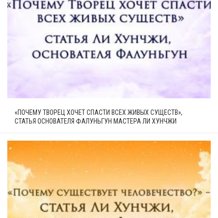
«ПОЧЕМУ ТВОРЕЦ ХОЧЕТ СПАСТИ ВСЕХ ЖИВЫХ СУЩЕСТВ»,
СТАТЬЯ ОСНОВАТЕЛЯ ФАЛУНЬГУН МАСТЕРА ЛИ ХУНЧЖИ