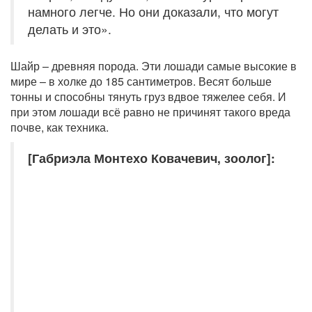
намного легче. Но они доказали, что могут
делать и это».
Шайр – древняя порода. Эти лошади самые высокие в
мире – в холке до 185 сантиметров. Весят больше
тонны и способны тянуть груз вдвое тяжелее себя. И
при этом лошади всё равно не причинят такого вреда
почве, как техника.
[Габриэла Монтехо Ковачевич, зоолог]: