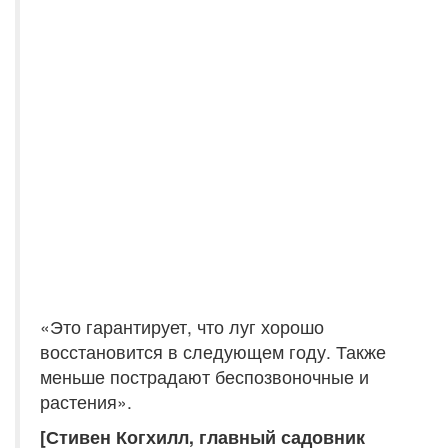
«Это гарантирует, что луг хорошо
восстановится в следующем году. Также
меньше пострадают беспозвоночные и
растения».
[Стивен Когхилл, главный садовник