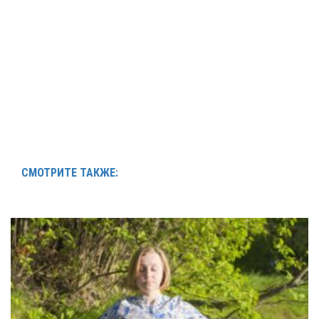
СМОТРИТЕ ТАКЖЕ: