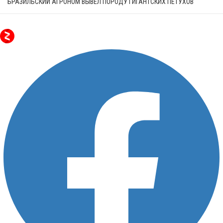
БРАЗИЛЬСКИЙ АГРОНОМ ВЫВЕЛ ПОРОДУ ГИГАНТСКИХ ПЕТУХОВ