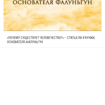
«ПОЧЕМУ СУЩЕСТВУЕТ ЧЕЛОВЕЧЕСТВО?» – СТАТЬЯ ЛИ ХУНЧЖИ,
ОСНОВАТЕЛЯ ФАЛУНЬГУН