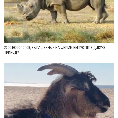
2000 НОСОРОГОВ, ВЫРАЩЕННЫХ НА ФЕРМЕ, ВЫПУСТЯТ В ДИКУЮ
ПРИРОДУ