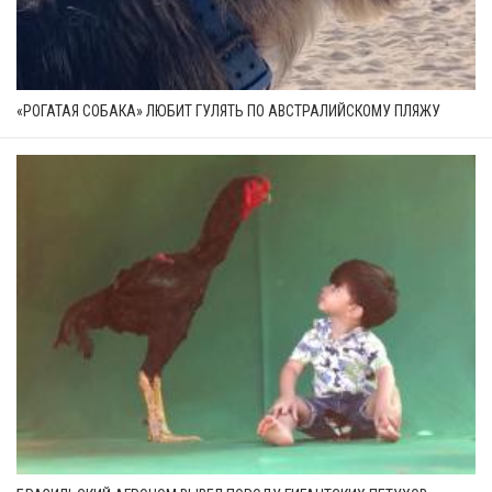
«РОГАТАЯ СОБАКА» ЛЮБИТ ГУЛЯТЬ ПО АВСТРАЛИЙСКОМУ ПЛЯЖУ