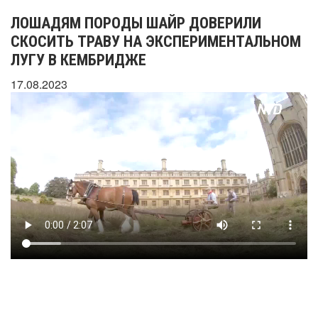
ЛОШАДЯМ ПОРОДЫ ШАЙР ДОВЕРИЛИ
СКОСИТЬ ТРАВУ НА ЭКСПЕРИМЕНТАЛЬНОМ
ЛУГУ В КЕМБРИДЖЕ
17.08.2023