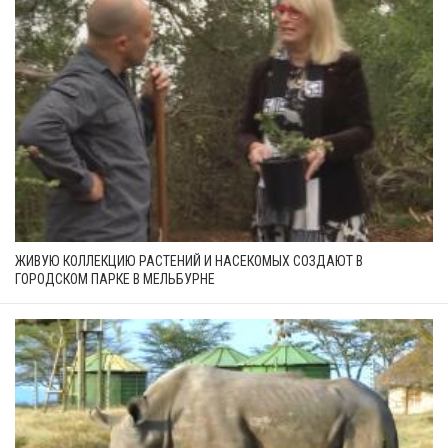
ЖИВУЮ КОЛЛЕКЦИЮ РАСТЕНИЙ И НАСЕКОМЫХ СОЗДАЮТ В
ГОРОДСКОМ ПАРКЕ В МЕЛЬБУРНЕ