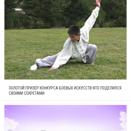
ЗОЛОТОЙ ПРИЗЁР КОНКУРСА БОЕВЫХ ИСКУССТВ NTD ПОДЕЛИЛСЯ
СВОИМИ СЕКРЕТАМИ