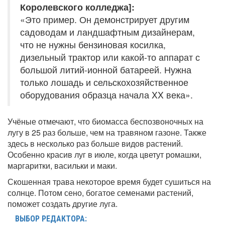
Королевского колледжа]:
«Это пример. Он демонстрирует другим
садоводам и ландшафтным дизайнерам,
что не нужны бензиновая косилка,
дизельный трактор или какой-то аппарат с
большой литий-ионной батареей. Нужна
только лошадь и сельскохозяйственное
оборудования образца начала XX века».
Учёные отмечают, что биомасса беспозвоночных на
лугу в 25 раз больше, чем на травяном газоне. Также
здесь в несколько раз больше видов растений.
Особенно красив луг в июле, когда цветут ромашки,
маргаритки, васильки и маки.
Скошенная трава некоторое время будет сушиться на
солнце. Потом сено, богатое семенами растений,
поможет создать другие луга.
ВЫБОР РЕДАКТОРА: