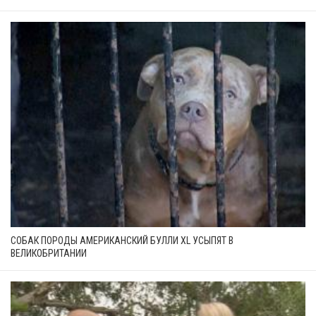
СОБАК ПОРОДЫ АМЕРИКАНСКИЙ БУЛЛИ XL УСЫПЯТ В
ВЕЛИКОБРИТАНИИ