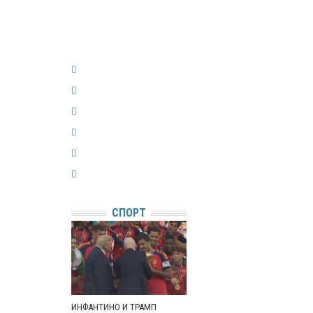
СПОРТ
ИНФАНТИНО И ТРАМП