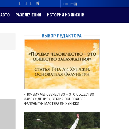
EN
中国
АВТО
РАЗВЛЕЧЕНИЯ
ИСТОРИИ ИЗ ЖИЗНИ
ВЫБОР РЕДАКТОРА
«ПОЧЕМУ ЧЕЛОВЕЧЕСТВО – ЭТО ОБЩЕСТВО
ЗАБЛУЖДЕНИЯ», СТАТЬЯ ОСНОВАТЕЛЯ
ФАЛУНЬГУН МАСТЕРА ЛИ ХУНЧЖИ