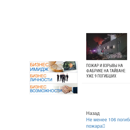
ПОЖАР И ВЗРЫВЫ НА
ФАБРИКЕ НА ТАЙВАНЕ:
УЖЕ 9 ПОГИБШИХ
Назад
Не менее 106 погиб
пожара