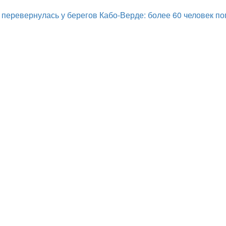
 перевернулась у берегов Кабо-Верде: более 60 человек по