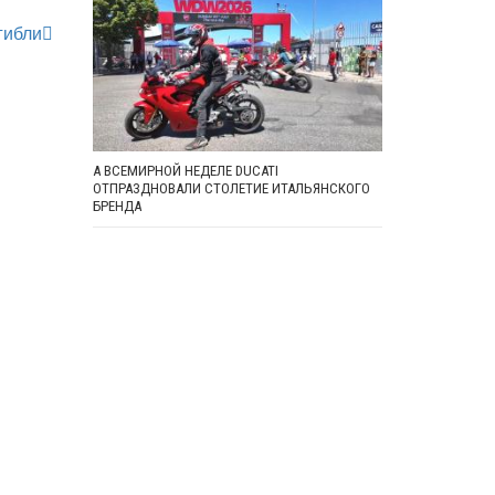
гибли
А ВСЕМИРНОЙ НЕДЕЛЕ DUCATI
ОТПРАЗДНОВАЛИ СТОЛЕТИЕ ИТАЛЬЯНСКОГО
БРЕНДА