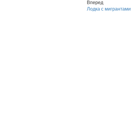
Вперед
Лодка с мигрантами