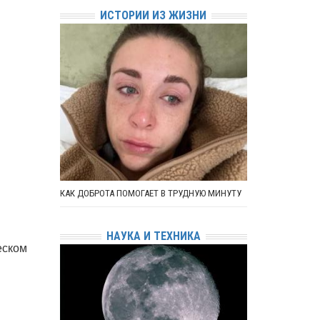
ИСТОРИИ ИЗ ЖИЗНИ
КАК ДОБРОТА ПОМОГАЕТ В ТРУДНУЮ МИНУТУ
НАУКА И ТЕХНИКА
еском