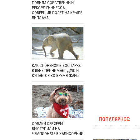
ПОБИЛА СОБСТВЕННЫЙ
РЕКОРД ГИННЕССА,
СОВЕРШИВ ПОЛЁТ НА КРЫЛЕ
БИПЛАНА
КАК СЛОНЁНОК В ЗООПАРКЕ
В ВЕНЕ ПРИНИМАЕТ ДУШ И
КУПАЕТСЯ ВО ВРЕМЯ ЖАРЫ
ПОПУЛЯРНОЕ:
СОБАКИ-СЁРФЕРЫ
ВЫСТУПИЛИ НА
ЧЕМПИОНАТЕ В КАЛИФОРНИИ