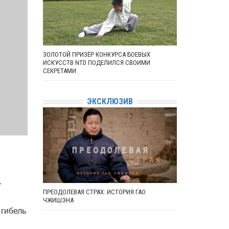
ЗОЛОТОЙ ПРИЗЁР КОНКУРСА БОЕВЫХ
ИСКУССТВ NTD ПОДЕЛИЛСЯ СВОИМИ
СЕКРЕТАМИ
ЭКСКЛЮЗИВ
-
ПРЕОДОЛЕВАЯ СТРАХ: ИСТОРИЯ ГАО
ЧЖИШЭНА
 гибель