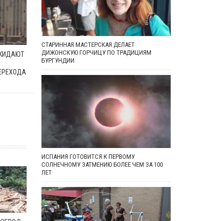
СТАРИННАЯ МАСТЕРСКАЯ ДЕЛАЕТ
ДИЖОНСКУЮ ГОРЧИЦУ ПО ТРАДИЦИЯМ
ОКИДАЮТ
БУРГУНДИИ
ЕРЕХОДА
ИСПАНИЯ ГОТОВИТСЯ К ПЕРВОМУ
СОЛНЕЧНОМУ ЗАТМЕНИЮ БОЛЕЕ ЧЕМ ЗА 100
ЛЕТ