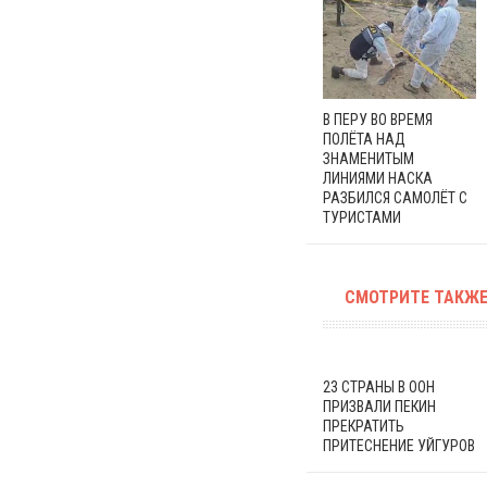
В ПЕРУ ВО ВРЕМЯ
ПОЛЁТА НАД
ЗНАМЕНИТЫМ
ЛИНИЯМИ НАСКА
РАЗБИЛСЯ САМОЛЁТ С
ТУРИСТАМИ
СМОТРИТЕ ТАКЖЕ
23 СТРАНЫ В ООН
ПРИЗВАЛИ ПЕКИН
ПРЕКРАТИТЬ
ПРИТЕСНЕНИЕ УЙГУРОВ