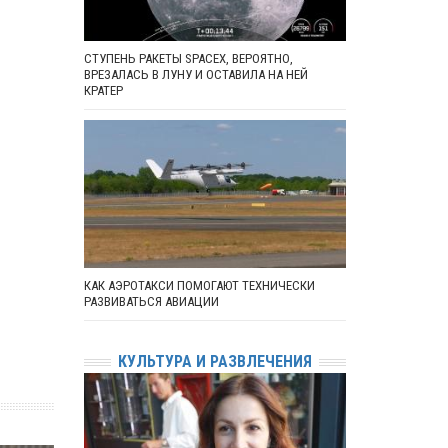
СТУПЕНЬ РАКЕТЫ SPACEX, ВЕРОЯТНО,
ВРЕЗАЛАСЬ В ЛУНУ И ОСТАВИЛА НА НЕЙ
КРАТЕР
КАК АЭРОТАКСИ ПОМОГАЮТ ТЕХНИЧЕСКИ
РАЗВИВАТЬСЯ АВИАЦИИ
КУЛЬТУРА И РАЗВЛЕЧЕНИЯ