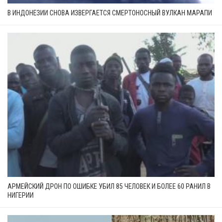
В ИНДОНЕЗИИ СНОВА ИЗВЕРГАЕТСЯ СМЕРТОНОСНЫЙ ВУЛКАН МАРАПИ
АРМЕЙСКИЙ ДРОН ПО ОШИБКЕ УБИЛ 85 ЧЕЛОВЕК И БОЛЕЕ 60 РАНИЛ В
НИГЕРИИ