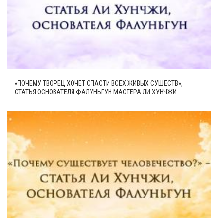
«ПОЧЕМУ ТВОРЕЦ ХОЧЕТ СПАСТИ ВСЕХ ЖИВЫХ СУЩЕСТВ»,
СТАТЬЯ ОСНОВАТЕЛЯ ФАЛУНЬГУН МАСТЕРА ЛИ ХУНЧЖИ