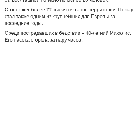
Огонь сжёг более 77 тысяч гектаров территории. Пожар
стал также одним из крупнейших для Европы за
последние годы.
Среди пострадавших в бедствии – 40-летний Михалис.
Его пасека сгорела за пару часов.