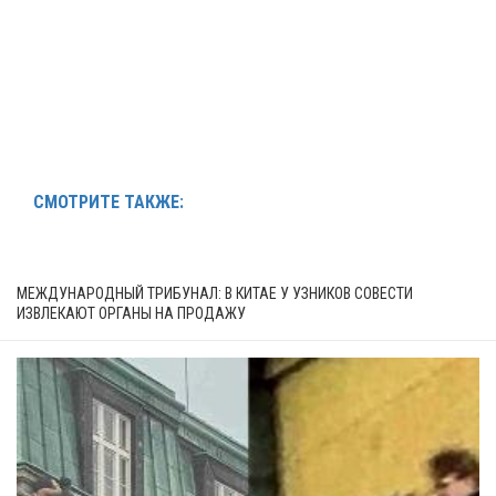
СМОТРИТЕ ТАКЖЕ:
МЕЖДУНАРОДНЫЙ ТРИБУНАЛ: В КИТАЕ У УЗНИКОВ СОВЕСТИ
ИЗВЛЕКАЮТ ОРГАНЫ НА ПРОДАЖУ