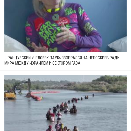
ФРАНЦУЗСКИЙ «ЧЕЛОВЕК-ПАУК» ВЗОБРАЛСЯ НА НЕБОСКРЁБ РАДИ
МИРА МЕЖДУ ИЗРАИЛЕМ И СЕКТОРОМ ГАЗА