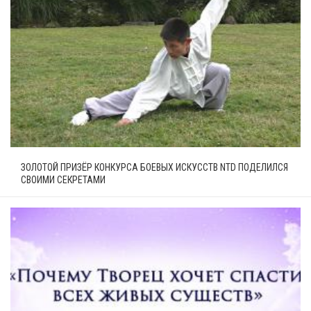
ЗОЛОТОЙ ПРИЗЁР КОНКУРСА БОЕВЫХ ИСКУССТВ NTD ПОДЕЛИЛСЯ
СВОИМИ СЕКРЕТАМИ