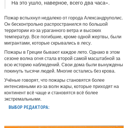
На это ушло, наверное, всего два часа».
Пожар вспыхнул недалеко от города Александруполис.
Он бесконтрольно распространился по большой
территории из-за ураганного ветра и высоких
температур. Все погибшие, кроме одной жертвы, были
мигрантами, которые скрывались в лесу.
Пожары в Греции бывают каждое лето. Однако в этом
сезоне волна огня стала второй самой масштабной за
всю историю наблюдений. Свои дома были вынуждены
покинуть тысячи людей. Многие остались без крова.
Учёные говорят, что пожары становятся более
интенсивными из-за волн жары, которые приходят на
континент всё чаще и становятся всё более
экстремальными.
ВЫБОР РЕДАКТОРА: