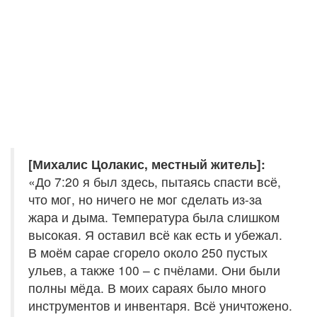
[Михалис Цолакис, местный житель]:
«До 7:20 я был здесь, пытаясь спасти всё,
что мог, но ничего не мог сделать из-за
жара и дыма. Температура была слишком
высокая. Я оставил всё как есть и убежал.
В моём сарае сгорело около 250 пустых
ульев, а также 100 – с пчёлами. Они были
полны мёда. В моих сараях было много
инструментов и инвентаря. Всё уничтожено.