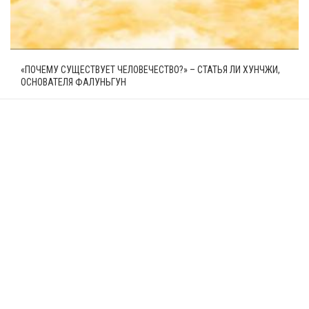
«ПОЧЕМУ СУЩЕСТВУЕТ ЧЕЛОВЕЧЕСТВО?» – СТАТЬЯ ЛИ ХУНЧЖИ,
ОСНОВАТЕЛЯ ФАЛУНЬГУН