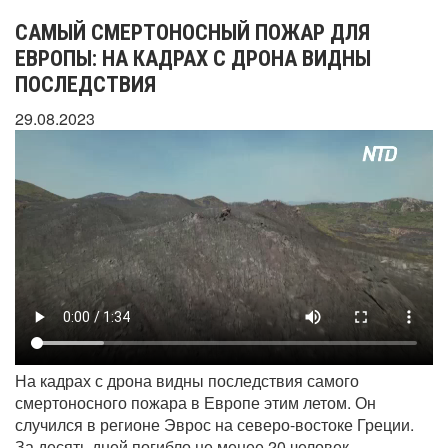
САМЫЙ СМЕРТОНОСНЫЙ ПОЖАР ДЛЯ
ЕВРОПЫ: НА КАДРАХ С ДРОНА ВИДНЫ
ПОСЛЕДСТВИЯ
29.08.2023
На кадрах с дрона видны последствия самого
смертоносного пожара в Европе этим летом. Он
случился в регионе Эврос на северо-востоке Греции.
За десять дней погибло не менее 20 человек.