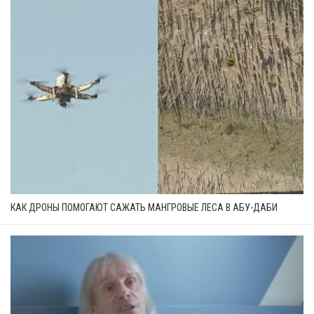
КАК ДРОНЫ ПОМОГАЮТ САЖАТЬ МАНГРОВЫЕ ЛЕСА В АБУ-ДАБИ