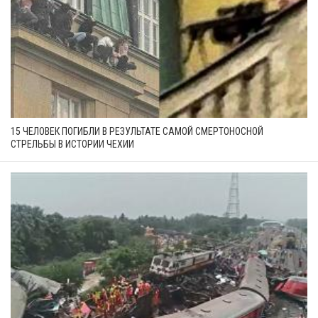
15 ЧЕЛОВЕК ПОГИБЛИ В РЕЗУЛЬТАТЕ САМОЙ СМЕРТОНОСНОЙ
СТРЕЛЬБЫ В ИСТОРИИ ЧЕХИИ