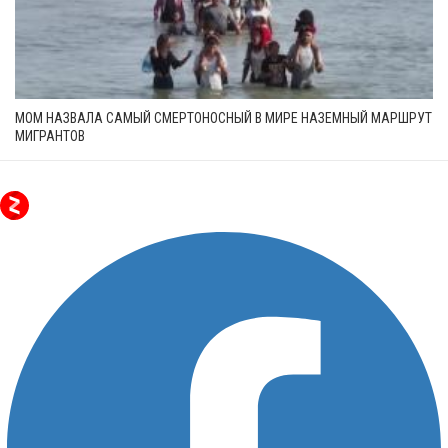
МОМ НАЗВАЛА САМЫЙ СМЕРТОНОСНЫЙ В МИРЕ НАЗЕМНЫЙ МАРШРУТ
МИГРАНТОВ