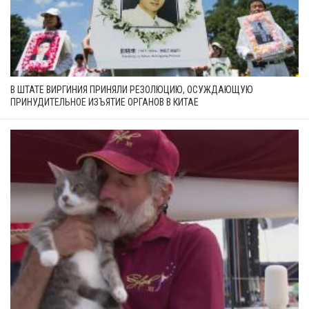
В ШТАТЕ ВИРГИНИЯ ПРИНЯЛИ РЕЗОЛЮЦИЮ, ОСУЖДАЮЩУЮ
ПРИНУДИТЕЛЬНОЕ ИЗЪЯТИЕ ОРГАНОВ В КИТАЕ