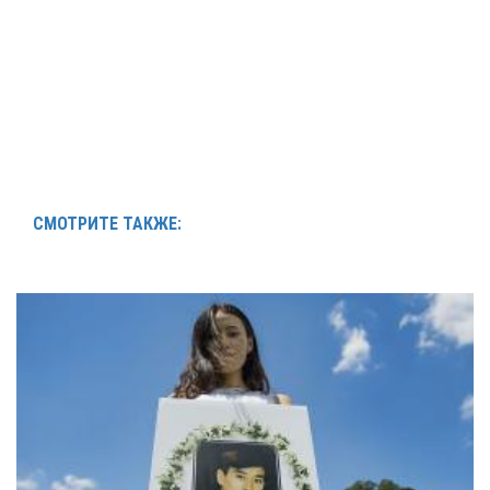
СМОТРИТЕ ТАКЖЕ: