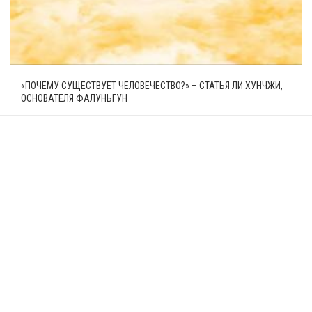
«ПОЧЕМУ СУЩЕСТВУЕТ ЧЕЛОВЕЧЕСТВО?» – СТАТЬЯ ЛИ ХУНЧЖИ,
ОСНОВАТЕЛЯ ФАЛУНЬГУН