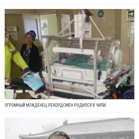
ОГРОМНЫЙ МЛАДЕНЕЦ-РЕКОРДСМЕН РОДИЛСЯ В ЧИЛИ