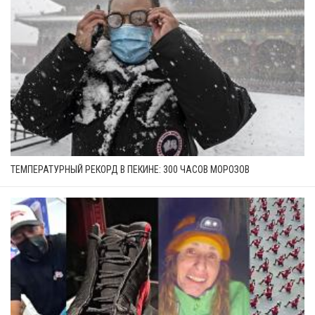
ТЕМПЕРАТУРНЫЙ РЕКОРД В ПЕКИНЕ: 300 ЧАСОВ МОРОЗОВ