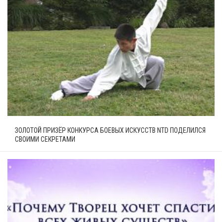
ЗОЛОТОЙ ПРИЗЁР КОНКУРСА БОЕВЫХ ИСКУССТВ NTD ПОДЕЛИЛСЯ
СВОИМИ СЕКРЕТАМИ