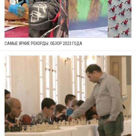
САМЫЕ ЯРКИЕ РЕКОРДЫ: ОБЗОР 2023 ГОДА