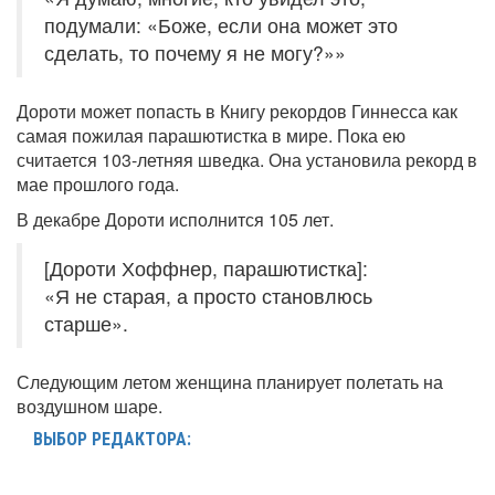
подумали: «Боже, если она может это
сделать, то почему я не могу?»»
Дороти может попасть в Книгу рекордов Гиннесса как
самая пожилая парашютистка в мире. Пока ею
считается 103-летняя шведка. Она установила рекорд в
мае прошлого года.
В декабре Дороти исполнится 105 лет.
[Дороти Хоффнер, парашютистка]:
«Я не старая, а просто становлюсь
старше».
Следующим летом женщина планирует полетать на
воздушном шаре.
ВЫБОР РЕДАКТОРА: