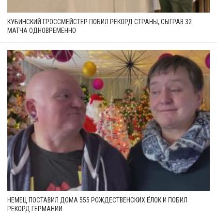
КУБИНСКИЙ ГРОССМЕЙСТЕР ПОБИЛ РЕКОРД СТРАНЫ, СЫГРАВ 32
МАТЧА ОДНОВРЕМЕННО
НЕМЕЦ ПОСТАВИЛ ДОМА 555 РОЖДЕСТВЕНСКИХ ЁЛОК И ПОБИЛ
РЕКОРД ГЕРМАНИИ