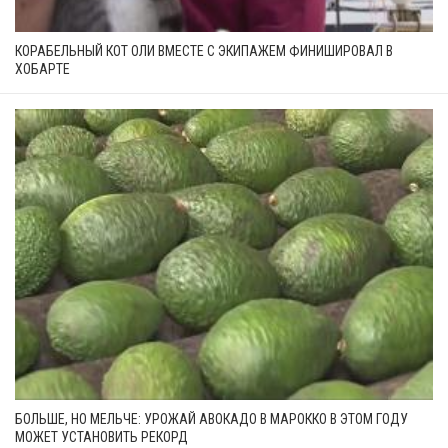
КОРАБЕЛЬНЫЙ КОТ ОЛИ ВМЕСТЕ С ЭКИПАЖЕМ ФИНИШИРОВАЛ В
ХОБАРТЕ
БОЛЬШЕ, НО МЕЛЬЧЕ: УРОЖАЙ АВОКАДО В МАРОККО В ЭТОМ ГОДУ
МОЖЕТ УСТАНОВИТЬ РЕКОРД