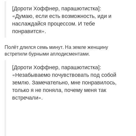
[Дороти Хоффнер, парашютистка]:
«Думаю, если есть возможность, иди и
наслаждайся процессом. И тебе
понравится».
Полёт длился семь минут. На земле женщину
встретили бурными аплодисментами.
[Дороти Хоффнер, парашютистка]:
«Незабываемо почувствовать под собой
землю. Замечательно, мне понравилось,
только я не поняла, почему меня так
встречали».