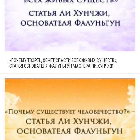
«ПОЧЕМУ ТВОРЕЦ ХОЧЕТ СПАСТИ ВСЕХ ЖИВЫХ СУЩЕСТВ»,
СТАТЬЯ ОСНОВАТЕЛЯ ФАЛУНЬГУН МАСТЕРА ЛИ ХУНЧЖИ