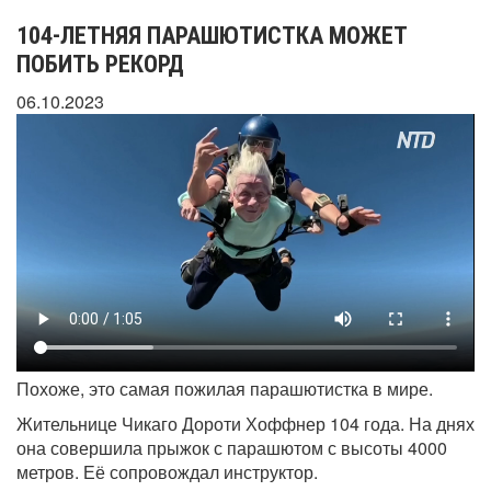
104-ЛЕТНЯЯ ПАРАШЮТИСТКА МОЖЕТ
ПОБИТЬ РЕКОРД
06.10.2023
Похоже, это самая пожилая парашютистка в мире.
Жительнице Чикаго Дороти Хоффнер 104 года. На днях
она совершила прыжок с парашютом с высоты 4000
метров. Её сопровождал инструктор.