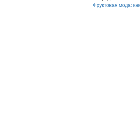
Фруктовая мода: ка