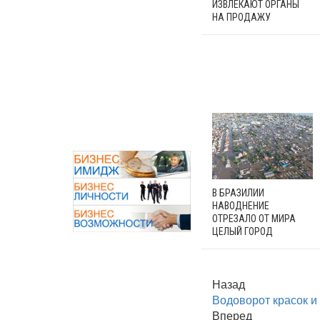
ИЗВЛЕКАЮТ ОРГАНЫ
НА ПРОДАЖУ
В БРАЗИЛИИ
НАВОДНЕНИЕ
ОТРЕЗАЛО ОТ МИРА
ЦЕЛЫЙ ГОРОД
Назад
Водоворот красок и
Вперед