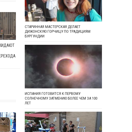
СТАРИННАЯ МАСТЕРСКАЯ ДЕЛАЕТ
ДИЖОНСКУЮ ГОРЧИЦУ ПО ТРАДИЦИЯМ
БУРГУНДИИ
ОКИДАЮТ
ЕРЕХОДА
ИСПАНИЯ ГОТОВИТСЯ К ПЕРВОМУ
СОЛНЕЧНОМУ ЗАТМЕНИЮ БОЛЕЕ ЧЕМ ЗА 100
ЛЕТ