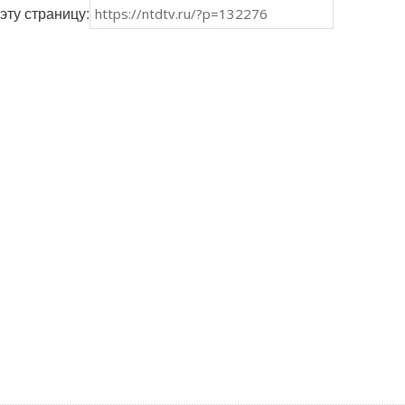
эту страницу: