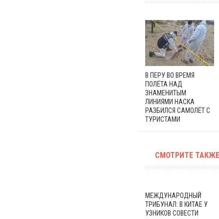
В ПЕРУ ВО ВРЕМЯ
ПОЛЁТА НАД
ЗНАМЕНИТЫМ
ЛИНИЯМИ НАСКА
РАЗБИЛСЯ САМОЛЁТ С
ТУРИСТАМИ
СМОТРИТЕ ТАКЖЕ
МЕЖДУНАРОДНЫЙ
ТРИБУНАЛ: В КИТАЕ У
УЗНИКОВ СОВЕСТИ