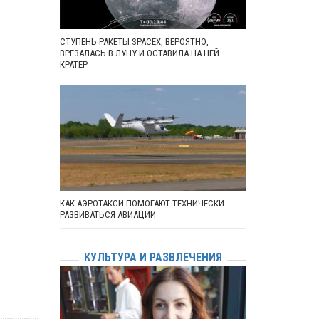
СТУПЕНЬ РАКЕТЫ SPACEX, ВЕРОЯТНО,
ВРЕЗАЛАСЬ В ЛУНУ И ОСТАВИЛА НА НЕЙ
КРАТЕР
КАК АЭРОТАКСИ ПОМОГАЮТ ТЕХНИЧЕСКИ
РАЗВИВАТЬСЯ АВИАЦИИ
КУЛЬТУРА И РАЗВЛЕЧЕНИЯ