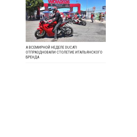
А ВСЕМИРНОЙ НЕДЕЛЕ DUCATI
ОТПРАЗДНОВАЛИ СТОЛЕТИЕ ИТАЛЬЯНСКОГО
БРЕНДА