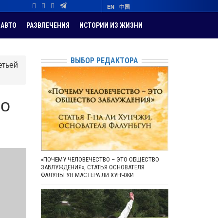
EN
中国
АВТО
РАЗВЛЕЧЕНИЯ
ИСТОРИИ ИЗ ЖИЗНИ
ВЫБОР РЕДАКТОРА
етьей
по
«ПОЧЕМУ ЧЕЛОВЕЧЕСТВО – ЭТО ОБЩЕСТВО
ЗАБЛУЖДЕНИЯ», СТАТЬЯ ОСНОВАТЕЛЯ
ФАЛУНЬГУН МАСТЕРА ЛИ ХУНЧЖИ