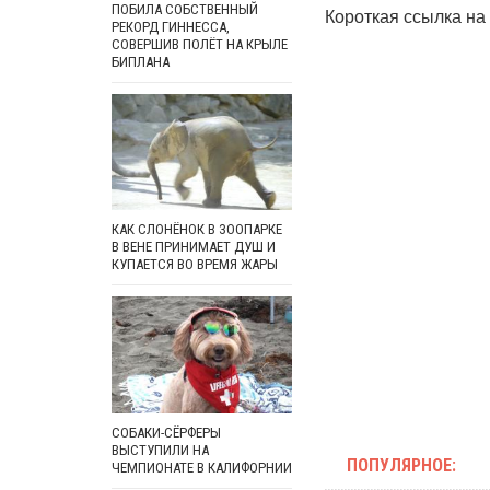
ПОБИЛА СОБСТВЕННЫЙ
Короткая ссылка на 
РЕКОРД ГИННЕССА,
СОВЕРШИВ ПОЛЁТ НА КРЫЛЕ
БИПЛАНА
КАК СЛОНЁНОК В ЗООПАРКЕ
В ВЕНЕ ПРИНИМАЕТ ДУШ И
КУПАЕТСЯ ВО ВРЕМЯ ЖАРЫ
СОБАКИ-СЁРФЕРЫ
ВЫСТУПИЛИ НА
ПОПУЛЯРНОЕ:
ЧЕМПИОНАТЕ В КАЛИФОРНИИ