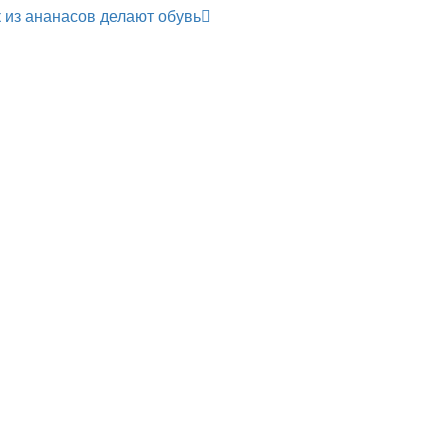
к из ананасов делают обувь