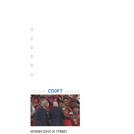
СПОРТ
ИНФАНТИНО И ТРАМП