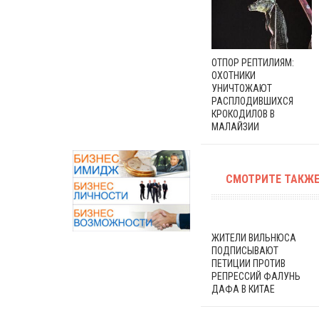
ОТПОР РЕПТИЛИЯМ:
ОХОТНИКИ
УНИЧТОЖАЮТ
РАСПЛОДИВШИХСЯ
КРОКОДИЛОВ В
МАЛАЙЗИИ
СМОТРИТЕ ТАКЖЕ
ЖИТЕЛИ ВИЛЬНЮСА
ПОДПИСЫВАЮТ
ПЕТИЦИИ ПРОТИВ
РЕПРЕССИЙ ФАЛУНЬ
ДАФА В КИТАЕ