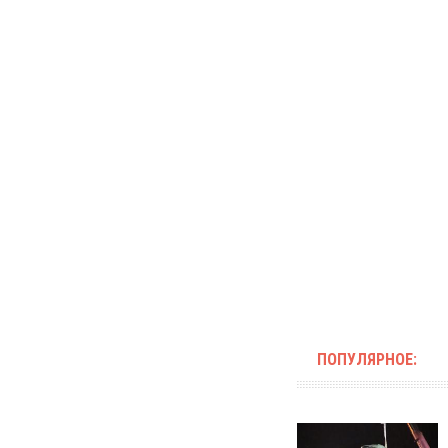
ПОПУЛЯРНОЕ: