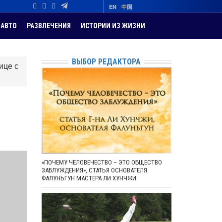
EN
中国
АВТО
РАЗВЛЕЧЕНИЯ
ИСТОРИИ ИЗ ЖИЗНИ
ВЫБОР РЕДАКТОРА
ице с
«ПОЧЕМУ ЧЕЛОВЕЧЕСТВО – ЭТО ОБЩЕСТВО
ЗАБЛУЖДЕНИЯ», СТАТЬЯ ОСНОВАТЕЛЯ
ФАЛУНЬГУН МАСТЕРА ЛИ ХУНЧЖИ