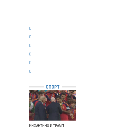
СПОРТ
ИНФАНТИНО И ТРАМП