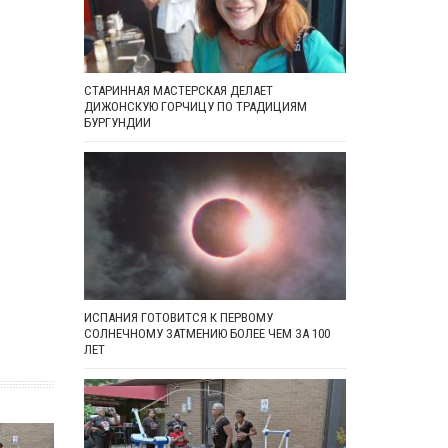
СТАРИННАЯ МАСТЕРСКАЯ ДЕЛАЕТ
ДИЖОНСКУЮ ГОРЧИЦУ ПО ТРАДИЦИЯМ
БУРГУНДИИ
ИСПАНИЯ ГОТОВИТСЯ К ПЕРВОМУ
СОЛНЕЧНОМУ ЗАТМЕНИЮ БОЛЕЕ ЧЕМ ЗА 100
ЛЕТ