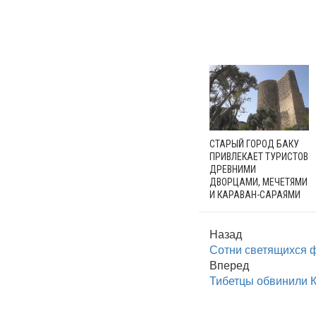
СТАРЫЙ ГОРОД БАКУ
ПРИВЛЕКАЕТ ТУРИСТОВ
ДРЕВНИМИ
ДВОРЦАМИ, МЕЧЕТЯМИ
И КАРАВАН-САРАЯМИ
Назад
Сотни светящихся ф
Вперед
Тибетцы обвинили К