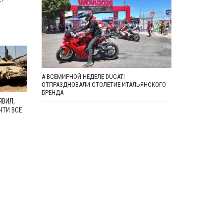
А ВСЕМИРНОЙ НЕДЕЛЕ DUCATI
ОТПРАЗДНОВАЛИ СТОЛЕТИЕ ИТАЛЬЯНСКОГО
БРЕНДА
ЯВИЛ,
ЧТИ ВСЕ