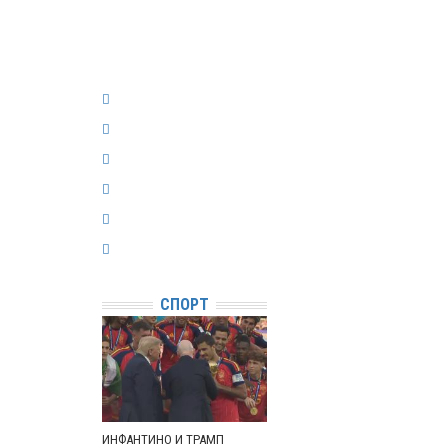
СПОРТ
ИНФАНТИНО И ТРАМП