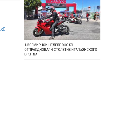
ах
А ВСЕМИРНОЙ НЕДЕЛЕ DUCATI
ОТПРАЗДНОВАЛИ СТОЛЕТИЕ ИТАЛЬЯНСКОГО
БРЕНДА