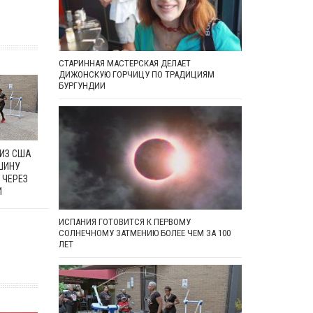
СТАРИННАЯ МАСТЕРСКАЯ ДЕЛАЕТ
ДИЖОНСКУЮ ГОРЧИЦУ ПО ТРАДИЦИЯМ
БУРГУНДИИ
 ИЗ США
ШИНУ
 ЧЕРЕЗ
И
ИСПАНИЯ ГОТОВИТСЯ К ПЕРВОМУ
СОЛНЕЧНОМУ ЗАТМЕНИЮ БОЛЕЕ ЧЕМ ЗА 100
ЛЕТ