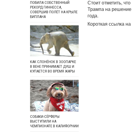
Стоит отметить, чт
ПОБИЛА СОБСТВЕННЫЙ
РЕКОРД ГИННЕССА,
Трампа на решение 
СОВЕРШИВ ПОЛЁТ НА КРЫЛЕ
года.
БИПЛАНА
Короткая ссылка на 
КАК СЛОНЁНОК В ЗООПАРКЕ
В ВЕНЕ ПРИНИМАЕТ ДУШ И
КУПАЕТСЯ ВО ВРЕМЯ ЖАРЫ
СОБАКИ-СЁРФЕРЫ
ВЫСТУПИЛИ НА
ЧЕМПИОНАТЕ В КАЛИФОРНИИ