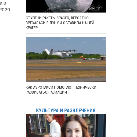
цию
 2020
СТУПЕНЬ РАКЕТЫ SPACEX, ВЕРОЯТНО,
ВРЕЗАЛАСЬ В ЛУНУ И ОСТАВИЛА НА НЕЙ
КРАТЕР
КАК АЭРОТАКСИ ПОМОГАЮТ ТЕХНИЧЕСКИ
РАЗВИВАТЬСЯ АВИАЦИИ
КУЛЬТУРА И РАЗВЛЕЧЕНИЯ