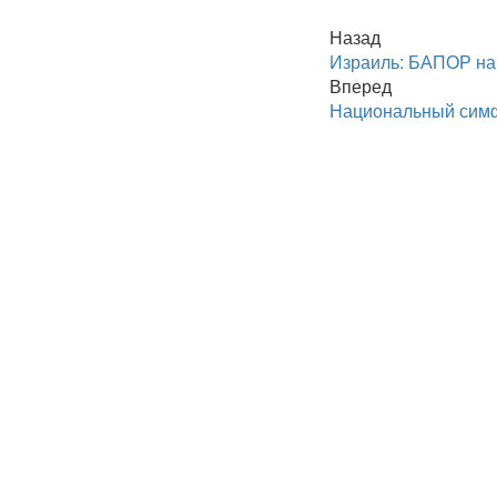
Назад
Израиль: БАПОР на
Вперед
Национальный симф