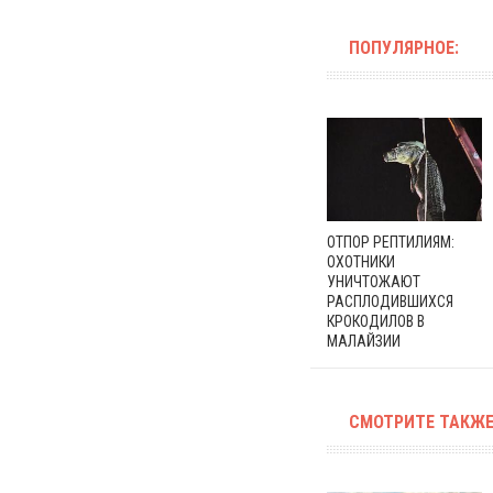
ПОПУЛЯРНОЕ:
ОТПОР РЕПТИЛИЯМ:
ОХОТНИКИ
УНИЧТОЖАЮТ
РАСПЛОДИВШИХСЯ
КРОКОДИЛОВ В
МАЛАЙЗИИ
СМОТРИТЕ ТАКЖЕ