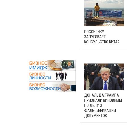
РОССИЯНКУ
ЗАПУГИВАЕТ
КОНСУЛЬСТВО КИТАЯ
ДОНАЛЬДА ТРАМПА
ПРИЗНАЛИ ВИНОВНЫМ
ПО ДЕЛУ О
ФАЛЬСИФИКАЦИИ
ДОКУМЕНТОВ