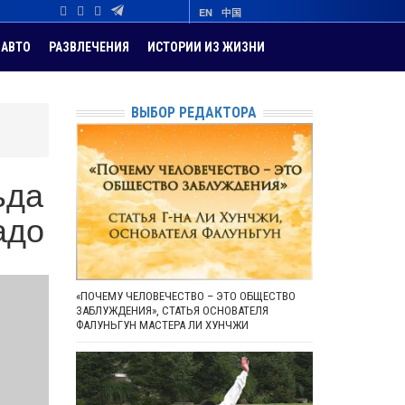
EN
中国
АВТО
РАЗВЛЕЧЕНИЯ
ИСТОРИИ ИЗ ЖИЗНИ
ВЫБОР РЕДАКТОРА
ьда
адо
«ПОЧЕМУ ЧЕЛОВЕЧЕСТВО – ЭТО ОБЩЕСТВО
ЗАБЛУЖДЕНИЯ», СТАТЬЯ ОСНОВАТЕЛЯ
ФАЛУНЬГУН МАСТЕРА ЛИ ХУНЧЖИ