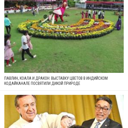
ПАВЛИН, КОАЛА И ДРАКОН: ВЫСТАВКУ ЦВЕТОВ В ИНДИЙСКОМ
КОДАЙКАНАЛЕ ПОСВЯТИЛИ ДИКОЙ ПРИРОДЕ