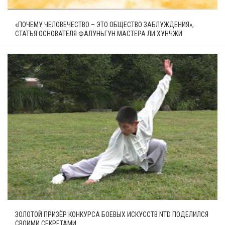
«ПОЧЕМУ ЧЕЛОВЕЧЕСТВО – ЭТО ОБЩЕСТВО ЗАБЛУЖДЕНИЯ»,
СТАТЬЯ ОСНОВАТЕЛЯ ФАЛУНЬГУН МАСТЕРА ЛИ ХУНЧЖИ
ЗОЛОТОЙ ПРИЗЁР КОНКУРСА БОЕВЫХ ИСКУССТВ NTD ПОДЕЛИЛСЯ
СВОИМИ СЕКРЕТАМИ