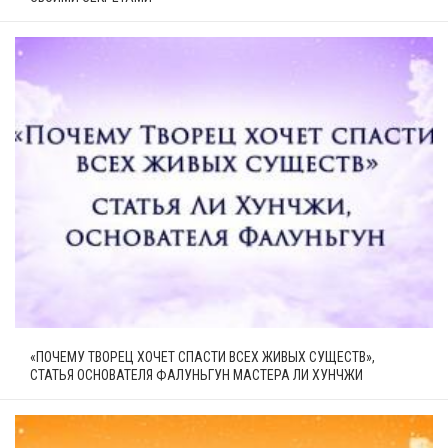
«ПОЧЕМУ ТВОРЕЦ ХОЧЕТ СПАСТИ ВСЕХ ЖИВЫХ СУЩЕСТВ»,
СТАТЬЯ ОСНОВАТЕЛЯ ФАЛУНЬГУН МАСТЕРА ЛИ ХУНЧЖИ