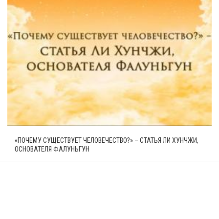
«ПОЧЕМУ СУЩЕСТВУЕТ ЧЕЛОВЕЧЕСТВО?» – СТАТЬЯ ЛИ ХУНЧЖИ,
ОСНОВАТЕЛЯ ФАЛУНЬГУН