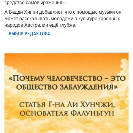
средство самовыражения».
А Бадди Хиппи добавляет, что с помощью музыки он
может рассказывать молодёжи о культуре коренных
народов Австралии ещё глубже.
ВЫБОР РЕДАКТОРА: