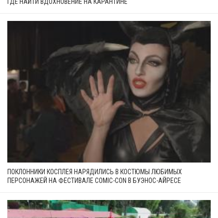
ГДЕ НАЙТИ ВДОХНОВЕНИЕ НА КАРАНТИНЕ
ПОКЛОННИКИ КОСПЛЕЯ НАРЯДИЛИСЬ В КОСТЮМЫ ЛЮБИМЫХ
ПЕРСОНАЖЕЙ НА ФЕСТИВАЛЕ COMIC-CON В БУЭНОС-АЙРЕСЕ