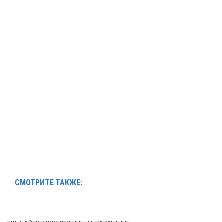
СМОТРИТЕ ТАКЖЕ: