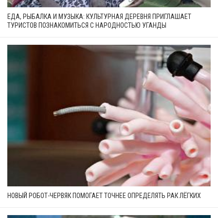
ЕДА, РЫБАЛКА И МУЗЫКА: КУЛЬТУРНАЯ ДЕРЕВНЯ ПРИГЛАШАЕТ
ТУРИСТОВ ПОЗНАКОМИТЬСЯ С НАРОДНОСТЬЮ УГАНДЫ
НОВЫЙ РОБОТ-ЧЕРВЯК ПОМОГАЕТ ТОЧНЕЕ ОПРЕДЕЛЯТЬ РАК ЛЁГКИХ