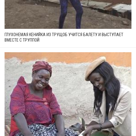
ГЛУХОНЕМАЯ КЕНИЙКА ИЗ ТРУЩОБ УЧИТСЯ БАЛЕТУ И ВЫСТУПАЕТ
ВМЕСТЕ С ТРУППОЙ