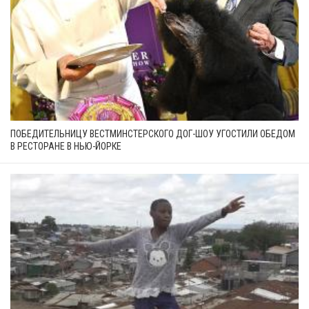
ПОБЕДИТЕЛЬНИЦУ ВЕСТМИНСТЕРСКОГО ДОГ-ШОУ УГОСТИЛИ ОБЕДОМ
В РЕСТОРАНЕ В НЬЮ-ЙОРКЕ