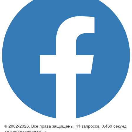
© 2002-2026. Все права защищены. 41 запросов. 0,469 секунд.