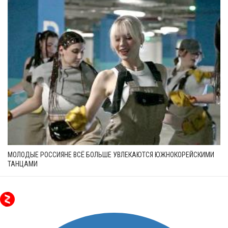
МОЛОДЫЕ РОССИЯНЕ ВСЁ БОЛЬШЕ УВЛЕКАЮТСЯ ЮЖНОКОРЕЙСКИМИ
ТАНЦАМИ