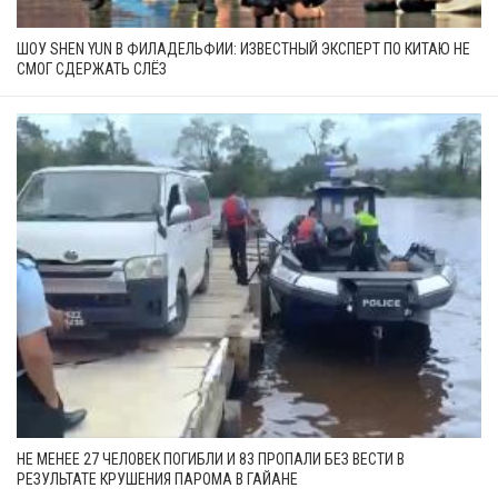
ШОУ SHEN YUN В ФИЛАДЕЛЬФИИ: ИЗВЕСТНЫЙ ЭКСПЕРТ ПО КИТАЮ НЕ
СМОГ СДЕРЖАТЬ СЛЁЗ
НЕ МЕНЕЕ 27 ЧЕЛОВЕК ПОГИБЛИ И 83 ПРОПАЛИ БЕЗ ВЕСТИ В
РЕЗУЛЬТАТЕ КРУШЕНИЯ ПАРОМА В ГАЙАНЕ