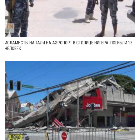
ИСЛАМИСТЫ НАПАЛИ НА АЭРОПОРТ В СТОЛИЦЕ НИГЕРА: ПОГИБЛИ 13
ЧЕЛОВЕК