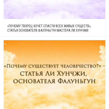
«ПОЧЕМУ ТВОРЕЦ ХОЧЕТ СПАСТИ ВСЕХ ЖИВЫХ СУЩЕСТВ»,
СТАТЬЯ ОСНОВАТЕЛЯ ФАЛУНЬГУН МАСТЕРА ЛИ ХУНЧЖИ