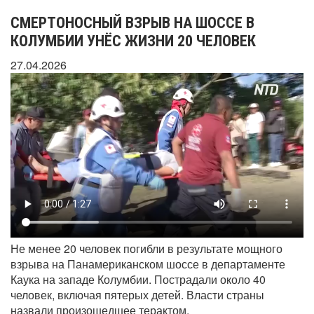
СМЕРТОНОСНЫЙ ВЗРЫВ НА ШОССЕ В
КОЛУМБИИ УНЁС ЖИЗНИ 20 ЧЕЛОВЕК
27.04.2026
Не менее 20 человек погибли в результате мощного
взрыва на Панамериканском шоссе в департаменте
Каука на западе Колумбии. Пострадали около 40
человек, включая пятерых детей. Власти страны
назвали произошедшее терактом.