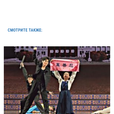
СМОТРИТЕ ТАКЖЕ: