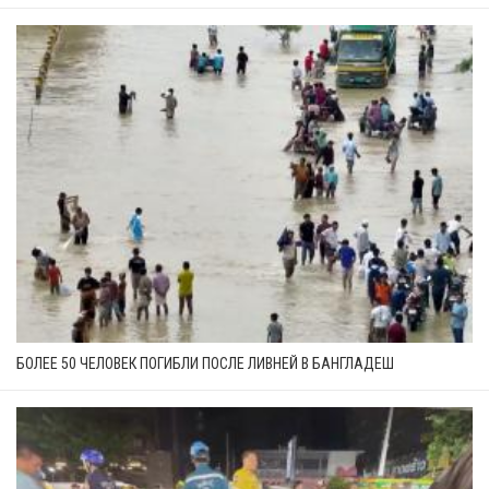
БОЛЕЕ 50 ЧЕЛОВЕК ПОГИБЛИ ПОСЛЕ ЛИВНЕЙ В БАНГЛАДЕШ