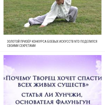
ЗОЛОТОЙ ПРИЗЁР КОНКУРСА БОЕВЫХ ИСКУССТВ NTD ПОДЕЛИЛСЯ
СВОИМИ СЕКРЕТАМИ