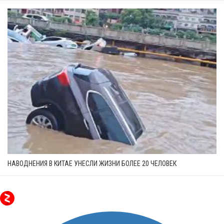
НАВОДНЕНИЯ В КИТАЕ УНЕСЛИ ЖИЗНИ БОЛЕЕ 20 ЧЕЛОВЕК