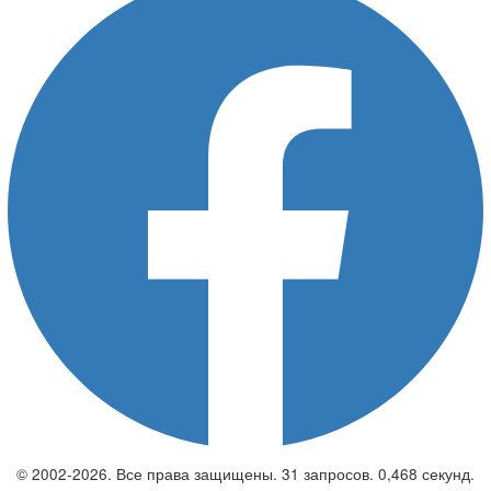
© 2002-2026. Все права защищены. 31 запросов. 0,468 секунд.