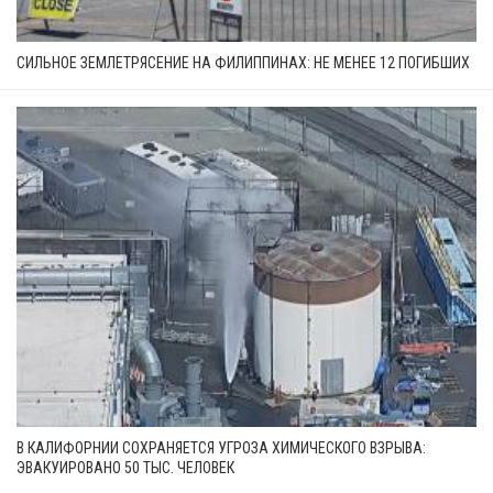
СИЛЬНОЕ ЗЕМЛЕТРЯСЕНИЕ НА ФИЛИППИНАХ: НЕ МЕНЕЕ 12 ПОГИБШИХ
В КАЛИФОРНИИ СОХРАНЯЕТСЯ УГРОЗА ХИМИЧЕСКОГО ВЗРЫВА:
ЭВАКУИРОВАНО 50 ТЫС. ЧЕЛОВЕК