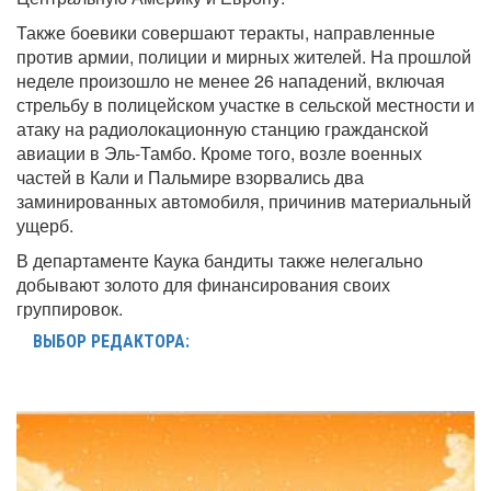
Также боевики совершают теракты, направленные
против армии, полиции и мирных жителей. На прошлой
неделе произошло не менее 26 нападений, включая
стрельбу в полицейском участке в сельской местности и
атаку на радиолокационную станцию гражданской
авиации в Эль-Тамбо. Кроме того, возле военных
частей в Кали и Пальмире взорвались два
заминированных автомобиля, причинив материальный
ущерб.
В департаменте Каука бандиты также нелегально
добывают золото для финансирования своих
группировок.
ВЫБОР РЕДАКТОРА: