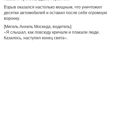
Взрыв оказался настолько мощным, что уничтожил
десятки автомобилей и оставил после себя огромную
воронку.
[Мигель Анхель Москеда, водитель]:
«Я слышал, как повсюду кричали и плакали люди.
Казалось, наступил конец света».