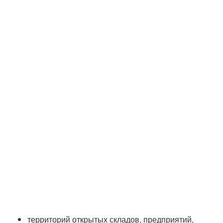
территорий открытых складов, предприятий,