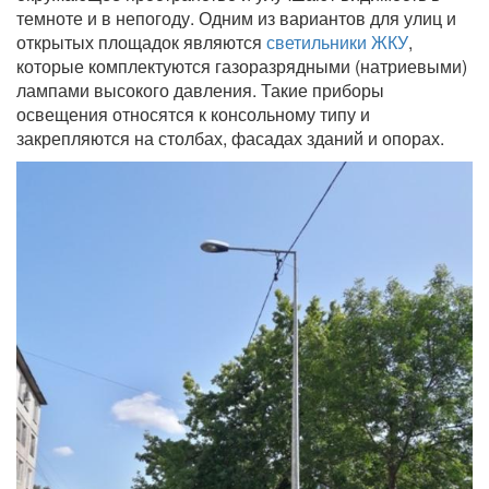
темноте и в непогоду. Одним из вариантов для улиц и
открытых площадок являются
светильники ЖКУ
,
которые комплектуются газоразрядными (натриевыми)
лампами высокого давления. Такие приборы
освещения относятся к консольному типу и
закрепляются на столбах, фасадах зданий и опорах.