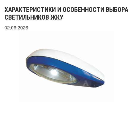
ХАРАКТЕРИСТИКИ И ОСОБЕННОСТИ ВЫБОРА
СВЕТИЛЬНИКОВ ЖКУ
02.06.2026