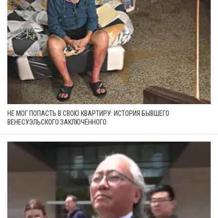
НЕ МОГ ПОПАСТЬ В СВОЮ КВАРТИРУ: ИСТОРИЯ БЫВШЕГО
ВЕНЕСУЭЛЬСКОГО ЗАКЛЮЧЁННОГО