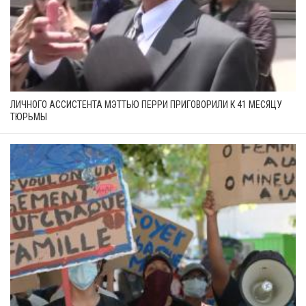
ЛИЧНОГО АССИСТЕНТА МЭТТЬЮ ПЕРРИ ПРИГОВОРИЛИ К 41 МЕСЯЦУ
ТЮРЬМЫ