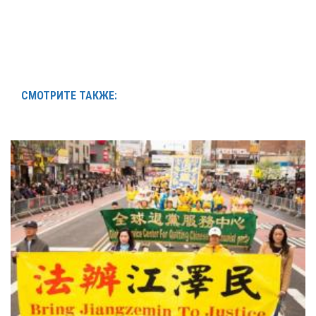
СМОТРИТЕ ТАКЖЕ: