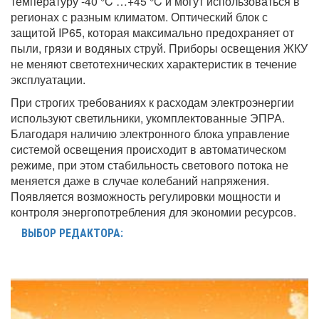
температуру -40 °C …+45 °C и могут использоваться в
регионах с разным климатом. Оптический блок с
защитой IP65, которая максимально предохраняет от
пыли, грязи и водяных струй. Приборы освещения ЖКУ
не меняют светотехнических характеристик в течение
эксплуатации.
При строгих требованиях к расходам электроэнергии
используют светильники, укомплектованные ЭПРА.
Благодаря наличию электронного блока управление
системой освещения происходит в автоматическом
режиме, при этом стабильность светового потока не
меняется даже в случае колебаний напряжения.
Появляется возможность регулировки мощности и
контроля энергопотребления для экономии ресурсов.
ВЫБОР РЕДАКТОРА: