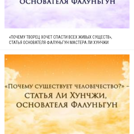
«ПОЧЕМУ ТВОРЕЦ ХОЧЕТ СПАСТИ ВСЕХ ЖИВЫХ СУЩЕСТВ»,
СТАТЬЯ ОСНОВАТЕЛЯ ФАЛУНЬГУН МАСТЕРА ЛИ ХУНЧЖИ