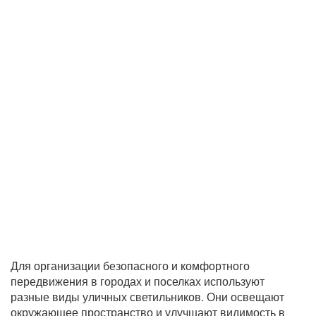
Для организации безопасного и комфортного
передвижения в городах и поселках используют
разные виды уличных светильников. Они освещают
окружающее пространство и улучшают видимость в