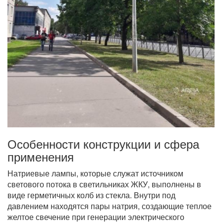
Особенности конструкции и сфера
применения
Натриевые лампы, которые служат источником
светового потока в светильниках ЖКУ, выполнены в
виде герметичных колб из стекла. Внутри под
давлением находятся пары натрия, создающие теплое
желтое свечение при генерации электрического