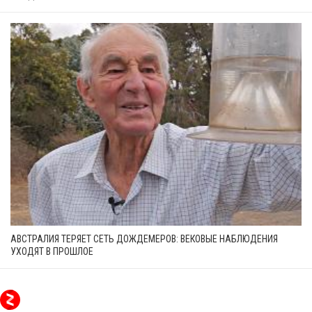
АВСТРАЛИЯ ТЕРЯЕТ СЕТЬ ДОЖДЕМЕРОВ: ВЕКОВЫЕ НАБЛЮДЕНИЯ
УХОДЯТ В ПРОШЛОЕ