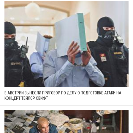
В АВСТРИИ ВЫНЕСЛИ ПРИГОВОР ПО ДЕЛУ О ПОДГОТОВКЕ АТАКИ НА
КОНЦЕРТ ТЕЙЛОР СВИФТ