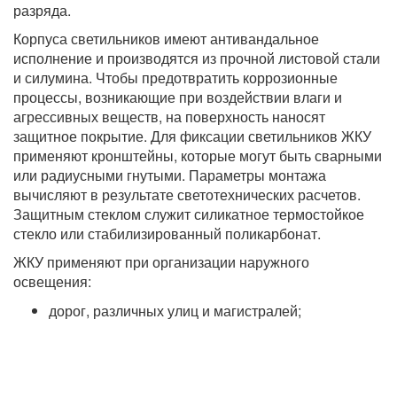
разряда.
Корпуса светильников имеют антивандальное
исполнение и производятся из прочной листовой стали
и силумина. Чтобы предотвратить коррозионные
процессы, возникающие при воздействии влаги и
агрессивных веществ, на поверхность наносят
защитное покрытие. Для фиксации светильников ЖКУ
применяют кронштейны, которые могут быть сварными
или радиусными гнутыми. Параметры монтажа
вычисляют в результате светотехнических расчетов.
Защитным стеклом служит силикатное термостойкое
стекло или стабилизированный поликарбонат.
ЖКУ применяют при организации наружного
освещения:
дорог, различных улиц и магистралей;