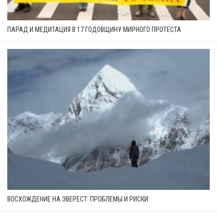
ПАРАД И МЕДИТАЦИЯ В 17 ГОДОВЩИНУ МИРНОГО ПРОТЕСТА
ВОСХОЖДЕНИЕ НА ЭВЕРЕСТ: ПРОБЛЕМЫ И РИСКИ