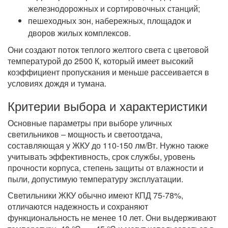
железнодорожных и сортировочных станций;
пешеходных зон, набережных, площадок и
дворов жилых комплексов.
Они создают поток теплого желтого света с цветовой
температурой до 2500 К, который имеет высокий
коэффициент пропускания и меньше рассеивается в
условиях дождя и тумана.
Критерии выбора и характеристики
Основные параметры при выборе уличных
светильников – мощность и светоотдача,
составляющая у ЖКУ до 110-150 лм/Вт. Нужно также
учитывать эффективность, срок службы, уровень
прочности корпуса, степень защиты от влажности и
пыли, допустимую температуру эксплуатации.
Светильники ЖКУ обычно имеют КПД 75-78%,
отличаются надежность и сохраняют
функциональность не менее 10 лет. Они выдерживают