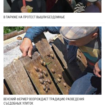
В ПАРИЖЕ НА ПРОТЕСТ ВЫШЛИ БЕЗДОМНЫЕ
ВЕНСКИЙ ФЕРМЕР ВОЗРОЖДАЕТ ТРАДИЦИЮ РАЗВЕДЕНИЯ
СЪЕДОБНЫХ УЛИТОК