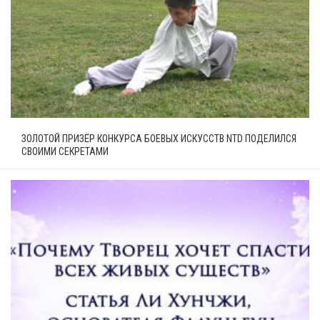
ЗОЛОТОЙ ПРИЗЁР КОНКУРСА БОЕВЫХ ИСКУССТВ NTD ПОДЕЛИЛСЯ
СВОИМИ СЕКРЕТАМИ