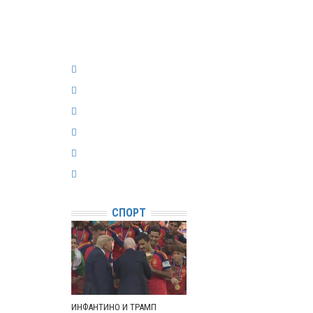
СПОРТ
ИНФАНТИНО И ТРАМП