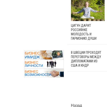
ЦИГУН ДАРИТ
РОССИЯНКЕ
МОЛОДОСТЬ И
ГАРМОНИЮ ДУШИ
В ШВЕЦИИ ПРОХОДЯТ
ПЕРЕГОВОРЫ МЕЖДУ
ДИПЛОМАТАМИ ИЗ
США И КНДР
Назад