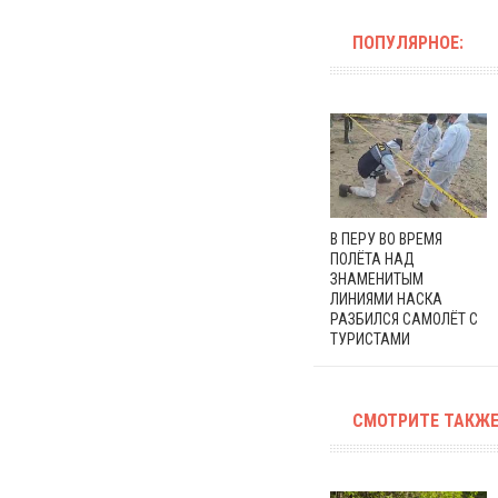
ПОПУЛЯРНОЕ:
В ПЕРУ ВО ВРЕМЯ
ПОЛЁТА НАД
ЗНАМЕНИТЫМ
ЛИНИЯМИ НАСКА
РАЗБИЛСЯ САМОЛЁТ С
ТУРИСТАМИ
СМОТРИТЕ ТАКЖЕ