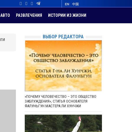
EN
中国
АВТО
РАЗВЛЕЧЕНИЯ
ИСТОРИИ ИЗ ЖИЗНИ
ВЫБОР РЕДАКТОРА
иги
«ПОЧЕМУ ЧЕЛОВЕЧЕСТВО – ЭТО ОБЩЕСТВО
ЗАБЛУЖДЕНИЯ», СТАТЬЯ ОСНОВАТЕЛЯ
ФАЛУНЬГУН МАСТЕРА ЛИ ХУНЧЖИ