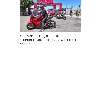
А ВСЕМИРНОЙ НЕДЕЛЕ DUCATI
ОТПРАЗДНОВАЛИ СТОЛЕТИЕ ИТАЛЬЯНСКОГО
БРЕНДА