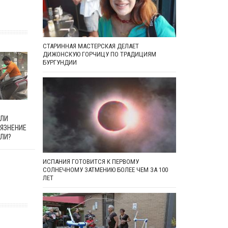
СТАРИННАЯ МАСТЕРСКАЯ ДЕЛАЕТ
ДИЖОНСКУЮ ГОРЧИЦУ ПО ТРАДИЦИЯМ
БУРГУНДИИ
ИЛИ
РЯЗНЕНИЕ
ЕЛИ?
ИСПАНИЯ ГОТОВИТСЯ К ПЕРВОМУ
СОЛНЕЧНОМУ ЗАТМЕНИЮ БОЛЕЕ ЧЕМ ЗА 100
ЛЕТ