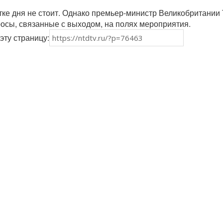
тке дня не стоит. Однако премьер-министр Великобритании
осы, связанные с выходом, на полях мероприятия.
эту страницу: