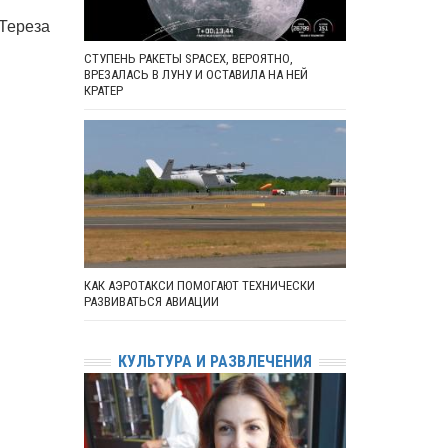
 Тереза
СТУПЕНЬ РАКЕТЫ SPACEX, ВЕРОЯТНО,
ВРЕЗАЛАСЬ В ЛУНУ И ОСТАВИЛА НА НЕЙ
КРАТЕР
КАК АЭРОТАКСИ ПОМОГАЮТ ТЕХНИЧЕСКИ
РАЗВИВАТЬСЯ АВИАЦИИ
КУЛЬТУРА И РАЗВЛЕЧЕНИЯ