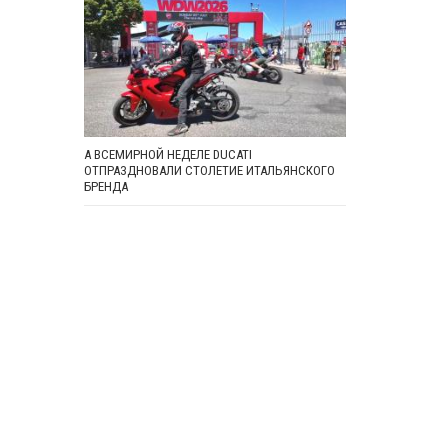
А ВСЕМИРНОЙ НЕДЕЛЕ DUCATI
ОТПРАЗДНОВАЛИ СТОЛЕТИЕ ИТАЛЬЯНСКОГО
БРЕНДА