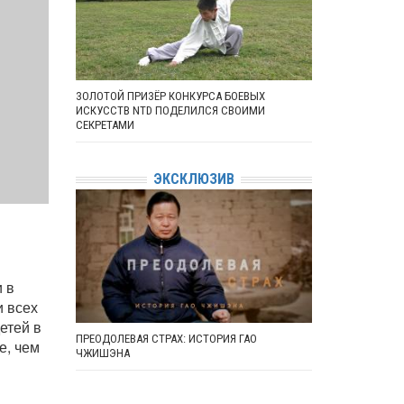
ЗОЛОТОЙ ПРИЗЁР КОНКУРСА БОЕВЫХ
ИСКУССТВ NTD ПОДЕЛИЛСЯ СВОИМИ
СЕКРЕТАМИ
ЭКСКЛЮЗИВ
 в
и всех
етей в
ПРЕОДОЛЕВАЯ СТРАХ: ИСТОРИЯ ГАО
е, чем
ЧЖИШЭНА