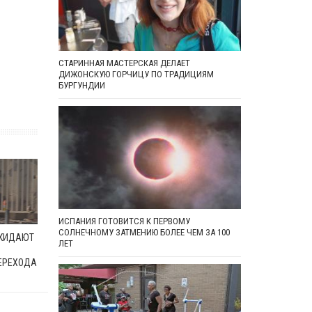
СТАРИННАЯ МАСТЕРСКАЯ ДЕЛАЕТ
ДИЖОНСКУЮ ГОРЧИЦУ ПО ТРАДИЦИЯМ
БУРГУНДИИ
ИСПАНИЯ ГОТОВИТСЯ К ПЕРВОМУ
СОЛНЕЧНОМУ ЗАТМЕНИЮ БОЛЕЕ ЧЕМ ЗА 100
ОКИДАЮТ
ЛЕТ
ЕРЕХОДА