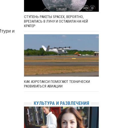
СТУПЕНЬ РАКЕТЫ SPACEX, ВЕРОЯТНО,
ВРЕЗАЛАСЬ В ЛУНУ И ОСТАВИЛА НА НЕЙ
КРАТЕР
Итури и
КАК АЭРОТАКСИ ПОМОГАЮТ ТЕХНИЧЕСКИ
РАЗВИВАТЬСЯ АВИАЦИИ
КУЛЬТУРА И РАЗВЛЕЧЕНИЯ