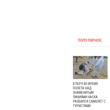
ПОПУЛЯРНОЕ:
В ПЕРУ ВО ВРЕМЯ
ПОЛЁТА НАД
ЗНАМЕНИТЫМ
ЛИНИЯМИ НАСКА
РАЗБИЛСЯ САМОЛЁТ С
ТУРИСТАМИ