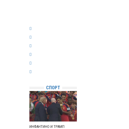
СПОРТ
ИНФАНТИНО И ТРАМП