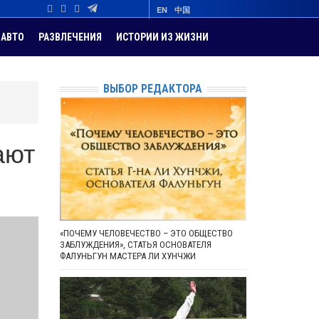
EN
中国
АВТО
РАЗВЛЕЧЕНИЯ
ИСТОРИИ ИЗ ЖИЗНИ
ВЫБОР РЕДАКТОРА
ают
«ПОЧЕМУ ЧЕЛОВЕЧЕСТВО – ЭТО ОБЩЕСТВО
ЗАБЛУЖДЕНИЯ», СТАТЬЯ ОСНОВАТЕЛЯ
ФАЛУНЬГУН МАСТЕРА ЛИ ХУНЧЖИ