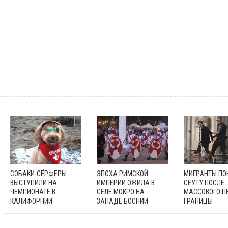
СОБАКИ-СЁРФЕРЫ
ЭПОХА РИМСКОЙ
МИГРАНТЫ П
ВЫСТУПИЛИ НА
ИМПЕРИИ ОЖИЛА В
СЕУТУ ПОСЛЕ
ЧЕМПИОНАТЕ В
СЕЛЕ МОКРО НА
МАССОВОГО П
КАЛИФОРНИИ
ЗАПАДЕ БОСНИИ
ГРАНИЦЫ