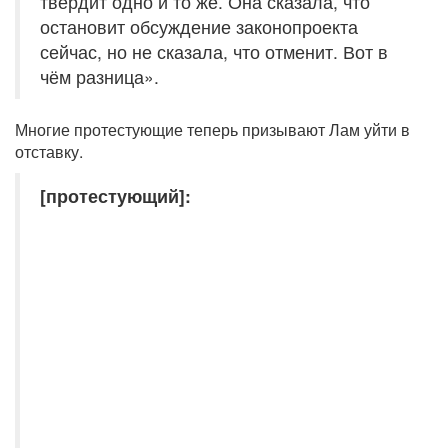
твердит одно и то же. Она сказала, что
остановит обсуждение законопроекта
сейчас, но не сказала, что отменит. Вот в
чём разница».
Многие протестующие теперь призывают Лам уйти в
отставку.
[протестующий]: