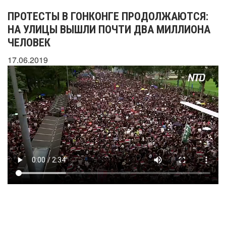
ПРОТЕСТЫ В ГОНКОНГЕ ПРОДОЛЖАЮТСЯ:
НА УЛИЦЫ ВЫШЛИ ПОЧТИ ДВА МИЛЛИОНА
ЧЕЛОВЕК
17.06.2019