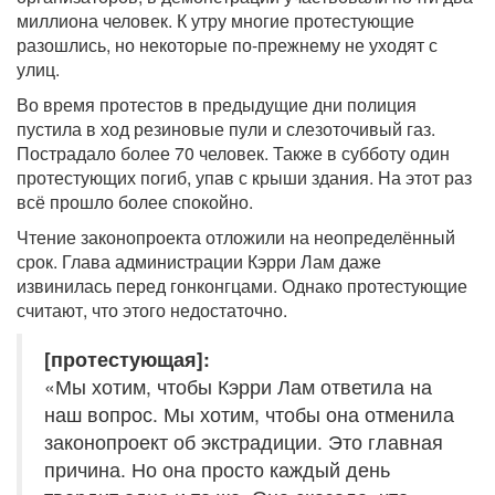
миллиона человек. К утру многие протестующие
разошлись, но некоторые по-прежнему не уходят с
улиц.
Во время протестов в предыдущие дни полиция
пустила в ход резиновые пули и слезоточивый газ.
Пострадало более 70 человек. Также в субботу один
протестующих погиб, упав с крыши здания. На этот раз
всё прошло более спокойно.
Чтение законопроекта отложили на неопределённый
срок. Глава администрации Кэрри Лам даже
извинилась перед гонконгцами. Однако протестующие
считают, что этого недостаточно.
[протестующая]:
«Мы хотим, чтобы Кэрри Лам ответила на
наш вопрос. Мы хотим, чтобы она отменила
законопроект об экстрадиции. Это главная
причина. Но она просто каждый день