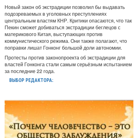
Новый закон об экстрадиции позволил бы выдавать
подозреваемых в уголовных преступлениях
центральным властям КНР. Критики опасаются, что так
Пекин сможет добиваться экстрадиции беглецов с
материкового Китая, выступающих против
коммунистического режима. Они также полагают, что
поправки лишат Гонконг большой доли автономии.
Протесты против законопроекта об экстрадиции для
властей Гонконга стали самым серьёзным испытанием
за последние 22 года.
ВЫБОР РЕДАКТОРА: