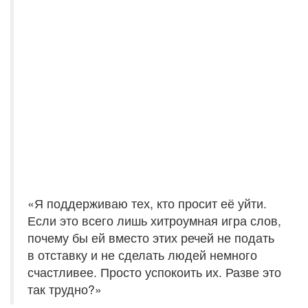
«Я поддерживаю тех, кто просит её уйти.
Если это всего лишь хитроумная игра слов,
почему бы ей вместо этих речей не подать
в отставку и не сделать людей немного
счастливее. Просто успокоить их. Разве это
так трудно?»