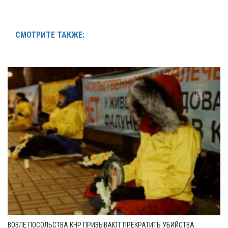
СМОТРИТЕ ТАКЖЕ:
ВОЗЛЕ ПОСОЛЬСТВА КНР ПРИЗЫВАЮТ ПРЕКРАТИТЬ УБИЙСТВА