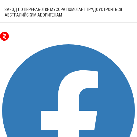
ЗАВОД ПО ПЕРЕРАБОТКЕ МУСОРА ПОМОГАЕТ ТРУДОУСТРОИТЬСЯ
АВСТРАЛИЙСКИМ АБОРИГЕНАМ