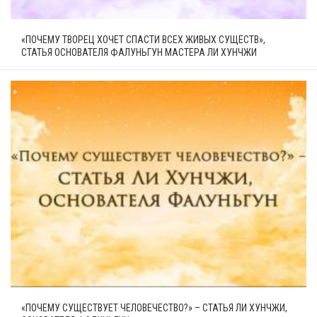
«ПОЧЕМУ ТВОРЕЦ ХОЧЕТ СПАСТИ ВСЕХ ЖИВЫХ СУЩЕСТВ»,
СТАТЬЯ ОСНОВАТЕЛЯ ФАЛУНЬГУН МАСТЕРА ЛИ ХУНЧЖИ
«ПОЧЕМУ СУЩЕСТВУЕТ ЧЕЛОВЕЧЕСТВО?» – СТАТЬЯ ЛИ ХУНЧЖИ,