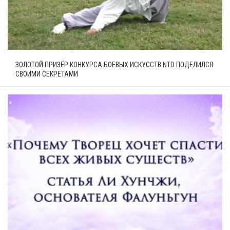
ЗОЛОТОЙ ПРИЗЁР КОНКУРСА БОЕВЫХ ИСКУССТВ NTD ПОДЕЛИЛСЯ
СВОИМИ СЕКРЕТАМИ