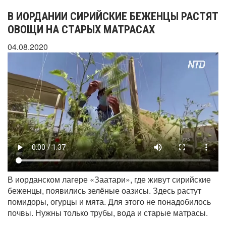
В ИОРДАНИИ СИРИЙСКИЕ БЕЖЕНЦЫ РАСТЯТ
ОВОЩИ НА СТАРЫХ МАТРАСАХ
04.08.2020
В иорданском лагере «Заатари», где живут сирийские
беженцы, появились зелёные оазисы. Здесь растут
помидоры, огурцы и мята. Для этого не понадобилось
почвы. Нужны только трубы, вода и старые матрасы.