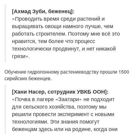
[Ахмад Зуби, беженец]:
«Проводить время среди растений и
выращивать овощи намного лучше, чем
работать строителем. Поэтому мне всё это
нравится, тем более что процесс
технологически продвинут, и нет никакой
грязи».
Обучение гидропонному растениеводству прошли 1500
сирийских беженцев.
[Хани Насер, сотрудник УВКБ ООН]:
«Почва в лагере «Заатари» не подходит
для сельского хозяйства, поэтому мы
решили провести эксперимент с новыми
технологиями. Эти знания помогут
беженцам здесь или на родине, когда они