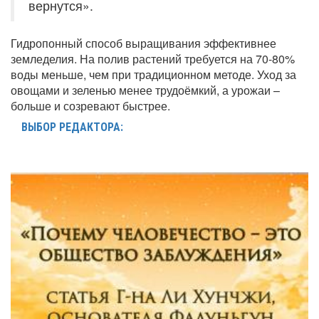
вернутся».
Гидропонный способ выращивания эффективнее
земледелия. На полив растений требуется на 70-80%
воды меньше, чем при традиционном методе. Уход за
овощами и зеленью менее трудоёмкий, а урожаи –
больше и созревают быстрее.
ВЫБОР РЕДАКТОРА: