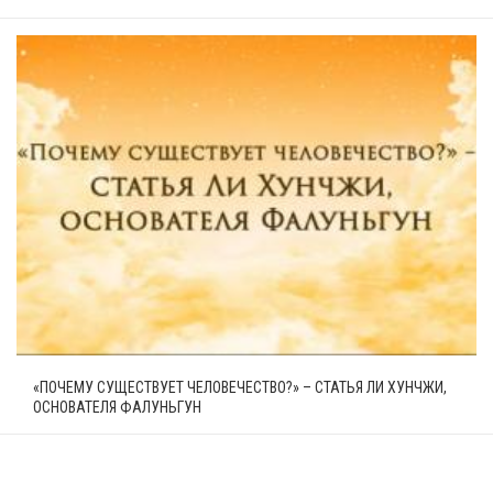
«ПОЧЕМУ СУЩЕСТВУЕТ ЧЕЛОВЕЧЕСТВО?» – СТАТЬЯ ЛИ ХУНЧЖИ,
ОСНОВАТЕЛЯ ФАЛУНЬГУН