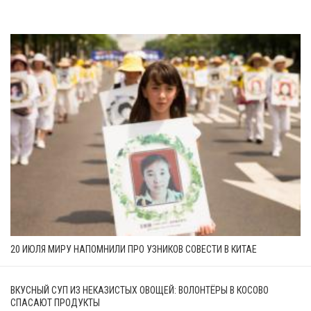
20 ИЮЛЯ МИРУ НАПОМНИЛИ ПРО УЗНИКОВ СОВЕСТИ В КИТАЕ
ВКУСНЫЙ СУП ИЗ НЕКАЗИСТЫХ ОВОЩЕЙ: ВОЛОНТЁРЫ В КОСОВО
СПАСАЮТ ПРОДУКТЫ