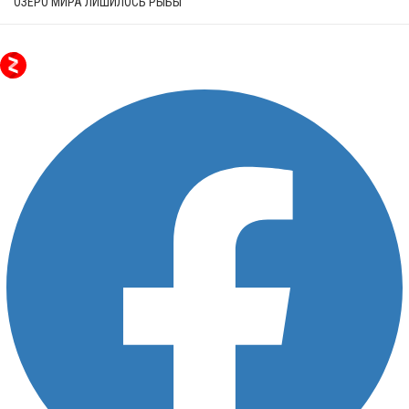
ОЗЕРО МИРА ЛИШИЛОСЬ РЫБЫ