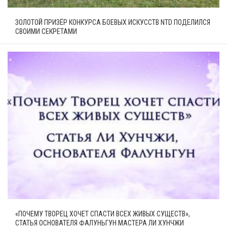
ЗОЛОТОЙ ПРИЗЁР КОНКУРСА БОЕВЫХ ИСКУССТВ NTD ПОДЕЛИЛСЯ
СВОИМИ СЕКРЕТАМИ
«ПОЧЕМУ ТВОРЕЦ ХОЧЕТ СПАСТИ ВСЕХ ЖИВЫХ СУЩЕСТВ»,
СТАТЬЯ ОСНОВАТЕЛЯ ФАЛУНЬГУН МАСТЕРА ЛИ ХУНЧЖИ