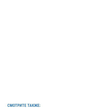
СМОТРИТЕ ТАКЖЕ: