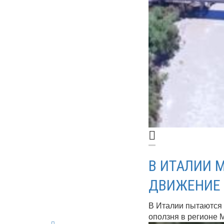
В ИТАЛИИ 
ДВИЖЕНИЕ 
В Италии пытаются
оползня в регионе М