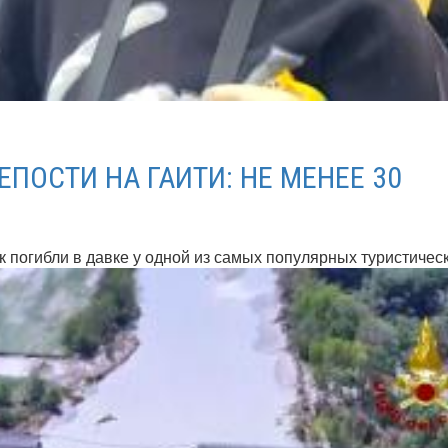
ЕПОСТИ НА ГАИТИ: НЕ МЕНЕЕ 30
 погибли в давке у одной из самых популярных туристически