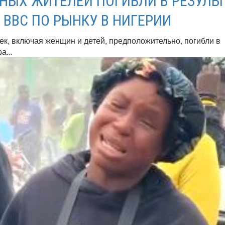
НЫХ ЖИТЕЛЕЙ ПОГИБЛИ В РЕЗУЛЬТ
 ВВС ПО РЫНКУ В НИГЕРИИ
ек, включая женщин и детей, предположительно, погибли в
а...