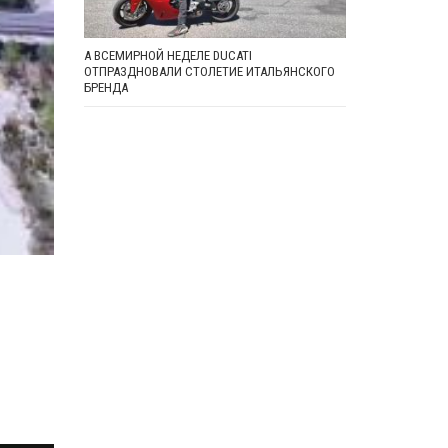
А ВСЕМИРНОЙ НЕДЕЛЕ DUCATI
ОТПРАЗДНОВАЛИ СТОЛЕТИЕ ИТАЛЬЯНСКОГО
БРЕНДА