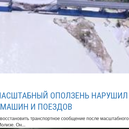
МАСШТАБНЫЙ ОПОЛЗЕНЬ НАРУШИЛ
МАШИН И ПОЕЗДОВ
 восстановить транспортное сообщение после масштабного
олизе. Он...