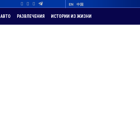
EN
中国
АВТО
РАЗВЛЕЧЕНИЯ
ИСТОРИИ ИЗ ЖИЗНИ