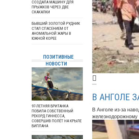
СОЗДАЛА МАШИНУ ДЛЯ
ПРЫЖКОВ ЧЕРЕЗ ДВЕ
СКАКАЛКИ
БЫВШИЙ ЗОЛОТОЙ РУДНИК
СТАЛ СПАСЕНИЕМ ОТ
АНОМАЛЬНОЙ ЖАРЫ В
ЮЖНОЙ КОРЕЕ
ПОЗИТИВНЫЕ
НОВОСТИ
В АНГОЛЕ 
97-ЛЕТНЯЯ БРИТАНКА
В Анголе из-за нав
ПОБИЛА СОБСТВЕННЫЙ
железнодорожному к
РЕКОРД ГИННЕССА,
СОВЕРШИВ ПОЛЁТ НА КРЫЛЕ
БИПЛАНА