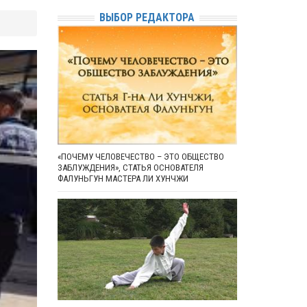
ВЫБОР РЕДАКТОРА
«ПОЧЕМУ ЧЕЛОВЕЧЕСТВО – ЭТО ОБЩЕСТВО
ЗАБЛУЖДЕНИЯ», СТАТЬЯ ОСНОВАТЕЛЯ
ФАЛУНЬГУН МАСТЕРА ЛИ ХУНЧЖИ