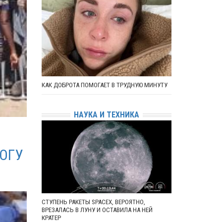
КАК ДОБРОТА ПОМОГАЕТ В ТРУДНУЮ МИНУТУ
НАУКА И ТЕХНИКА
ОГУ
СТУПЕНЬ РАКЕТЫ SPACEX, ВЕРОЯТНО,
ВРЕЗАЛАСЬ В ЛУНУ И ОСТАВИЛА НА НЕЙ
КРАТЕР