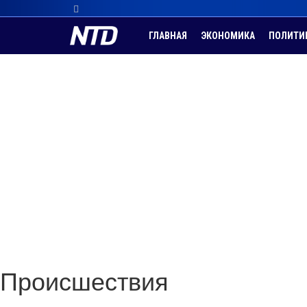
ГЛАВНАЯ
ЭКОНОМИКА
ПОЛИТИ
Происшествия