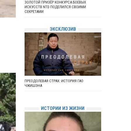
ЗОЛОТОЙ ПРИЗЁР КОНКУРСА БОЕВЫХ
ИСКУССТВ NTD ПОДЕЛИЛСЯ СВОИМИ
СЕКРЕТАМИ
ЭКСКЛЮЗИВ
ПРЕОДОЛЕВАЯ СТРАХ: ИСТОРИЯ ГАО
ЧЖИШЭНА
ИСТОРИИ ИЗ ЖИЗНИ