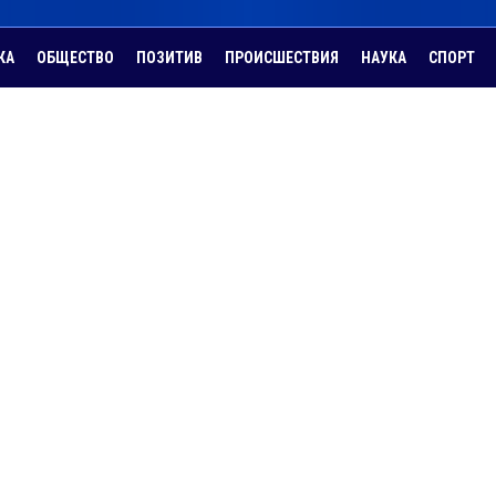
КА
ОБЩЕСТВО
ПОЗИТИВ
ПРОИСШЕСТВИЯ
НАУКА
СПОРТ