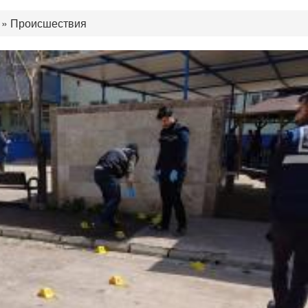
»
Происшествия