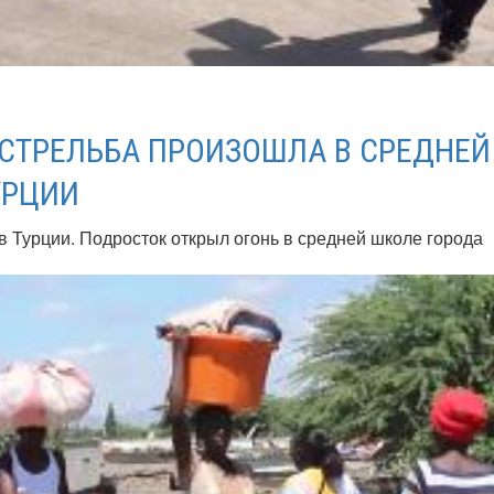
СТРЕЛЬБА ПРОИЗОШЛА В СРЕДНЕЙ
УРЦИИ
в Турции. Подросток открыл огонь в средней школе города