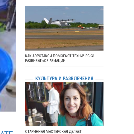
КАК АЭРОТАКСИ ПОМОГАЮТ ТЕХНИЧЕСКИ
РАЗВИВАТЬСЯ АВИАЦИИ
КУЛЬТУРА И РАЗВЛЕЧЕНИЯ
СТАРИННАЯ МАСТЕРСКАЯ ДЕЛАЕТ