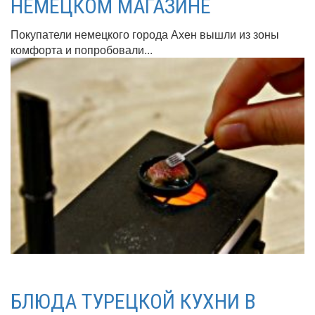
НЕМЕЦКОМ МАГАЗИНЕ
Покупатели немецкого города Ахен вышли из зоны
комфорта и попробовали...
БЛЮДА ТУРЕЦКОЙ КУХНИ В