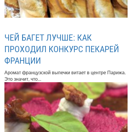
ЧЕЙ БАГЕТ ЛУЧШЕ: КАК
ПРОХОДИЛ КОНКУРС ПЕКАРЕЙ
ФРАНЦИИ
Аромат французской выпечки витает в центре Парижа.
Это значит, что...