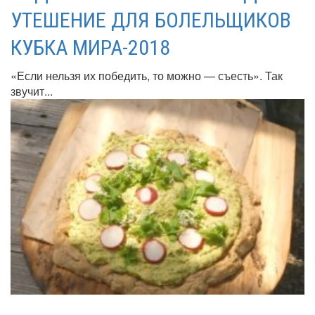
УТЕШЕНИЕ ДЛЯ БОЛЕЛЬЩИКОВ
КУБКА МИРА-2018
«Если нельзя их победить, то можно — съесть». Так
звучит...