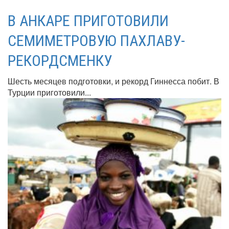
В АНКАРЕ ПРИГОТОВИЛИ
СЕМИМЕТРОВУЮ ПАХЛАВУ-
РЕКОРДСМЕНКУ
Шесть месяцев подготовки, и рекорд Гиннесса побит. В
Турции приготовили...