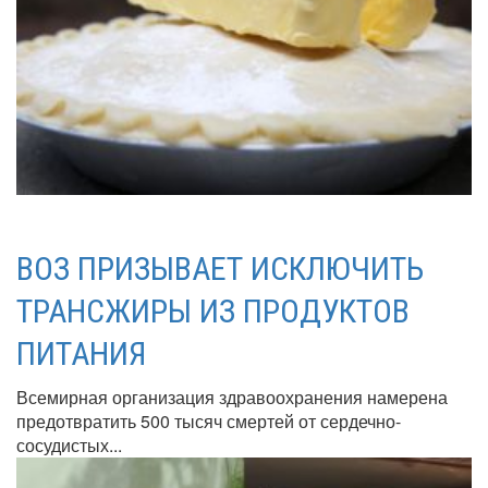
ВОЗ ПРИЗЫВАЕТ ИСКЛЮЧИТЬ
ТРАНСЖИРЫ ИЗ ПРОДУКТОВ
ПИТАНИЯ
Всемирная организация здравоохранения намерена
предотвратить 500 тысяч смертей от сердечно-
сосудистых...