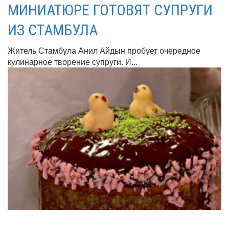
МИНИАТЮРЕ ГОТОВЯТ СУПРУГИ
ИЗ СТАМБУЛА
Житель Стамбула Анил Айдын пробует очередное
кулинарное творение супруги. И...