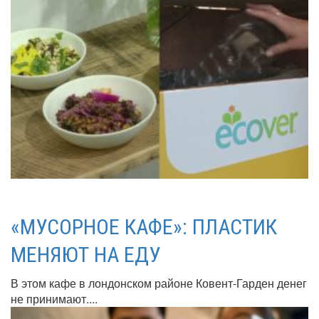
«МУСОРНОЕ КАФЕ»: ПЛАСТИК
МЕНЯЮТ НА ЕДУ
В этом кафе в лондонском районе Ковент-Гарден денег
не принимают....