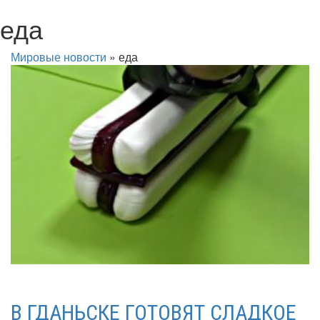
еда
Мировые новости
»
еда
В ГДАНЬСКЕ ГОТОВЯТ СЛАДКОЕ