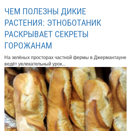
ЧЕМ ПОЛЕЗНЫ ДИКИЕ
РАСТЕНИЯ: ЭТНОБОТАНИК
РАСКРЫВАЕТ СЕКРЕТЫ
ГОРОЖАНАМ
На зелёных просторах частной фермы в Джермантауне
ведёт увлекательный урок...