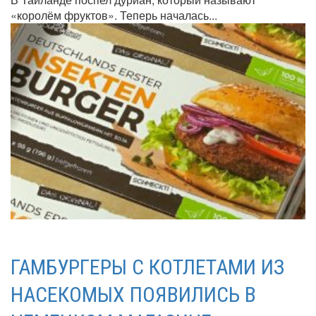
«королём фруктов». Теперь началась...
ГАМБУРГЕРЫ С КОТЛЕТАМИ ИЗ
НАСЕКОМЫХ ПОЯВИЛИСЬ В