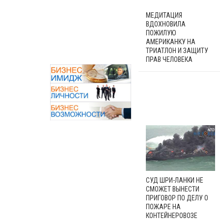
МЕДИТАЦИЯ
ВДОХНОВИЛА
ПОЖИЛУЮ
АМЕРИКАНКУ НА
ТРИАТЛОН И ЗАЩИТУ
ПРАВ ЧЕЛОВЕКА
СУД ШРИ-ЛАНКИ НЕ
СМОЖЕТ ВЫНЕСТИ
ПРИГОВОР ПО ДЕЛУ О
ПОЖАРЕ НА
КОНТЕЙНЕРОВОЗЕ