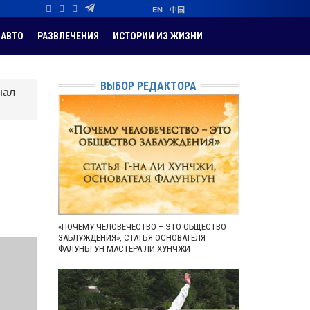
EN
中国
АВТО
РАЗВЛЕЧЕНИЯ
ИСТОРИИ ИЗ ЖИЗНИ
ВЫБОР РЕДАКТОРА
нал
«ПОЧЕМУ ЧЕЛОВЕЧЕСТВО – ЭТО ОБЩЕСТВО
ЗАБЛУЖДЕНИЯ», СТАТЬЯ ОСНОВАТЕЛЯ
ФАЛУНЬГУН МАСТЕРА ЛИ ХУНЧЖИ