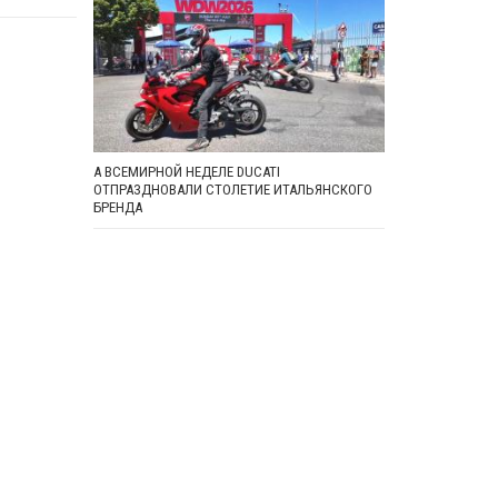
А ВСЕМИРНОЙ НЕДЕЛЕ DUCATI
ОТПРАЗДНОВАЛИ СТОЛЕТИЕ ИТАЛЬЯНСКОГО
БРЕНДА