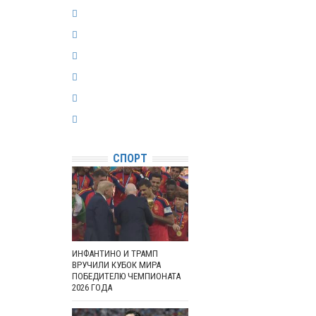
СПОРТ
ИНФАНТИНО И ТРАМП
ВРУЧИЛИ КУБОК МИРА
ПОБЕДИТЕЛЮ ЧЕМПИОНАТА
2026 ГОДА