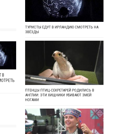
ТУРИСТЫ ЕДУТ В ИРЛАНДИЮ СМОТРЕТЬ НА
ЗВЁЗДЫ
 В
МОТРЕТЬ
ПТЕНЦЫ ПТИЦ-СЕКРЕТАРЕЙ РОДИЛИСЬ В
АНГЛИИ: ЭТИ ХИЩНИКИ УБИВАЮТ ЗМЕЙ
НОГАМИ