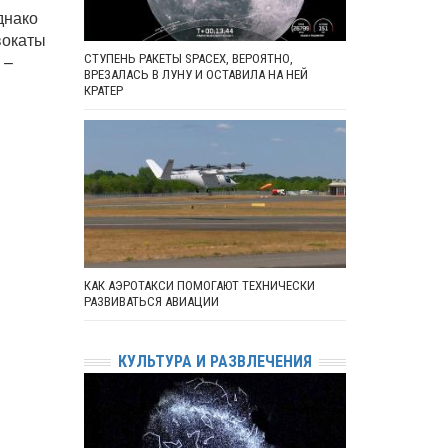
днако
вокаты
 –
СТУПЕНЬ РАКЕТЫ SPACEX, ВЕРОЯТНО,
ВРЕЗАЛАСЬ В ЛУНУ И ОСТАВИЛА НА НЕЙ
КРАТЕР
КАК АЭРОТАКСИ ПОМОГАЮТ ТЕХНИЧЕСКИ
РАЗВИВАТЬСЯ АВИАЦИИ
КУЛЬТУРА И РАЗВЛЕЧЕНИЯ