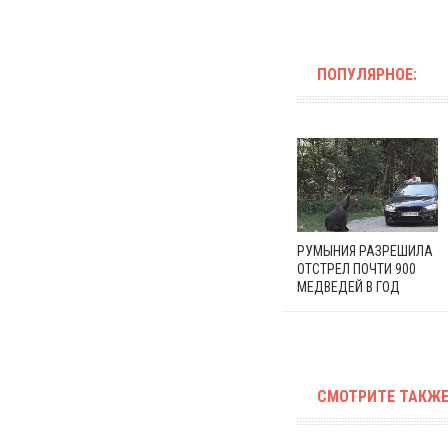
ПОПУЛЯРНОЕ:
РУМЫНИЯ РАЗРЕШИЛА
ОТСТРЕЛ ПОЧТИ 900
МЕДВЕДЕЙ В ГОД
СМОТРИТЕ ТАКЖЕ