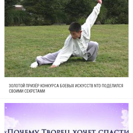
ЗОЛОТОЙ ПРИЗЁР КОНКУРСА БОЕВЫХ ИСКУССТВ NTD ПОДЕЛИЛСЯ
СВОИМИ СЕКРЕТАМИ