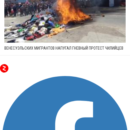
ВЕНЕСУЭЛЬСКИХ МИГРАНТОВ НАПУГАЛ ГНЕВНЫЙ ПРОТЕСТ ЧИЛИЙЦЕВ