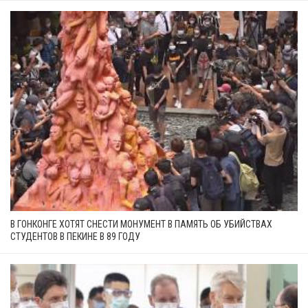
В ГОНКОНГЕ ХОТЯТ СНЕСТИ МОНУМЕНТ В ПАМЯТЬ ОБ УБИЙСТВАХ
СТУДЕНТОВ В ПЕКИНЕ В 89 ГОДУ