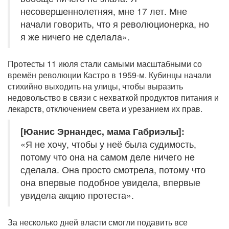
несовершеннолетняя, мне 17 лет. Мне
начали говорить, что я революционерка, но
я же ничего не сделала».
Протесты 11 июля стали самыми масштабными со
времён революции Кастро в 1959-м. Кубинцы начали
стихийно выходить на улицы, чтобы выразить
недовольство в связи с нехваткой продуктов питания и
лекарств, отключением света и урезанием их прав.
[Юанис Эрнандес, мама Габриэлы]:
«Я не хочу, чтобы у неё была судимость,
потому что она на самом деле ничего не
сделала. Она просто смотрела, потому что
она впервые подобное увидела, впервые
увидела акцию протеста».
За несколько дней власти смогли подавить все