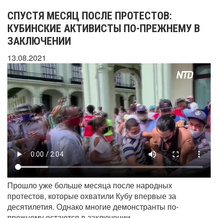
СПУСТЯ МЕСЯЦ ПОСЛЕ ПРОТЕСТОВ:
КУБИНСКИЕ АКТИВИСТЫ ПО-ПРЕЖНЕМУ В
ЗАКЛЮЧЕНИИ
13.08.2021
Прошло уже больше месяца после народных
протестов, которые охватили Кубу впервые за
десятилетия. Однако многие демонстранты по-
прежнему остаются в заключении.