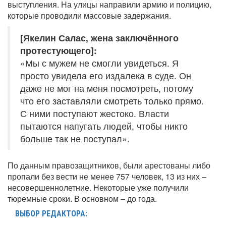
выступления. На улицы направили армию и полицию,
которые проводили массовые задержания.
[Якелин Салас, жена заключённого
протестующего]:
«Мы с мужем не смогли увидеться. Я
просто увидела его издалека в суде. Он
даже не мог на меня посмотреть, потому
что его заставляли смотреть только прямо.
С ними поступают жестоко. Власти
пытаются напугать людей, чтобы никто
больше так не поступал».
По данным правозащитников, были арестованы либо
пропали без вести не менее 757 человек, 13 из них –
несовершеннолетние. Некоторые уже получили
тюремные сроки. В основном – до года.
ВЫБОР РЕДАКТОРА: