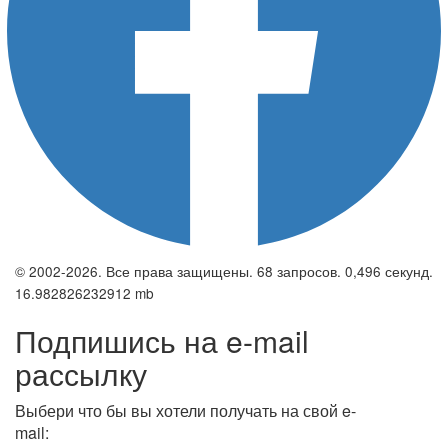
© 2002-2026. Все права защищены. 68 запросов. 0,496 секунд.
16.982826232912 mb
Подпишись на e-mail
рассылку
Выбери что бы вы хотели получать на свой e-
mail: