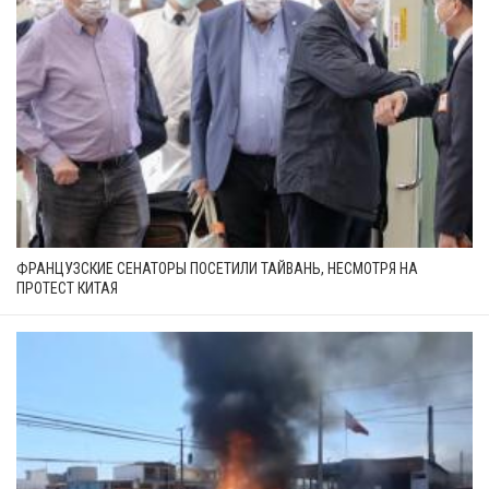
ФРАНЦУЗСКИЕ СЕНАТОРЫ ПОСЕТИЛИ ТАЙВАНЬ, НЕСМОТРЯ НА
ПРОТЕСТ КИТАЯ