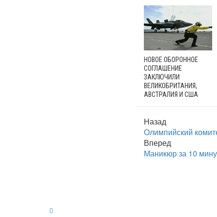
НОВОЕ ОБОРОННОЕ
СОГЛАШЕНИЕ
ЗАКЛЮЧИЛИ
ВЕЛИКОБРИТАНИЯ,
АВСТРАЛИЯ И США
Назад
Олимпийский комите
Вперед
Маникюр за 10 минут