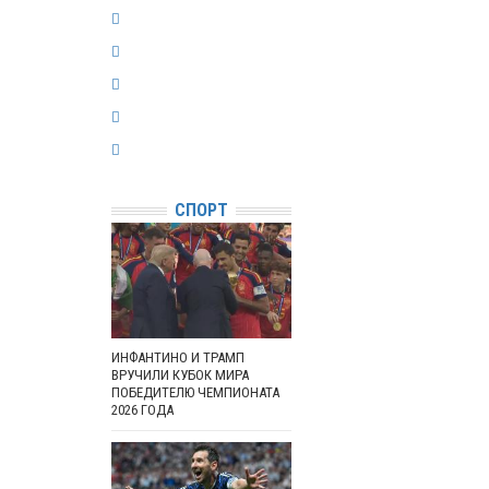
СПОРТ
ИНФАНТИНО И ТРАМП
ВРУЧИЛИ КУБОК МИРА
ПОБЕДИТЕЛЮ ЧЕМПИОНАТА
2026 ГОДА