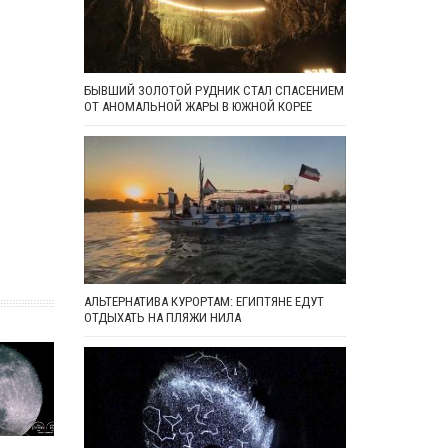
БЫВШИЙ ЗОЛОТОЙ РУДНИК СТАЛ СПАСЕНИЕМ
ОТ АНОМАЛЬНОЙ ЖАРЫ В ЮЖНОЙ КОРЕЕ
АЛЬТЕРНАТИВА КУРОРТАМ: ЕГИПТЯНЕ ЕДУТ
ОТДЫХАТЬ НА ПЛЯЖИ НИЛА