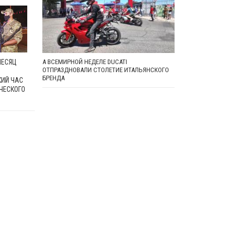
А ВСЕМИРНОЙ НЕДЕЛЕ DUCATI
МЕСЯЦ
ОТПРАЗДНОВАЛИ СТОЛЕТИЕ ИТАЛЬЯНСКОГО
БРЕНДА
ИЙ ЧАС
ЧЕСКОГО