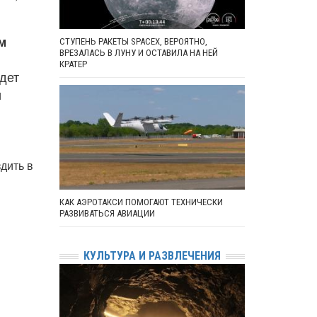
м
СТУПЕНЬ РАКЕТЫ SPACEX, ВЕРОЯТНО,
ВРЕЗАЛАСЬ В ЛУНУ И ОСТАВИЛА НА НЕЙ
КРАТЕР
дет
и
дить в
КАК АЭРОТАКСИ ПОМОГАЮТ ТЕХНИЧЕСКИ
РАЗВИВАТЬСЯ АВИАЦИИ
КУЛЬТУРА И РАЗВЛЕЧЕНИЯ