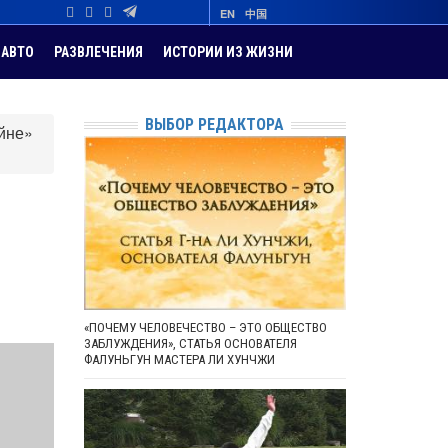
EN
中国
АВТО
РАЗВЛЕЧЕНИЯ
ИСТОРИИ ИЗ ЖИЗНИ
ВЫБОР РЕДАКТОРА
йне»
«ПОЧЕМУ ЧЕЛОВЕЧЕСТВО – ЭТО ОБЩЕСТВО
ЗАБЛУЖДЕНИЯ», СТАТЬЯ ОСНОВАТЕЛЯ
ФАЛУНЬГУН МАСТЕРА ЛИ ХУНЧЖИ