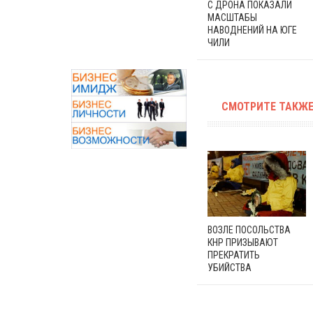
С ДРОНА ПОКАЗАЛИ
МАСШТАБЫ
НАВОДНЕНИЙ НА ЮГЕ
ЧИЛИ
СМОТРИТЕ ТАКЖЕ
ВОЗЛЕ ПОСОЛЬСТВА
КНР ПРИЗЫВАЮТ
ПРЕКРАТИТЬ
УБИЙСТВА