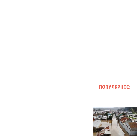
ПОПУЛЯРНОЕ: