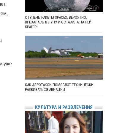
ет.
ием,
СТУПЕНЬ РАКЕТЫ SPACEX, ВЕРОЯТНО,
ВРЕЗАЛАСЬ В ЛУНУ И ОСТАВИЛА НА НЕЙ
КРАТЕР
ы
и уже
КАК АЭРОТАКСИ ПОМОГАЮТ ТЕХНИЧЕСКИ
РАЗВИВАТЬСЯ АВИАЦИИ
КУЛЬТУРА И РАЗВЛЕЧЕНИЯ