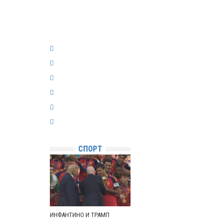
СПОРТ
ИНФАНТИНО И ТРАМП