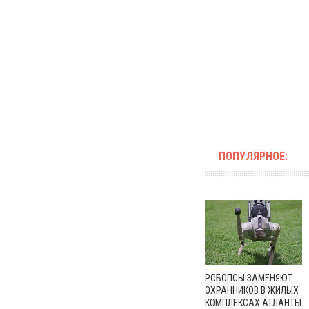
ПОПУЛЯРНОЕ:
РОБОПСЫ ЗАМЕНЯЮТ
ОХРАННИКОВ В ЖИЛЫХ
КОМПЛЕКСАХ АТЛАНТЫ