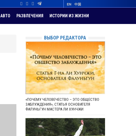
EN
中国
АВТО
РАЗВЛЕЧЕНИЯ
ИСТОРИИ ИЗ ЖИЗНИ
ВЫБОР РЕДАКТОРА
«ПОЧЕМУ ЧЕЛОВЕЧЕСТВО – ЭТО ОБЩЕСТВО
ЗАБЛУЖДЕНИЯ», СТАТЬЯ ОСНОВАТЕЛЯ
ФАЛУНЬГУН МАСТЕРА ЛИ ХУНЧЖИ