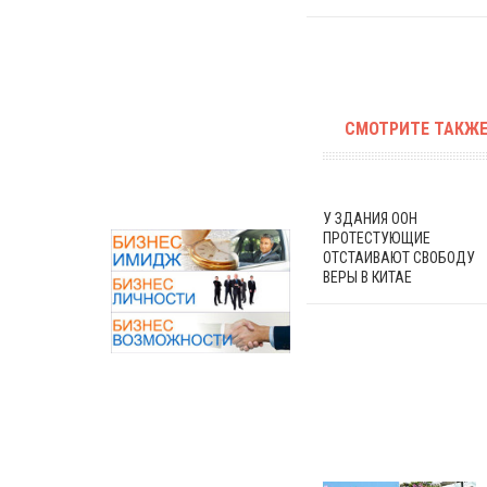
СМОТРИТЕ ТАКЖЕ
У ЗДАНИЯ ООН
ПРОТЕСТУЮЩИЕ
ОТСТАИВАЮТ СВОБОДУ
ВЕРЫ В КИТАЕ