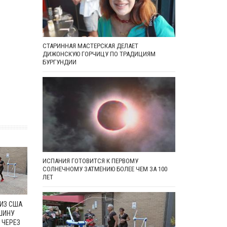
СТАРИННАЯ МАСТЕРСКАЯ ДЕЛАЕТ
ДИЖОНСКУЮ ГОРЧИЦУ ПО ТРАДИЦИЯМ
БУРГУНДИИ
ИСПАНИЯ ГОТОВИТСЯ К ПЕРВОМУ
СОЛНЕЧНОМУ ЗАТМЕНИЮ БОЛЕЕ ЧЕМ ЗА 100
ЛЕТ
 ИЗ США
ШИНУ
 ЧЕРЕЗ