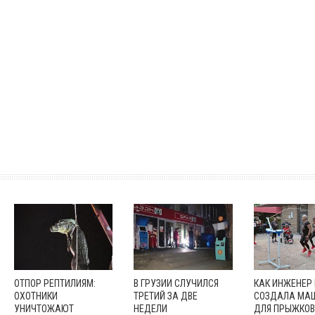
ОТПОР РЕПТИЛИЯМ:
В ГРУЗИИ СЛУЧИЛСЯ
КАК ИНЖЕНЕР
ОХОТНИКИ
ТРЕТИЙ ЗА ДВЕ
СОЗДАЛА МА
УНИЧТОЖАЮТ
НЕДЕЛИ
ДЛЯ ПРЫЖКОВ