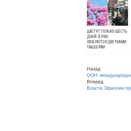
ЦВЕТУТ ТОЛЬКО ШЕСТЬ
ДНЕЙ: В РИО
ЛЮБУЮТСЯ ЦВЕТКАМИ
ТАБЕБУЙИ
Назад
ООН: международный
Вперед
Власти Эфиопии пр