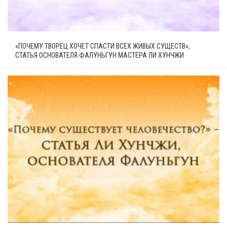
«ПОЧЕМУ ТВОРЕЦ ХОЧЕТ СПАСТИ ВСЕХ ЖИВЫХ СУЩЕСТВ»,
СТАТЬЯ ОСНОВАТЕЛЯ ФАЛУНЬГУН МАСТЕРА ЛИ ХУНЧЖИ