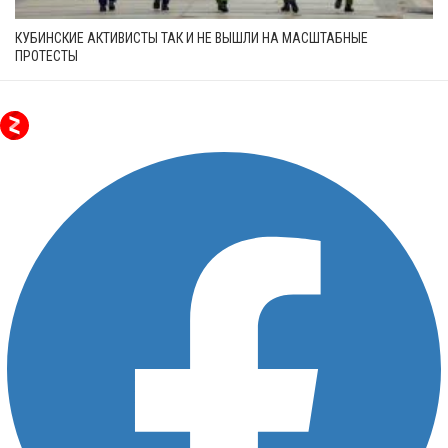
КУБИНСКИЕ АКТИВИСТЫ ТАК И НЕ ВЫШЛИ НА МАСШТАБНЫЕ
ПРОТЕСТЫ