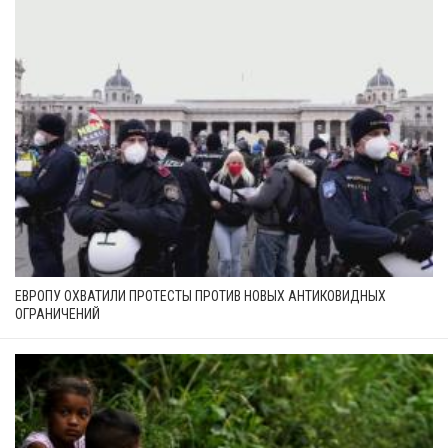
ЕВРОПУ ОХВАТИЛИ ПРОТЕСТЫ ПРОТИВ НОВЫХ АНТИКОВИДНЫХ
ОГРАНИЧЕНИЙ