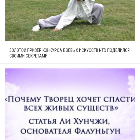
ЗОЛОТОЙ ПРИЗЁР КОНКУРСА БОЕВЫХ ИСКУССТВ NTD ПОДЕЛИЛСЯ
СВОИМИ СЕКРЕТАМИ