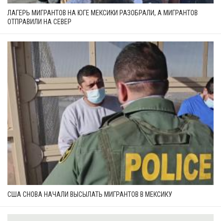
ЛАГЕРЬ МИГРАНТОВ НА ЮГЕ МЕКСИКИ РАЗОБРАЛИ, А МИГРАНТОВ
ОТПРАВИЛИ НА СЕВЕР
США СНОВА НАЧАЛИ ВЫСЫЛАТЬ МИГРАНТОВ В МЕКСИКУ