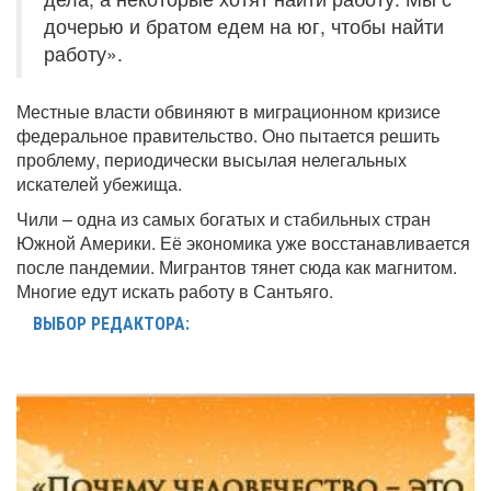
дочерью и братом едем на юг, чтобы найти
работу».
Местные власти обвиняют в миграционном кризисе
федеральное правительство. Оно пытается решить
проблему, периодически высылая нелегальных
искателей убежища.
Чили – одна из самых богатых и стабильных стран
Южной Америки. Её экономика уже восстанавливается
после пандемии. Мигрантов тянет сюда как магнитом.
Многие едут искать работу в Сантьяго.
ВЫБОР РЕДАКТОРА: