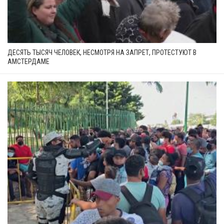
ДЕСЯТЬ ТЫСЯЧ ЧЕЛОВЕК, НЕСМОТРЯ НА ЗАПРЕТ, ПРОТЕСТУЮТ В
АМСТЕРДАМЕ