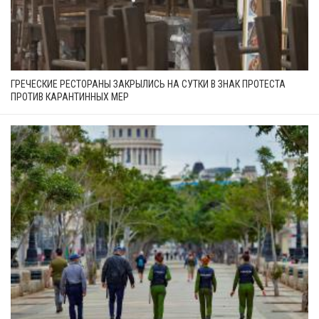
ГРЕЧЕСКИЕ РЕСТОРАНЫ ЗАКРЫЛИСЬ НА СУТКИ В ЗНАК ПРОТЕСТА
ПРОТИВ КАРАНТИННЫХ МЕР