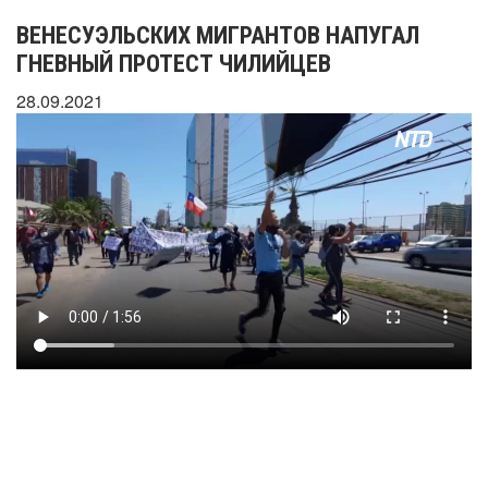
ВЕНЕСУЭЛЬСКИХ МИГРАНТОВ НАПУГАЛ
ГНЕВНЫЙ ПРОТЕСТ ЧИЛИЙЦЕВ
28.09.2021