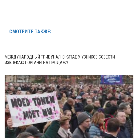
СМОТРИТЕ ТАКЖЕ:
МЕЖДУНАРОДНЫЙ ТРИБУНАЛ: В КИТАЕ У УЗНИКОВ СОВЕСТИ
ИЗВЛЕКАЮТ ОРГАНЫ НА ПРОДАЖУ