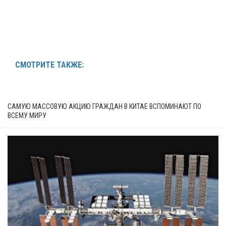
СМОТРИТЕ ТАКЖЕ:
САМУЮ МАССОВУЮ АКЦИЮ ГРАЖДАН В КИТАЕ ВСПОМИНАЮТ ПО
ВСЕМУ МИРУ