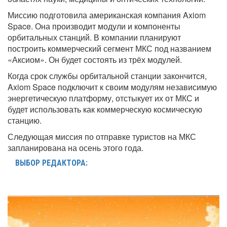
Миссию подготовила американская компания Axiom
Space. Она производит модули и компоненты
орбитальных станций. В компании планируют
построить коммерческий сегмент МКС под названием
«Аксиом». Он будет состоять из трёх модулей.
Когда срок службы орбитальной станции закончится,
Axiom Space подключит к своим модулям независимую
энергетическую платформу, отстыкует их от МКС и
будет использовать как коммерческую космическую
станцию.
Следующая миссия по отправке туристов на МКС
запланирована на осень этого года.
ВЫБОР РЕДАКТОРА: