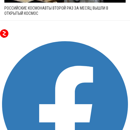
РОССИЙСКИЕ КОСМОНАВТЫ ВТОРОЙ РАЗ ЗА МЕСЯЦ ВЫШЛИ В
ОТКРЫТЫЙ КОСМОС