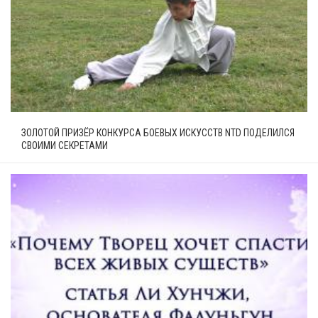
ЗОЛОТОЙ ПРИЗЁР КОНКУРСА БОЕВЫХ ИСКУССТВ NTD ПОДЕЛИЛСЯ
СВОИМИ СЕКРЕТАМИ