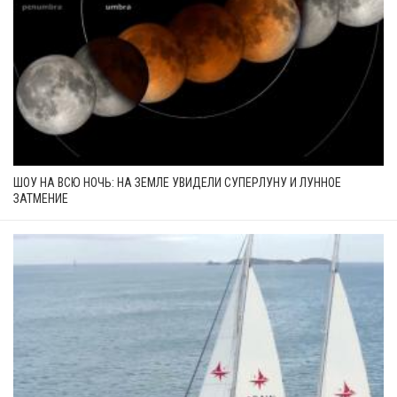
ШОУ НА ВСЮ НОЧЬ: НА ЗЕМЛЕ УВИДЕЛИ СУПЕРЛУНУ И ЛУННОЕ
ЗАТМЕНИЕ