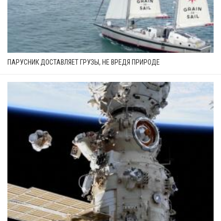
ПАРУСНИК ДОСТАВЛЯЕТ ГРУЗЫ, НЕ ВРЕДЯ ПРИРОДЕ