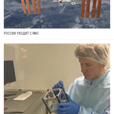
РОССИЯ УХОДИТ С МКС