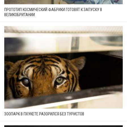
ПРОТОТИП КОСМИЧЕСКИЙ ФАБРИКИ ГОТОВЯТ К ЗАПУСКУ В
ВЕЛИКОБРИТАНИИ
ЗООПАРК В ПХУКЕТЕ РАЗОРИЛСЯ БЕЗ ТУРИСТОВ