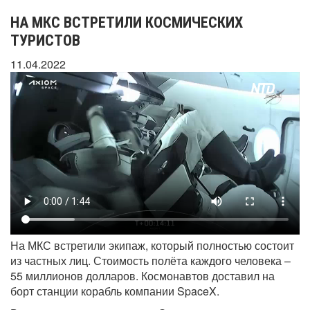
НА МКС ВСТРЕТИЛИ КОСМИЧЕСКИХ
ТУРИСТОВ
11.04.2022
На МКС встретили экипаж, который полностью состоит
из частных лиц. Стоимость полёта каждого человека –
55 миллионов долларов. Космонавтов доставил на
борт станции корабль компании SpaceX.