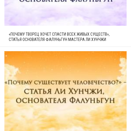
«ПОЧЕМУ ТВОРЕЦ ХОЧЕТ СПАСТИ ВСЕХ ЖИВЫХ СУЩЕСТВ»,
СТАТЬЯ ОСНОВАТЕЛЯ ФАЛУНЬГУН МАСТЕРА ЛИ ХУНЧЖИ