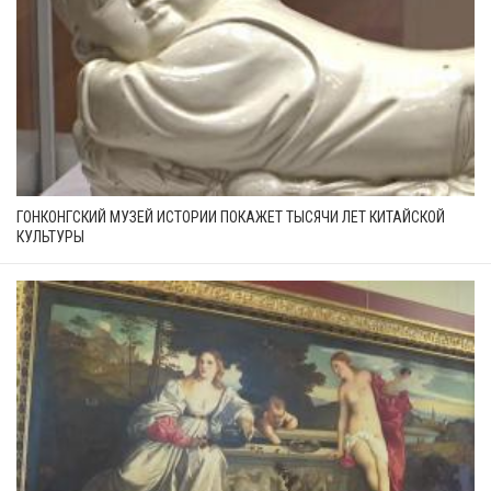
ГОНКОНГСКИЙ МУЗЕЙ ИСТОРИИ ПОКАЖЕТ ТЫСЯЧИ ЛЕТ КИТАЙСКОЙ
КУЛЬТУРЫ