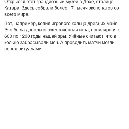
Открылся этот грандиозный музей в Дохе, столице
Катара. Здесь собрали более 17 тысяч экспонатов со
всего мира.
Вот, например, копия игрового кольца древних майя.
Это была довольно ожесточённая игра, популярная с
600 по 1200 годы нашей эры. Учёные считают, что в
кольцо забрасывали мяч. А проводить матчи могли
перед ритуалами.