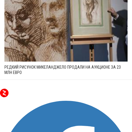
РЕДКИЙ РИСУНОК МИКЕЛАНДЖЕЛО ПРОДАЛИ НА АУКЦИОНЕ ЗА 23
МЛН ЕВРО