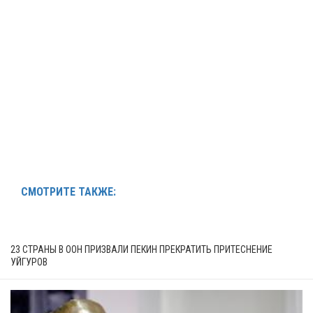
СМОТРИТЕ ТАКЖЕ:
23 СТРАНЫ В ООН ПРИЗВАЛИ ПЕКИН ПРЕКРАТИТЬ ПРИТЕСНЕНИЕ
УЙГУРОВ