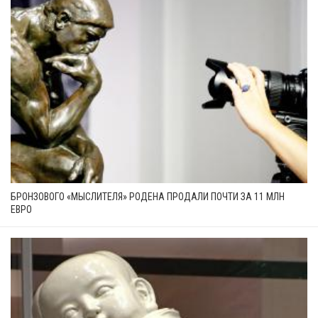
БРОНЗОВОГО «МЫСЛИТЕЛЯ» РОДЕНА ПРОДАЛИ ПОЧТИ ЗА 11 МЛН
ЕВРО