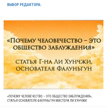
ВЫБОР РЕДАКТОРА:
«ПОЧЕМУ ЧЕЛОВЕЧЕСТВО – ЭТО ОБЩЕСТВО ЗАБЛУЖДЕНИЯ»,
СТАТЬЯ ОСНОВАТЕЛЯ ФАЛУНЬГУН МАСТЕРА ЛИ ХУНЧЖИ