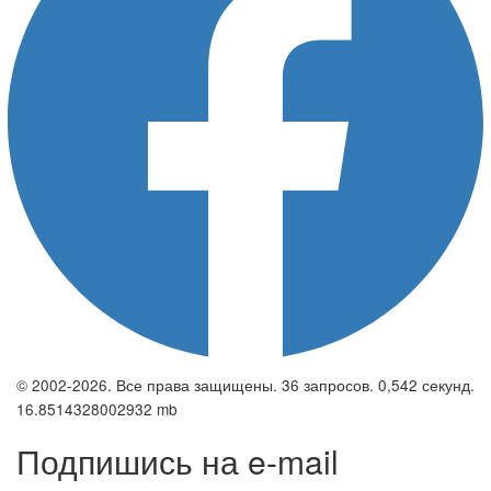
© 2002-2026. Все права защищены. 36 запросов. 0,542 секунд.
16.8514328002932 mb
Подпишись на e-mail