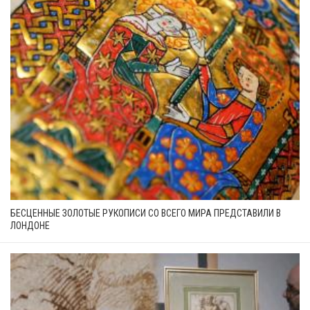
БЕСЦЕННЫЕ ЗОЛОТЫЕ РУКОПИСИ СО ВСЕГО МИРА ПРЕДСТАВИЛИ В
ЛОНДОНЕ