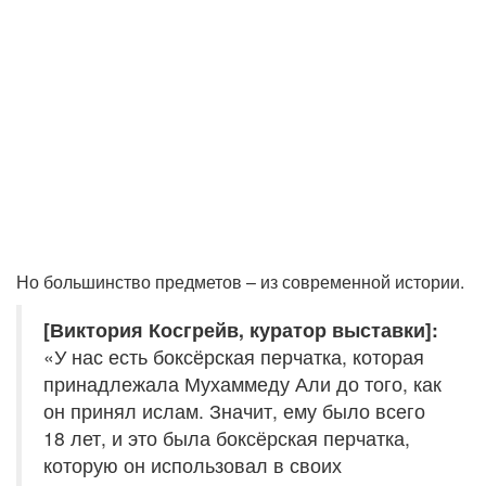
Но большинство предметов – из современной истории.
[Виктория Косгрейв, куратор выставки]:
«У нас есть боксёрская перчатка, которая
принадлежала Мухаммеду Али до того, как
он принял ислам. Значит, ему было всего
18 лет, и это была боксёрская перчатка,
которую он использовал в своих