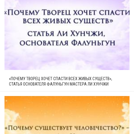
«ПОЧЕМУ ТВОРЕЦ ХОЧЕТ СПАСТИ ВСЕХ ЖИВЫХ СУЩЕСТВ»,
СТАТЬЯ ОСНОВАТЕЛЯ ФАЛУНЬГУН МАСТЕРА ЛИ ХУНЧЖИ