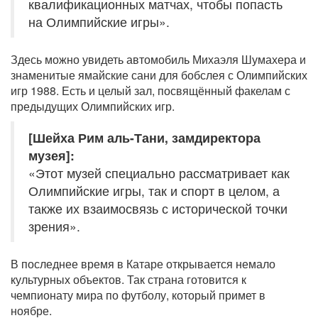
квалификационных матчах, чтобы попасть
на Олимпийские игры».
Здесь можно увидеть автомобиль Михаэля Шумахера и
знаменитые ямайские сани для бобслея с Олимпийских
игр 1988. Есть и целый зал, посвящённый факелам с
предыдущих Олимпийских игр.
[Шейха Рим аль-Тани, замдиректора
музея]:
«Этот музей специально рассматривает как
Олимпийские игры, так и спорт в целом, а
также их взаимосвязь с исторической точки
зрения».
В последнее время в Катаре открывается немало
культурных объектов. Так страна готовится к
чемпионату мира по футболу, который примет в
ноябре.