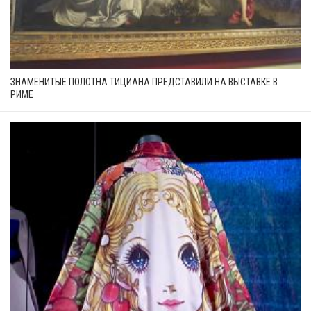
ЗНАМЕНИТЫЕ ПОЛОТНА ТИЦИАНА ПРЕДСТАВИЛИ НА ВЫСТАВКЕ В
РИМЕ