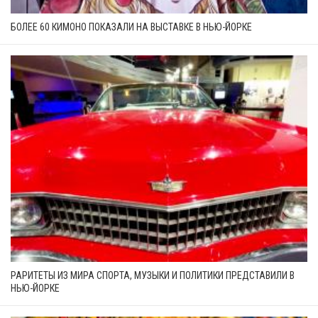
БОЛЕЕ 60 КИМОНО ПОКАЗАЛИ НА ВЫСТАВКЕ В НЬЮ-ЙОРКЕ
РАРИТЕТЫ ИЗ МИРА СПОРТА, МУЗЫКИ И ПОЛИТИКИ ПРЕДСТАВИЛИ В
НЬЮ-ЙОРКЕ