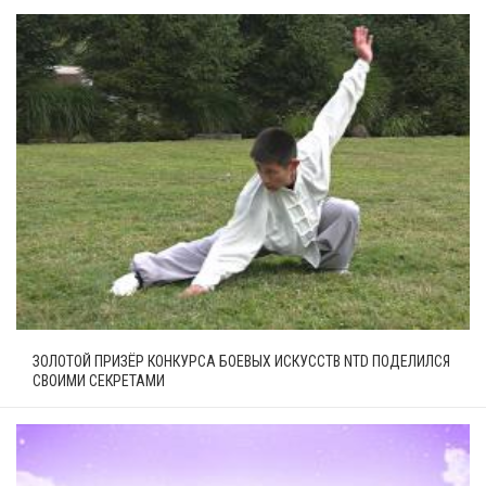
ЗОЛОТОЙ ПРИЗЁР КОНКУРСА БОЕВЫХ ИСКУССТВ NTD ПОДЕЛИЛСЯ
СВОИМИ СЕКРЕТАМИ