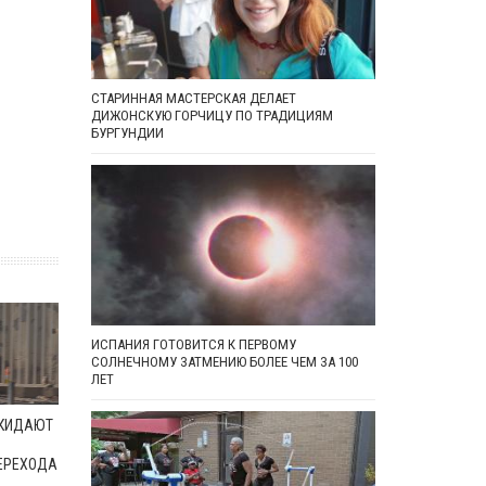
СТАРИННАЯ МАСТЕРСКАЯ ДЕЛАЕТ
ДИЖОНСКУЮ ГОРЧИЦУ ПО ТРАДИЦИЯМ
БУРГУНДИИ
ИСПАНИЯ ГОТОВИТСЯ К ПЕРВОМУ
СОЛНЕЧНОМУ ЗАТМЕНИЮ БОЛЕЕ ЧЕМ ЗА 100
ЛЕТ
ОКИДАЮТ
ЕРЕХОДА