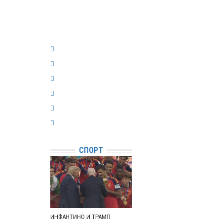
СПОРТ
ИНФАНТИНО И ТРАМП