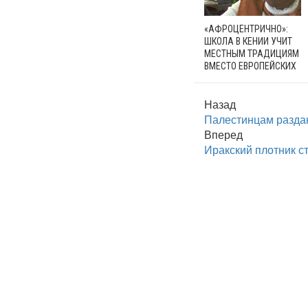
«АФРОЦЕНТРИЧНО»:
ШКОЛА В КЕНИИ УЧИТ
МЕСТНЫМ ТРАДИЦИЯМ
ВМЕСТО ЕВРОПЕЙСКИХ
Назад
Палестинцам разда
Вперед
Иракский плотник с