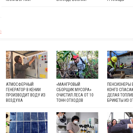
:
АТМОСФЕРНЫЙ
«МАНГРОВЫЙ
ПЕНСИОНЕРЫ 
ГЕНЕРАТОР В КЕНИИ
СБОРЩИК МУСОРА»
КОНГО СПАСАЮ
ПРОИЗВОДИТ ВОДУ ИЗ
ОЧИСТИЛ ЛЕСА ОТ 10
ДЕЛАЯ ТОПЛИ
ВОЗДУХА
ТОНН ОТХОДОВ
БРИКЕТЫ ИЗ 