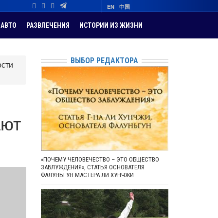
EN
中国
АВТО
РАЗВЛЕЧЕНИЯ
ИСТОРИИ ИЗ ЖИЗНИ
ВЫБОР РЕДАКТОРА
ости
ают
«ПОЧЕМУ ЧЕЛОВЕЧЕСТВО – ЭТО ОБЩЕСТВО
ЗАБЛУЖДЕНИЯ», СТАТЬЯ ОСНОВАТЕЛЯ
ФАЛУНЬГУН МАСТЕРА ЛИ ХУНЧЖИ