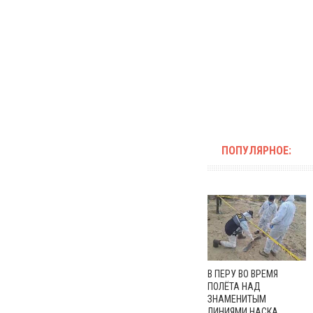
ПОПУЛЯРНОЕ:
В ПЕРУ ВО ВРЕМЯ
ПОЛЁТА НАД
ЗНАМЕНИТЫМ
ЛИНИЯМИ НАСКА