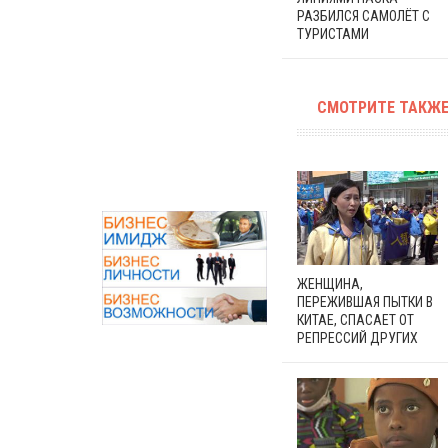
РАЗБИЛСЯ САМОЛЁТ С
ТУРИСТАМИ
СМОТРИТЕ ТАКЖЕ
ЖЕНЩИНА,
ПЕРЕЖИВШАЯ ПЫТКИ В
КИТАЕ, СПАСАЕТ ОТ
РЕПРЕССИЙ ДРУГИХ