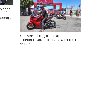
ОТХОДОВ
ЗАВОД В
А ВСЕМИРНОЙ НЕДЕЛЕ DUCATI
ОТПРАЗДНОВАЛИ СТОЛЕТИЕ ИТАЛЬЯНСКОГО
БРЕНДА