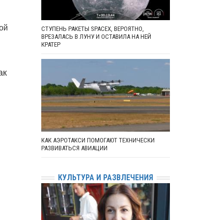
ой
СТУПЕНЬ РАКЕТЫ SPACEX, ВЕРОЯТНО,
ВРЕЗАЛАСЬ В ЛУНУ И ОСТАВИЛА НА НЕЙ
КРАТЕР
ак
КАК АЭРОТАКСИ ПОМОГАЮТ ТЕХНИЧЕСКИ
РАЗВИВАТЬСЯ АВИАЦИИ
КУЛЬТУРА И РАЗВЛЕЧЕНИЯ