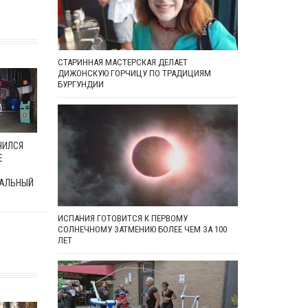
СТАРИННАЯ МАСТЕРСКАЯ ДЕЛАЕТ
ДИЖОНСКУЮ ГОРЧИЦУ ПО ТРАДИЦИЯМ
БУРГУНДИИ
ЧИЛСЯ
Е
АЛЬНЫЙ
ИСПАНИЯ ГОТОВИТСЯ К ПЕРВОМУ
СОЛНЕЧНОМУ ЗАТМЕНИЮ БОЛЕЕ ЧЕМ ЗА 100
ЛЕТ