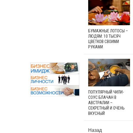
БУМАЖНЫЕ ЛОТОСЫ –
ЛЮДЯМ: 10 ТЫСЯЧ
ЦВЕТКОВ СВОИМИ
РУКАМИ
ПОПУЛЯРНЫЙ ЧИЛИ-
СОУС БЛАЧАН В
АВСТРАЛИИ –
СЕКРЕТНЫЙ И ОЧЕНЬ
ВКУСНЫЙ
Назад