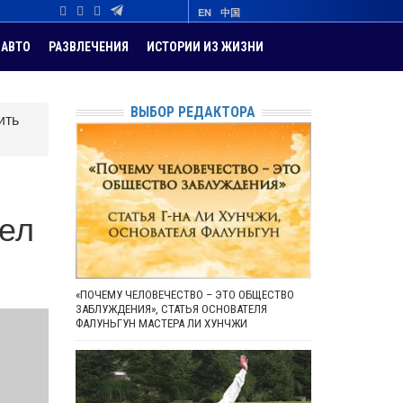
EN
中国
АВТО
РАЗВЛЕЧЕНИЯ
ИСТОРИИ ИЗ ЖИЗНИ
ВЫБОР РЕДАКТОРА
ить
дел
«ПОЧЕМУ ЧЕЛОВЕЧЕСТВО – ЭТО ОБЩЕСТВО
ЗАБЛУЖДЕНИЯ», СТАТЬЯ ОСНОВАТЕЛЯ
ФАЛУНЬГУН МАСТЕРА ЛИ ХУНЧЖИ