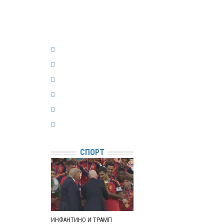
СПОРТ
ИНФАНТИНО И ТРАМП