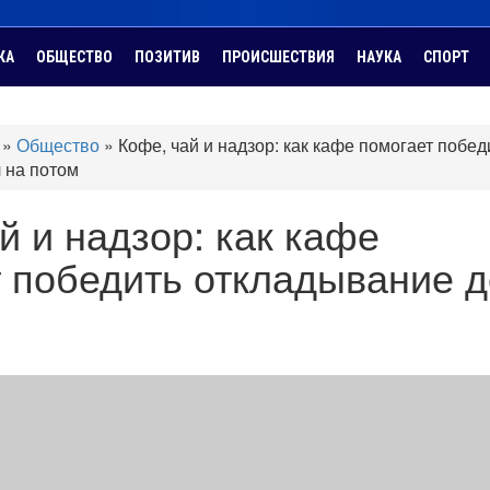
КА
ОБЩЕСТВО
ПОЗИТИВ
ПРОИСШЕСТВИЯ
НАУКА
СПОРТ
»
Общество
»
Кофе, чай и надзор: как кафе помогает побед
 на потом
й и надзор: как кафе
 победить откладывание 