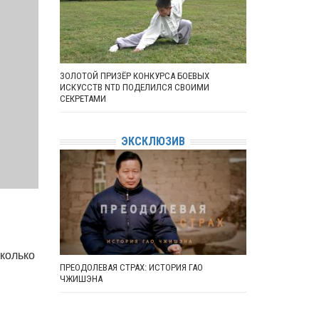
ЗОЛОТОЙ ПРИЗЁР КОНКУРСА БОЕВЫХ
ИСКУССТВ NTD ПОДЕЛИЛСЯ СВОИМИ
СЕКРЕТАМИ
ЭКСКЛЮЗИВ
сколько
ПРЕОДОЛЕВАЯ СТРАХ: ИСТОРИЯ ГАО
ЧЖИШЭНА