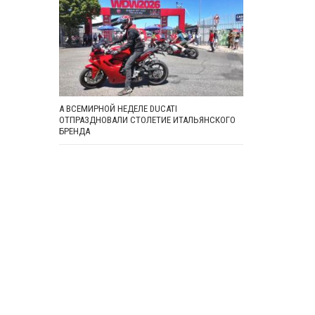
А ВСЕМИРНОЙ НЕДЕЛЕ DUCATI
ОТПРАЗДНОВАЛИ СТОЛЕТИЕ ИТАЛЬЯНСКОГО
БРЕНДА