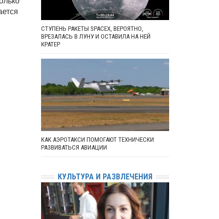
олько
ается
СТУПЕНЬ РАКЕТЫ SPACEX, ВЕРОЯТНО,
ВРЕЗАЛАСЬ В ЛУНУ И ОСТАВИЛА НА НЕЙ
КРАТЕР
КАК АЭРОТАКСИ ПОМОГАЮТ ТЕХНИЧЕСКИ
РАЗВИВАТЬСЯ АВИАЦИИ
КУЛЬТУРА И РАЗВЛЕЧЕНИЯ