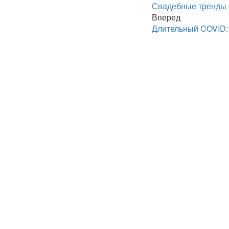
Свадебные тренды 
Вперед
Длительный COVID: