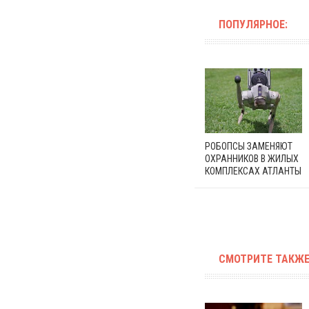
ПОПУЛЯРНОЕ:
РОБОПСЫ ЗАМЕНЯЮТ
ОХРАННИКОВ В ЖИЛЫХ
КОМПЛЕКСАХ АТЛАНТЫ
СМОТРИТЕ ТАКЖЕ