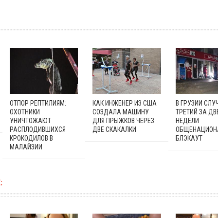
ОТПОР РЕПТИЛИЯМ:
КАК ИНЖЕНЕР ИЗ США
В ГРУЗИИ СЛУ
ОХОТНИКИ
СОЗДАЛА МАШИНУ
ТРЕТИЙ ЗА ДВ
УНИЧТОЖАЮТ
ДЛЯ ПРЫЖКОВ ЧЕРЕЗ
НЕДЕЛИ
РАСПЛОДИВШИХСЯ
ДВЕ СКАКАЛКИ
ОБЩЕНАЦИОН
КРОКОДИЛОВ В
БЛЭКАУТ
МАЛАЙЗИИ
: