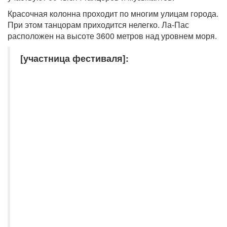
Красочная колонна проходит по многим улицам города.
При этом танцорам приходится нелегко. Ла-Пас
расположен на высоте 3600 метров над уровнем моря.
[участница фестиваля]: