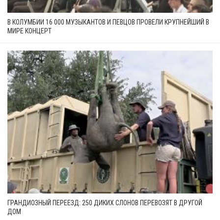
В КОЛУМБИИ 16 000 МУЗЫКАНТОВ И ПЕВЦОВ ПРОВЕЛИ КРУПНЕЙШИЙ В
МИРЕ КОНЦЕРТ
ГРАНДИОЗНЫЙ ПЕРЕЕЗД: 250 ДИКИХ СЛОНОВ ПЕРЕВОЗЯТ В ДРУГОЙ
ДОМ