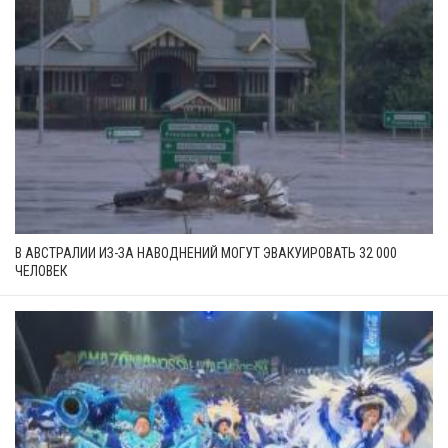
В АВСТРАЛИИ ИЗ-ЗА НАВОДНЕНИЙ МОГУТ ЭВАКУИРОВАТЬ 32 000
ЧЕЛОВЕК