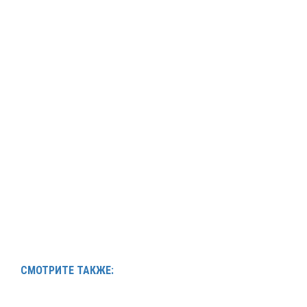
СМОТРИТЕ ТАКЖЕ: