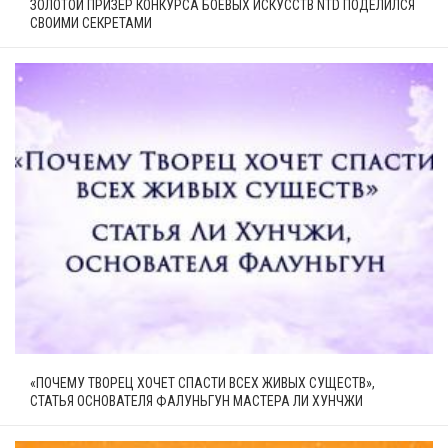
ЗОЛОТОЙ ПРИЗЁР КОНКУРСА БОЕВЫХ ИСКУССТВ NTD ПОДЕЛИЛСЯ
СВОИМИ СЕКРЕТАМИ
«ПОЧЕМУ ТВОРЕЦ ХОЧЕТ СПАСТИ ВСЕХ ЖИВЫХ СУЩЕСТВ»,
СТАТЬЯ ОСНОВАТЕЛЯ ФАЛУНЬГУН МАСТЕРА ЛИ ХУНЧЖИ