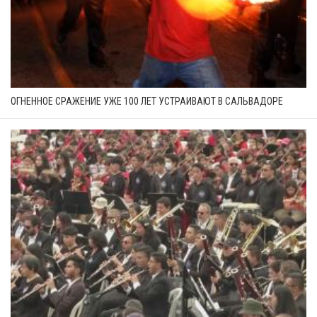
ОГНЕННОЕ СРАЖЕНИЕ УЖЕ 100 ЛЕТ УСТРАИВАЮТ В САЛЬВАДОРЕ