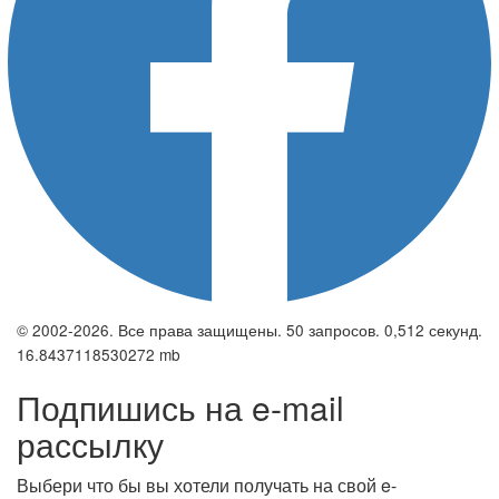
© 2002-2026. Все права защищены. 50 запросов. 0,512 секунд.
16.8437118530272 mb
Подпишись на e-mail
рассылку
Выбери что бы вы хотели получать на свой e-