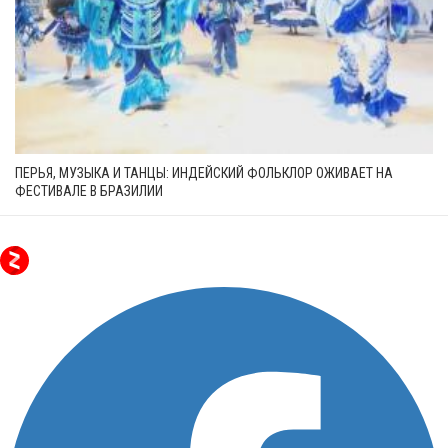
ПЕРЬЯ, МУЗЫКА И ТАНЦЫ: ИНДЕЙСКИЙ ФОЛЬКЛОР ОЖИВАЕТ НА
ФЕСТИВАЛЕ В БРАЗИЛИИ