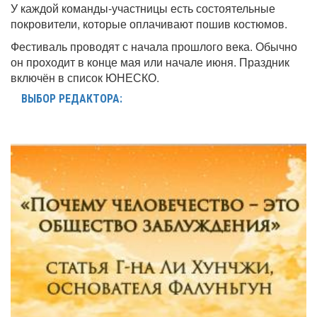
У каждой команды-участницы есть состоятельные
покровители, которые оплачивают пошив костюмов.
Фестиваль проводят с начала прошлого века. Обычно
он проходит в конце мая или начале июня. Праздник
включён в список ЮНЕСКО.
ВЫБОР РЕДАКТОРА: