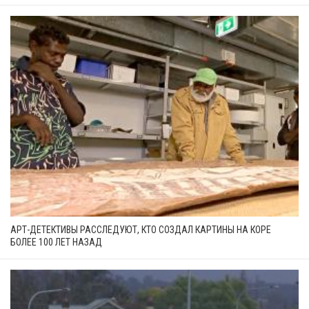
АРТ-ДЕТЕКТИВЫ РАССЛЕДУЮТ, КТО СОЗДАЛ КАРТИНЫ НА КОРЕ
БОЛЕЕ 100 ЛЕТ НАЗАД