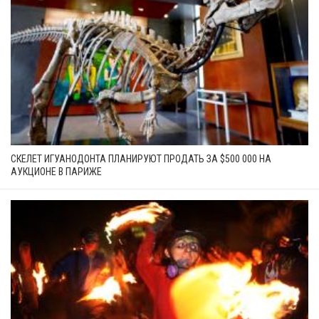
СКЕЛЕТ ИГУАНОДОНТА ПЛАНИРУЮТ ПРОДАТЬ ЗА $500 000 НА
АУКЦИОНЕ В ПАРИЖЕ