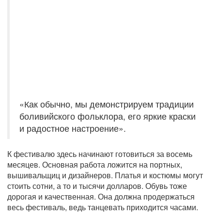
«Как обычно, мы демонстрируем традиции
боливийского фольклора, его яркие краски
и радостное настроение».
К фестивалю здесь начинают готовиться за восемь
месяцев. Основная работа ложится на портных,
вышивальщиц и дизайнеров. Платья и костюмы могут
стоить сотни, а то и тысячи долларов. Обувь тоже
дорогая и качественная. Она должна продержаться
весь фестиваль, ведь танцевать приходится часами.