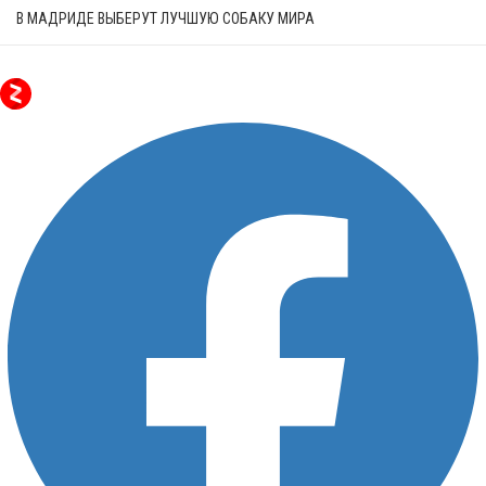
В МАДРИДЕ ВЫБЕРУТ ЛУЧШУЮ СОБАКУ МИРА