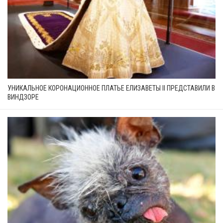
УНИКАЛЬНОЕ КОРОНАЦИОННОЕ ПЛАТЬЕ ЕЛИЗАВЕТЫ II ПРЕДСТАВИЛИ В
ВИНДЗОРЕ