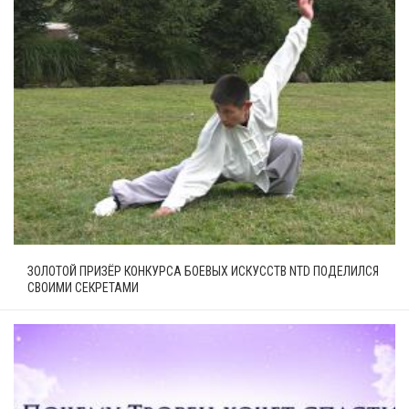
ЗОЛОТОЙ ПРИЗЁР КОНКУРСА БОЕВЫХ ИСКУССТВ NTD ПОДЕЛИЛСЯ
СВОИМИ СЕКРЕТАМИ