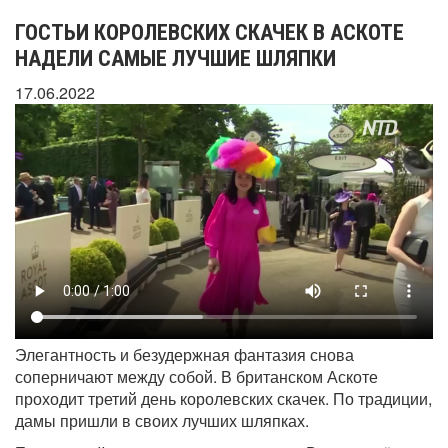
ГОСТЬИ КОРОЛЕВСКИХ СКАЧЕК В АСКОТЕ
НАДЕЛИ САМЫЕ ЛУЧШИЕ ШЛЯПКИ
17.06.2022
Элегантность и безудержная фантазия снова
соперничают между собой. В британском Аскоте
проходит третий день королевских скачек. По традиции,
дамы пришли в своих лучших шляпках.