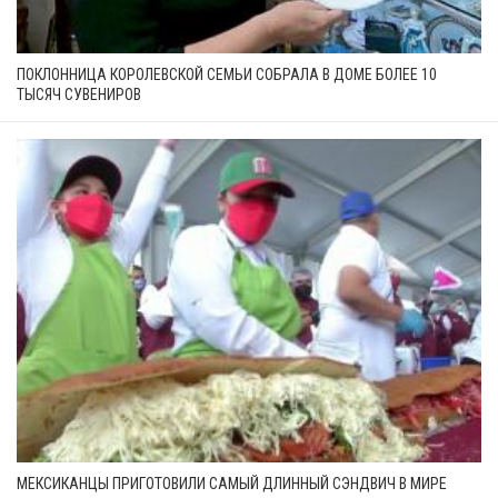
ПОКЛОННИЦА КОРОЛЕВСКОЙ СЕМЬИ СОБРАЛА В ДОМЕ БОЛЕЕ 10
ТЫСЯЧ СУВЕНИРОВ
МЕКСИКАНЦЫ ПРИГОТОВИЛИ САМЫЙ ДЛИННЫЙ СЭНДВИЧ В МИРЕ