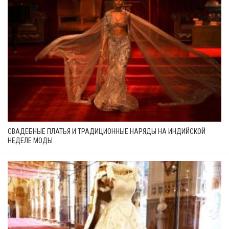
СВАДЕБНЫЕ ПЛАТЬЯ И ТРАДИЦИОННЫЕ НАРЯДЫ НА ИНДИЙСКОЙ
НЕДЕЛЕ МОДЫ