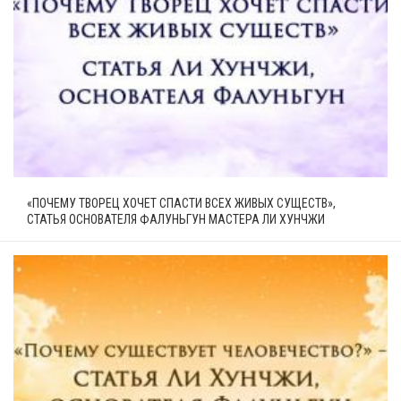
«ПОЧЕМУ ТВОРЕЦ ХОЧЕТ СПАСТИ ВСЕХ ЖИВЫХ СУЩЕСТВ»,
СТАТЬЯ ОСНОВАТЕЛЯ ФАЛУНЬГУН МАСТЕРА ЛИ ХУНЧЖИ