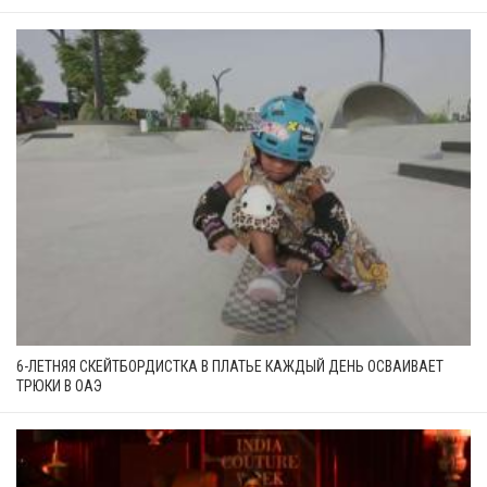
6-ЛЕТНЯЯ СКЕЙТБОРДИСТКА В ПЛАТЬЕ КАЖДЫЙ ДЕНЬ ОСВАИВАЕТ
ТРЮКИ В ОАЭ