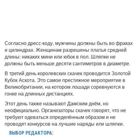
Согласно дресс-коду, мужчины должны быть во фраках
и цилиндрах. Женщинам разрешены платья средней
длины: никаких мини или юбок в пол. Шляпки не
должны быть меньше десяти сантиметров в диаметре.
В третий день королевских скачек проводится Золотой
Кубок Аскота. Это самое престижное мероприятие в
Великобритании, на котором лошади соревнуются в
гонке на длинных дистанциях.
Этот день также называют Дамским днём, но
неофициально. Организаторы скачек говорят, что не
требуют одеваться определённым образом и не
проводят конкурсов на лучшие наряды или шляпки.
ВЫБОР РЕДАКТОРА: