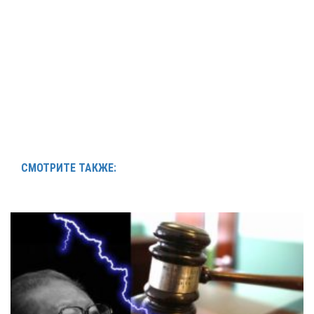
СМОТРИТЕ ТАКЖЕ: