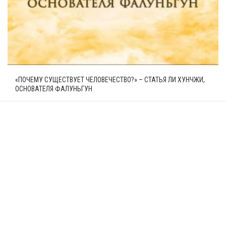
«ПОЧЕМУ СУЩЕСТВУЕТ ЧЕЛОВЕЧЕСТВО?» – СТАТЬЯ ЛИ ХУНЧЖИ,
ОСНОВАТЕЛЯ ФАЛУНЬГУН