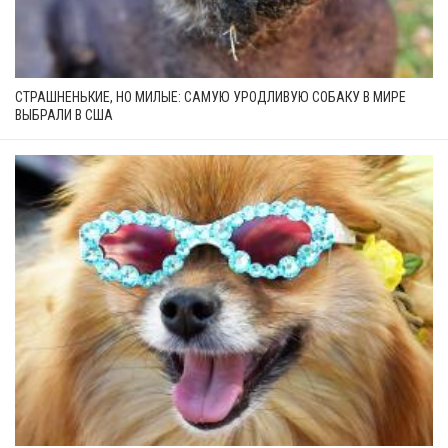
СТРАШНЕНЬКИЕ, НО МИЛЫЕ: САМУЮ УРОДЛИВУЮ СОБАКУ В МИРЕ
ВЫБРАЛИ В США