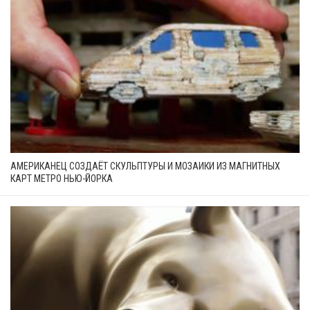
АМЕРИКАНЕЦ СОЗДАЁТ СКУЛЬПТУРЫ И МОЗАИКИ ИЗ МАГНИТНЫХ
КАРТ МЕТРО НЬЮ-ЙОРКА