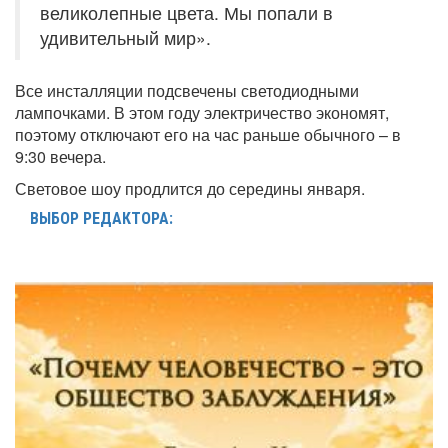
великолепные цвета. Мы попали в
удивительный мир».
Все инсталляции подсвечены светодиодными
лампочками. В этом году электричество экономят,
поэтому отключают его на час раньше обычного – в
9:30 вечера.
Световое шоу продлится до середины января.
ВЫБОР РЕДАКТОРА: