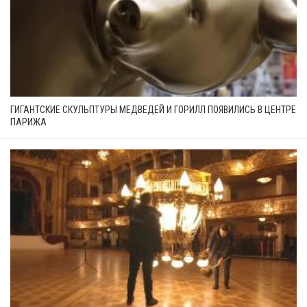
ГИГАНТСКИЕ СКУЛЬПТУРЫ МЕДВЕДЕЙ И ГОРИЛЛ ПОЯВИЛИСЬ В ЦЕНТРЕ
ПАРИЖА