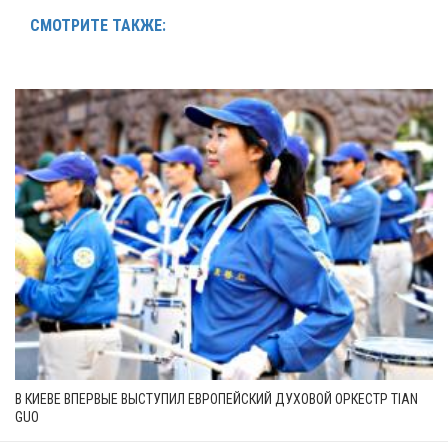
СМОТРИТЕ ТАКЖЕ:
В КИЕВЕ ВПЕРВЫЕ ВЫСТУПИЛ ЕВРОПЕЙСКИЙ ДУХОВОЙ ОРКЕСТР TIAN
GUO