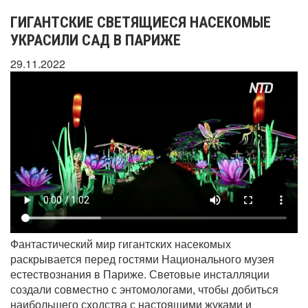
ГИГАНТСКИЕ СВЕТЯЩИЕСЯ НАСЕКОМЫЕ
УКРАСИЛИ САД В ПАРИЖЕ
29.11.2022
Фантастический мир гигантских насекомых
раскрывается перед гостями Национального музея
естествознания в Париже. Световые инсталляции
создали совместно с энтомологами, чтобы добиться
наибольшего сходства с настоящими жуками и