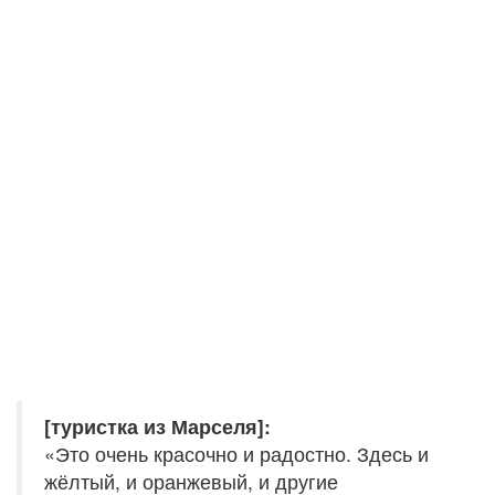
[туристка из Марселя]:
«Это очень красочно и радостно. Здесь и
жёлтый, и оранжевый, и другие