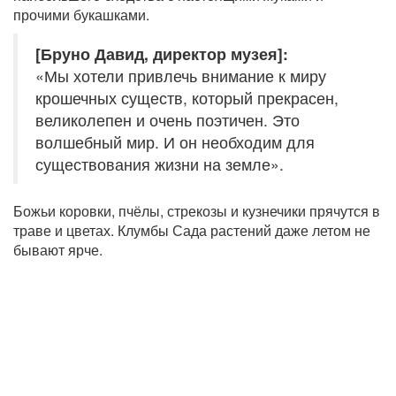
прочими букашками.
[Бруно Давид, директор музея]:
«Мы хотели привлечь внимание к миру
крошечных существ, который прекрасен,
великолепен и очень поэтичен. Это
волшебный мир. И он необходим для
существования жизни на земле».
Божьи коровки, пчёлы, стрекозы и кузнечики прячутся в
траве и цветах. Клумбы Сада растений даже летом не
бывают ярче.