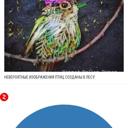
НЕВЕРОЯТНЫЕ ИЗОБРАЖЕНИЯ ПТИЦ СОЗДАНЫ В ЛЕСУ