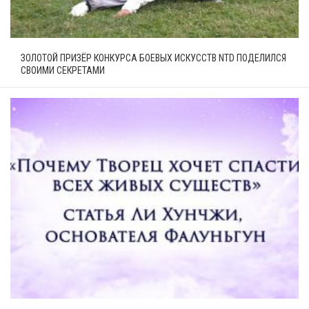
ЗОЛОТОЙ ПРИЗЁР КОНКУРСА БОЕВЫХ ИСКУССТВ NTD ПОДЕЛИЛСЯ
СВОИМИ СЕКРЕТАМИ