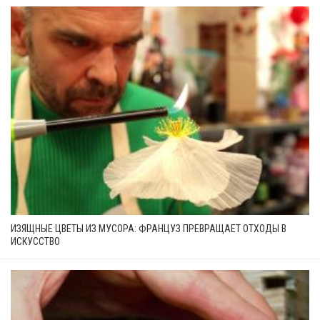
ИЗЯЩНЫЕ ЦВЕТЫ ИЗ МУСОРА: ФРАНЦУЗ ПРЕВРАЩАЕТ ОТХОДЫ В
ИСКУССТВО