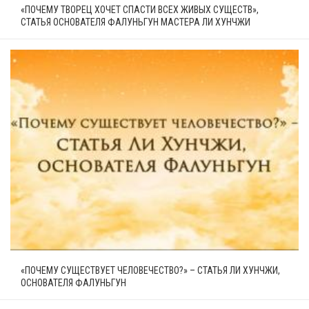
«ПОЧЕМУ ТВОРЕЦ ХОЧЕТ СПАСТИ ВСЕХ ЖИВЫХ СУЩЕСТВ»,
СТАТЬЯ ОСНОВАТЕЛЯ ФАЛУНЬГУН МАСТЕРА ЛИ ХУНЧЖИ
«ПОЧЕМУ СУЩЕСТВУЕТ ЧЕЛОВЕЧЕСТВО?» – СТАТЬЯ ЛИ ХУНЧЖИ,
ОСНОВАТЕЛЯ ФАЛУНЬГУН