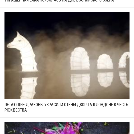
ЛЕТАЮЩИЕ ДРАКОНЫ УКРАСИЛИ СТЕНЫ ДВОРЦА В ЛОНДОНЕ В ЧЕСТЬ
РОЖДЕСТВА