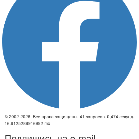
© 2002-2026. Все права защищены. 41 запросов. 0,474 секунд.
16.9125289916992 mb
Подпишись на e-mail