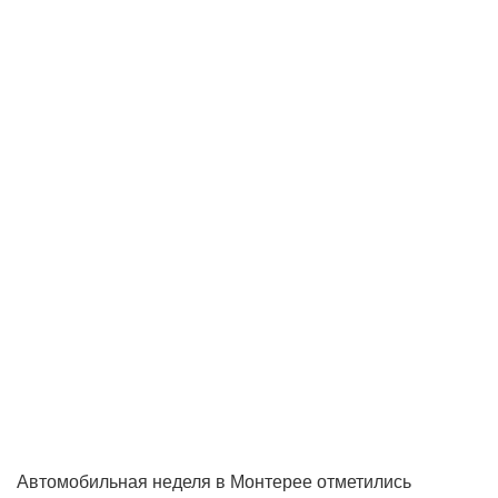
Автомобильная неделя в Монтерее отметились