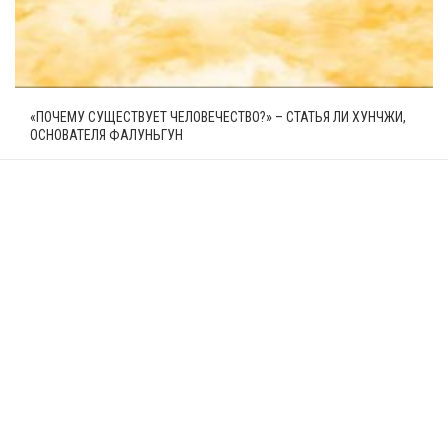
«ПОЧЕМУ СУЩЕСТВУЕТ ЧЕЛОВЕЧЕСТВО?» – СТАТЬЯ ЛИ ХУНЧЖИ,
ОСНОВАТЕЛЯ ФАЛУНЬГУН