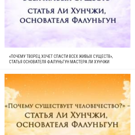
«ПОЧЕМУ ТВОРЕЦ ХОЧЕТ СПАСТИ ВСЕХ ЖИВЫХ СУЩЕСТВ»,
СТАТЬЯ ОСНОВАТЕЛЯ ФАЛУНЬГУН МАСТЕРА ЛИ ХУНЧЖИ