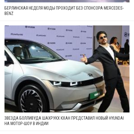
БЕРЛИНСКАЯ НЕДЕЛЯ МОДЫ ПРОХОДИТ БЕЗ СПОНСОРА MERCEDES-
BENZ
ЗВЕЗДА БОЛЛИВУДА ШАХРУКХ КХАН ПРЕДСТАВИЛ НОВЫЙ HYUNDAI
НА МОТОР-ШОУ В ИНДИИ