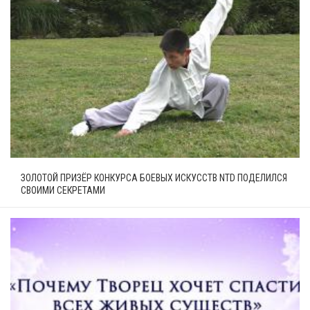
ЗОЛОТОЙ ПРИЗЁР КОНКУРСА БОЕВЫХ ИСКУССТВ NTD ПОДЕЛИЛСЯ
СВОИМИ СЕКРЕТАМИ