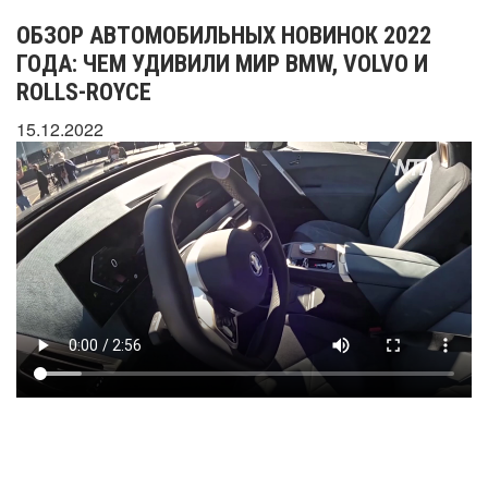
ОБЗОР АВТОМОБИЛЬНЫХ НОВИНОК 2022
ГОДА: ЧЕМ УДИВИЛИ МИР BMW, VOLVO И
ROLLS-ROYCE
15.12.2022