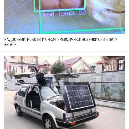
РАДИОНЯНИ, РОБОТЫ И ОЧКИ-ПЕРЕВОДЧИКИ: НОВИНКИ CES В ЛАС-
ВЕГАСЕ