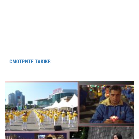
СМОТРИТЕ ТАКЖЕ: