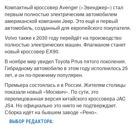
Компактный кроссовер Avenger («Эвенджер») стал
первым полностью электрическим автомобилем
американской компании Jeep. Это ещё и первый
автомобиль, созданный для европейского покупателя.
Volvo также к 2030 году перейдёт на производство
полностью электрических машин. Флагманом станет
новый кроссовер EX90.
В ноябре мир увидел Toyota Prius пятого поколения.
Гибридному автомобилю в этом году исполнилось 25
лет, и он по-прежнему популярен.
Премьера состоялась и в России. Жителям столицы
показали новый «Москвич». По сути, это
перелицованная версия китайского кроссовера JAC
JS4. Но официально это никто не подтверждает.
Сборка идёт на бывшем заводе «Рено».
ВЫБОР РЕДАКТОРА: