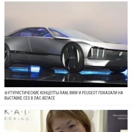
ФУТУРИСТИЧЕСКИЕ КОНЦЕПТЫ RAM, BMW И PEUGEOT ПОКАЗАЛИ НА
ВЫСТАВКЕ CES В ЛАС-ВЕГАСЕ