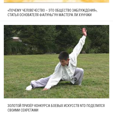
«ПОЧЕМУ ЧЕЛОВЕЧЕСТВО – ЭТО ОБЩЕСТВО ЗАБЛУЖДЕНИЯ»,
СТАТЬЯ ОСНОВАТЕЛЯ ФАЛУНЬГУН МАСТЕРА ЛИ ХУНЧЖИ
ЗОЛОТОЙ ПРИЗЁР КОНКУРСА БОЕВЫХ ИСКУССТВ NTD ПОДЕЛИЛСЯ
СВОИМИ СЕКРЕТАМИ