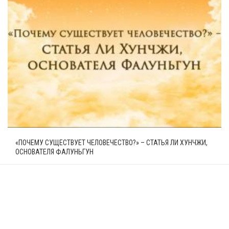
«ПОЧЕМУ СУЩЕСТВУЕТ ЧЕЛОВЕЧЕСТВО?» – СТАТЬЯ ЛИ ХУНЧЖИ,
ОСНОВАТЕЛЯ ФАЛУНЬГУН