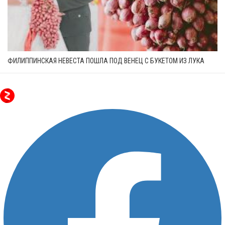
ФИЛИППИНСКАЯ НЕВЕСТА ПОШЛА ПОД ВЕНЕЦ С БУКЕТОМ ИЗ ЛУКА