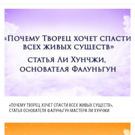
«ПОЧЕМУ ТВОРЕЦ ХОЧЕТ СПАСТИ ВСЕХ ЖИВЫХ СУЩЕСТВ»,
СТАТЬЯ ОСНОВАТЕЛЯ ФАЛУНЬГУН МАСТЕРА ЛИ ХУНЧЖИ