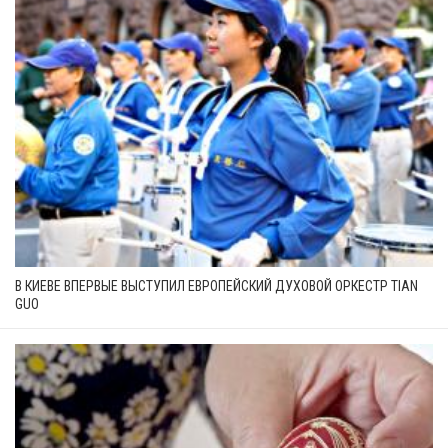
В КИЕВЕ ВПЕРВЫЕ ВЫСТУПИЛ ЕВРОПЕЙСКИЙ ДУХОВОЙ ОРКЕСТР TIAN
GUO