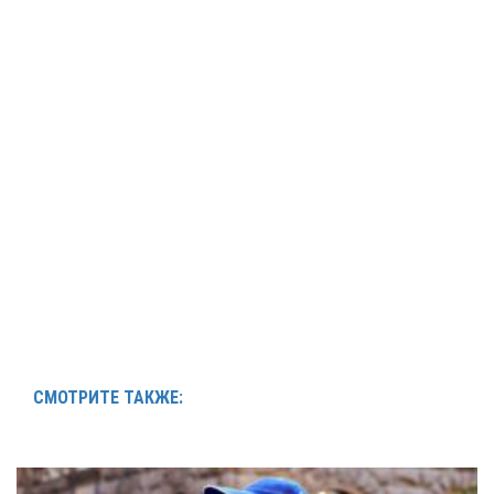
СМОТРИТЕ ТАКЖЕ: