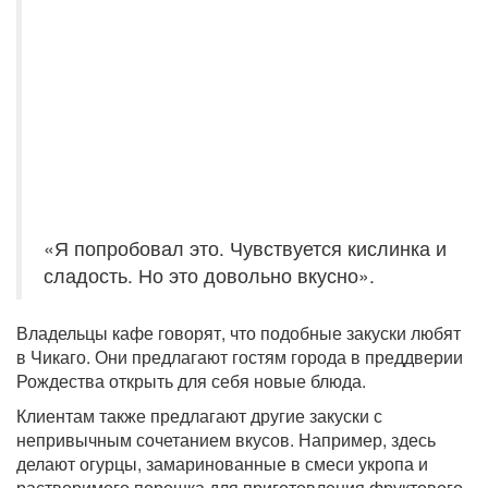
«Я попробовал это. Чувствуется кислинка и
сладость. Но это довольно вкусно».
Владельцы кафе говорят, что подобные закуски любят
в Чикаго. Они предлагают гостям города в преддверии
Рождества открыть для себя новые блюда.
Клиентам также предлагают другие закуски с
непривычным сочетанием вкусов. Например, здесь
делают огурцы, замаринованные в смеси укропа и
растворимого порошка для приготовления фруктового