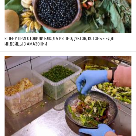
В ПЕРУ ПРИГОТОВИЛИ БЛЮДА ИЗ ПРОДУКТОВ, КОТОРЫЕ ЕДЯТ
ИНДЕЙЦЫ В АМАЗОНИИ