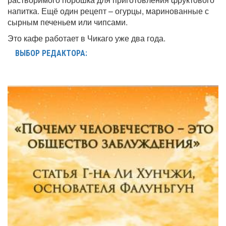
напитка. Ещё один рецепт – огурцы, маринованные с
сырным печеньем или чипсами.
Это кафе работает в Чикаго уже два года.
ВЫБОР РЕДАКТОРА: