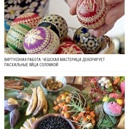
ВИРТУОЗНАЯ РАБОТА: ЧЕШСКАЯ МАСТЕРИЦА ДЕКОРИРУЕТ
ПАСХАЛЬНЫЕ ЯЙЦА СОЛОМКОЙ