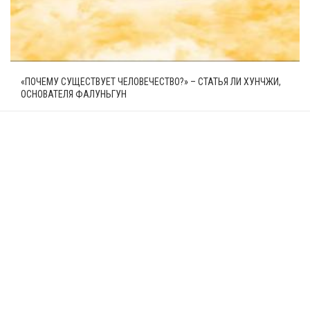
«ПОЧЕМУ СУЩЕСТВУЕТ ЧЕЛОВЕЧЕСТВО?» – СТАТЬЯ ЛИ ХУНЧЖИ,
ОСНОВАТЕЛЯ ФАЛУНЬГУН