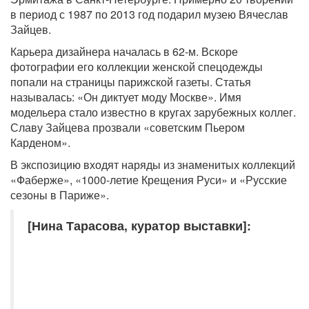
в период с 1987 по 2013 год подарил музею Вячеслав
Зайцев.
Карьера дизайнера началась в 62-м. Вскоре
фотографии его коллекции женской спецодежды
попали на страницы парижской газеты. Статья
называлась: «Он диктует моду Москве». Имя
модельера стало известно в кругах зарубежных коллег.
Славу Зайцева прозвали «советским Пьером
Карденом».
В экспозицию входят наряды из знаменитых коллекций
«Фаберже», «1000-летие Крещения Руси» и «Русские
сезоны в Париже».
[Нина Тарасова, куратор выставки]: