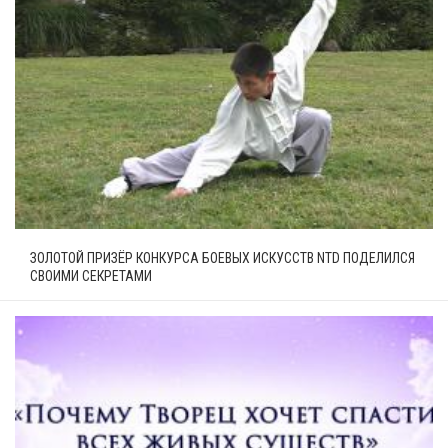
ЗОЛОТОЙ ПРИЗЁР КОНКУРСА БОЕВЫХ ИСКУССТВ NTD ПОДЕЛИЛСЯ
СВОИМИ СЕКРЕТАМИ