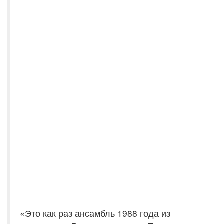
«Это как раз ансамбль 1988 года из