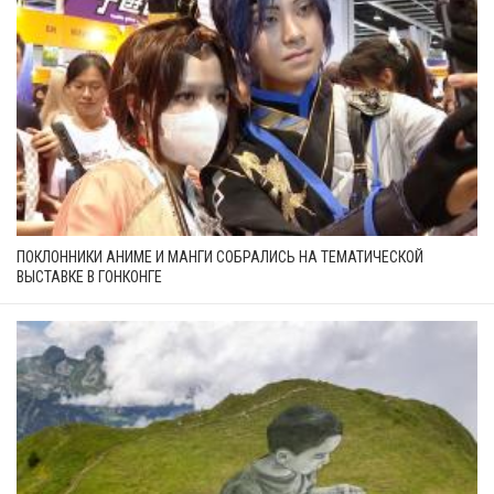
ПОКЛОННИКИ АНИМЕ И МАНГИ СОБРАЛИСЬ НА ТЕМАТИЧЕСКОЙ
ВЫСТАВКЕ В ГОНКОНГЕ