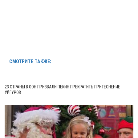
СМОТРИТЕ ТАКЖЕ:
23 СТРАНЫ В ООН ПРИЗВАЛИ ПЕКИН ПРЕКРАТИТЬ ПРИТЕСНЕНИЕ
УЙГУРОВ