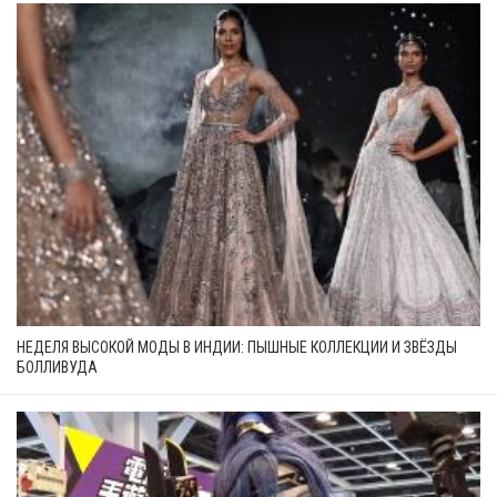
НЕДЕЛЯ ВЫСОКОЙ МОДЫ В ИНДИИ: ПЫШНЫЕ КОЛЛЕКЦИИ И ЗВЁЗДЫ
БОЛЛИВУДА