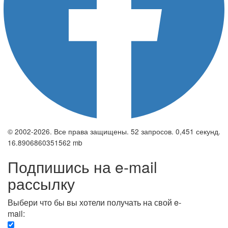
© 2002-2026. Все права защищены. 52 запросов. 0,451 секунд.
16.8906860351562 mb
Подпишись на e-mail
рассылку
Выбери что бы вы хотели получать на свой e-
mail:
Вечерняя. Каждый вечер вы получаете список