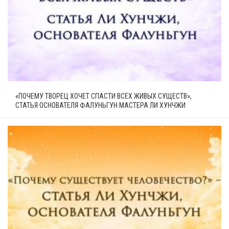
«ПОЧЕМУ ТВОРЕЦ ХОЧЕТ СПАСТИ ВСЕХ ЖИВЫХ СУЩЕСТВ»,
СТАТЬЯ ОСНОВАТЕЛЯ ФАЛУНЬГУН МАСТЕРА ЛИ ХУНЧЖИ