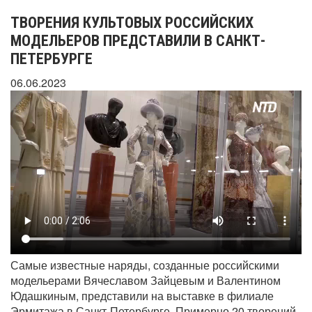
ТВОРЕНИЯ КУЛЬТОВЫХ РОССИЙСКИХ
МОДЕЛЬЕРОВ ПРЕДСТАВИЛИ В САНКТ-
ПЕТЕРБУРГЕ
06.06.2023
Самые известные наряды, созданные российскими
модельерами Вячеславом Зайцевым и Валентином
Юдашкиным, представили на выставке в филиале
Эрмитажа в Санкт-Петербурге. Примерно 20 творений