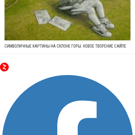
СИМВОЛИЧНЫЕ КАРТИНЫ НА СКЛОНЕ ГОРЫ: НОВОЕ ТВОРЕНИЕ САЙПЕ