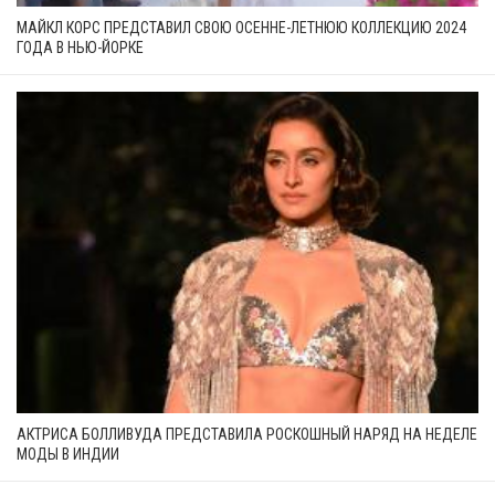
МАЙКЛ КОРС ПРЕДСТАВИЛ СВОЮ ОСЕННЕ-ЛЕТНЮЮ КОЛЛЕКЦИЮ 2024
ГОДА В НЬЮ-ЙОРКЕ
АКТРИСА БОЛЛИВУДА ПРЕДСТАВИЛА РОСКОШНЫЙ НАРЯД НА НЕДЕЛЕ
МОДЫ В ИНДИИ