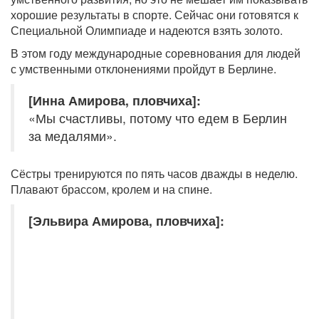
хорошие результаты в спорте. Сейчас они готовятся к
Специальной Олимпиаде и надеются взять золото.
В этом году международные соревнования для людей
с умственными отклонениями пройдут в Берлине.
[Инна Амирова, пловчиха]:
«Мы счастливы, потому что едем в Берлин
за медалями».
Сёстры тренируются по пять часов дважды в неделю.
Плавают брассом, кролем и на спине.
[Эльвира Амирова, пловчиха]: