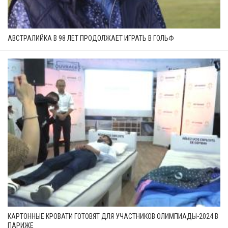
АВСТРАЛИЙКА В 98 ЛЕТ ПРОДОЛЖАЕТ ИГРАТЬ В ГОЛЬФ
КАРТОННЫЕ КРОВАТИ ГОТОВЯТ ДЛЯ УЧАСТНИКОВ ОЛИМПИАДЫ-2024 В
ПАРИЖЕ