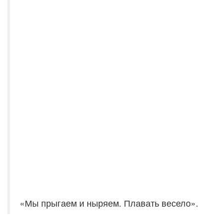
«Мы прыгаем и ныряем. Плавать весело».