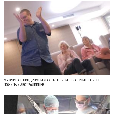
МУЖЧИНА С СИНДРОМОМ ДАУНА ПЕНИЕМ СКРАШИВАЕТ ЖИЗНЬ
ПОЖИЛЫХ АВСТРАЛИЙЦЕВ