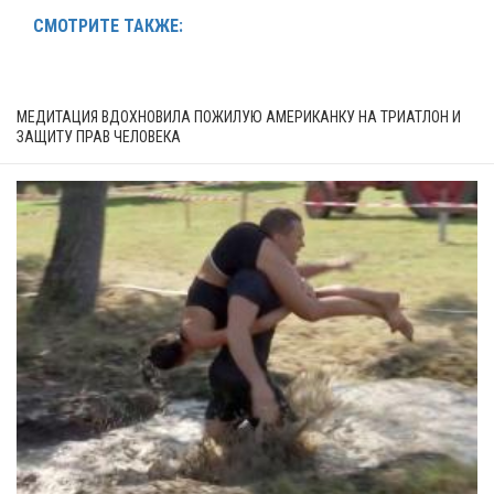
СМОТРИТЕ ТАКЖЕ:
МЕДИТАЦИЯ ВДОХНОВИЛА ПОЖИЛУЮ АМЕРИКАНКУ НА ТРИАТЛОН И
ЗАЩИТУ ПРАВ ЧЕЛОВЕКА