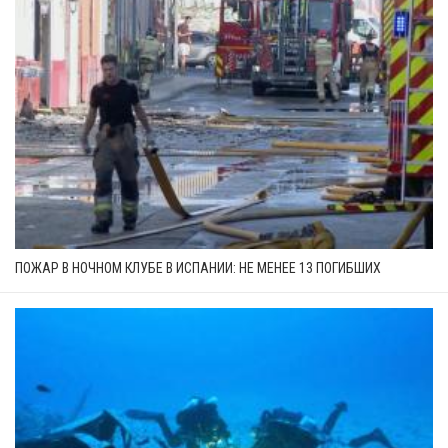
ПОЖАР В НОЧНОМ КЛУБЕ В ИСПАНИИ: НЕ МЕНЕЕ 13 ПОГИБШИХ