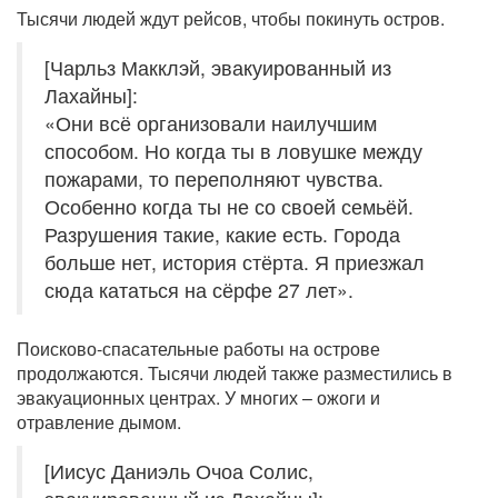
Тысячи людей ждут рейсов, чтобы покинуть остров.
[Чарльз Макклэй, эвакуированный из
Лахайны]:
«Они всё организовали наилучшим
способом. Но когда ты в ловушке между
пожарами, то переполняют чувства.
Особенно когда ты не со своей семьёй.
Разрушения такие, какие есть. Города
больше нет, история стёрта. Я приезжал
сюда кататься на сёрфе 27 лет».
Поисково-спасательные работы на острове
продолжаются. Тысячи людей также разместились в
эвакуационных центрах. У многих – ожоги и
отравление дымом.
[Иисус Даниэль Очоа Солис,