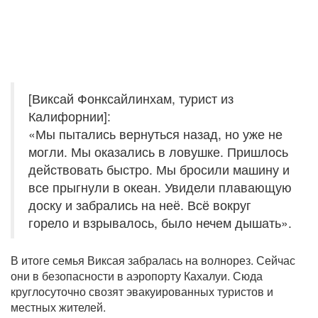
[Виксай Фонксайлинхам, турист из
Калифорнии]:
«Мы пытались вернуться назад, но уже не
могли. Мы оказались в ловушке. Пришлось
действовать быстро. Мы бросили машину и
все прыгнули в океан. Увидели плавающую
доску и забрались на неё. Всё вокруг
горело и взрывалось, было нечем дышать».
В итоге семья Виксая забралась на волнорез. Сейчас
они в безопасности в аэропорту Кахалуи. Сюда
круглосуточно свозят эвакуированных туристов и
местных жителей.