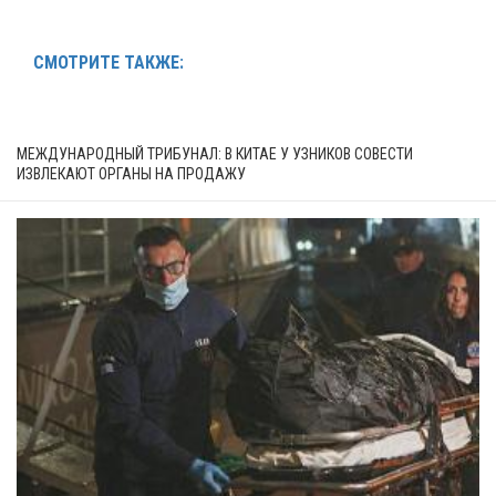
СМОТРИТЕ ТАКЖЕ:
МЕЖДУНАРОДНЫЙ ТРИБУНАЛ: В КИТАЕ У УЗНИКОВ СОВЕСТИ
ИЗВЛЕКАЮТ ОРГАНЫ НА ПРОДАЖУ