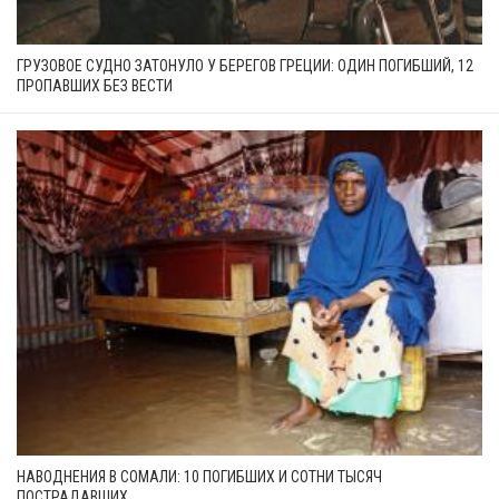
ГРУЗОВОЕ СУДНО ЗАТОНУЛО У БЕРЕГОВ ГРЕЦИИ: ОДИН ПОГИБШИЙ, 12
ПРОПАВШИХ БЕЗ ВЕСТИ
НАВОДНЕНИЯ В СОМАЛИ: 10 ПОГИБШИХ И СОТНИ ТЫСЯЧ
ПОСТРАДАВШИХ