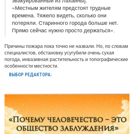
эвакуированный из Лахайны]:
«Местным жителям предстоят трудные
времена. Тяжело видеть, сколько они
потеряли. Старинного города больше нет.
Прямо сейчас нужно просто держаться».
Причины пожара пока точно не назвали. Но, по словам
специалистов, обстановку усугубили очень сухая
погода, инвазивная растительность и топографические
особенности местности.
ВЫБОР РЕДАКТОРА: