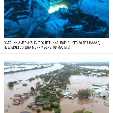
ОСТАНКИ АМЕРИКАНСКОГО ЛЁТЧИКА, ПОГИБШЕГО 80 ЛЕТ НАЗАД,
ИЗВЛЕКЛИ СО ДНА МОРЯ У БЕРЕГОВ МАЛЬТЫ