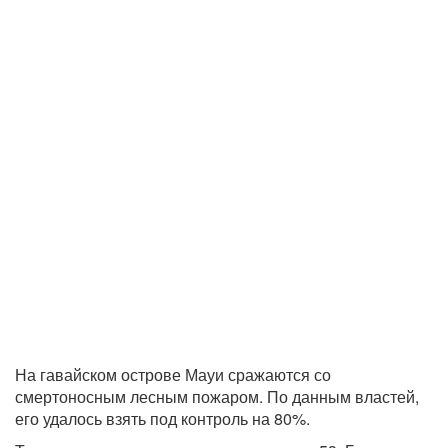
На гавайском острове Мауи сражаются со
смертоносным лесным пожаром. По данным властей,
его удалось взять под контроль на 80%.