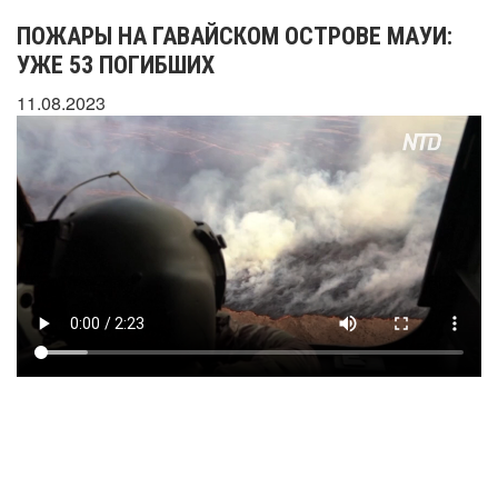
ПОЖАРЫ НА ГАВАЙСКОМ ОСТРОВЕ МАУИ:
УЖЕ 53 ПОГИБШИХ
11.08.2023