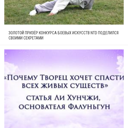
ЗОЛОТОЙ ПРИЗЁР КОНКУРСА БОЕВЫХ ИСКУССТВ NTD ПОДЕЛИЛСЯ
СВОИМИ СЕКРЕТАМИ