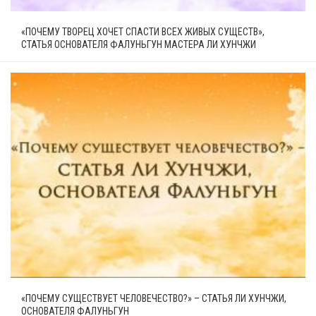
«ПОЧЕМУ ТВОРЕЦ ХОЧЕТ СПАСТИ ВСЕХ ЖИВЫХ СУЩЕСТВ»,
СТАТЬЯ ОСНОВАТЕЛЯ ФАЛУНЬГУН МАСТЕРА ЛИ ХУНЧЖИ
«ПОЧЕМУ СУЩЕСТВУЕТ ЧЕЛОВЕЧЕСТВО?» – СТАТЬЯ ЛИ ХУНЧЖИ,
ОСНОВАТЕЛЯ ФАЛУНЬГУН