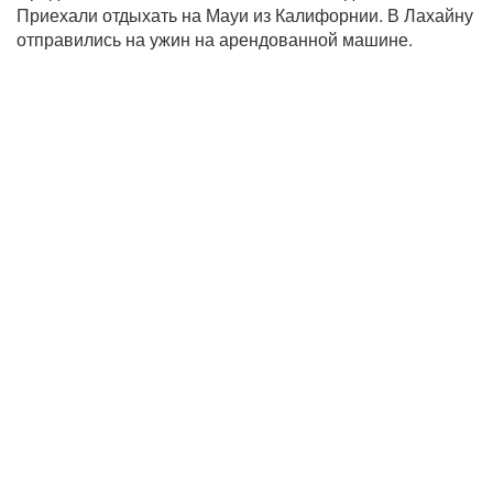
Приехали отдыхать на Мауи из Калифорнии. В Лахайну
отправились на ужин на арендованной машине.