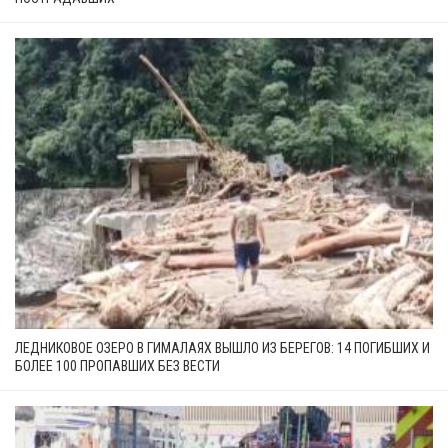
ЛЕДНИКОВОЕ ОЗЕРО В ГИМАЛАЯХ ВЫШЛО ИЗ БЕРЕГОВ: 14 ПОГИБШИХ И
БОЛЕЕ 100 ПРОПАВШИХ БЕЗ ВЕСТИ