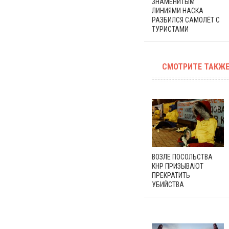
ЗНАМЕНИТЫМ
ЛИНИЯМИ НАСКА
РАЗБИЛСЯ САМОЛЁТ С
ТУРИСТАМИ
СМОТРИТЕ ТАКЖЕ
ВОЗЛЕ ПОСОЛЬСТВА
КНР ПРИЗЫВАЮТ
ПРЕКРАТИТЬ
УБИЙСТВА