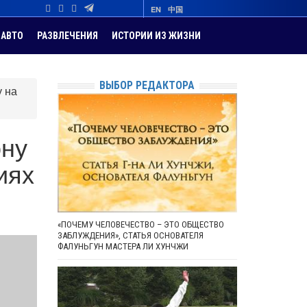
EN
中国
АВТО
РАЗВЛЕЧЕНИЯ
ИСТОРИИ ИЗ ЖИЗНИ
ВЫБОР РЕДАКТОРА
у на
ону
иях
«ПОЧЕМУ ЧЕЛОВЕЧЕСТВО – ЭТО ОБЩЕСТВО
ЗАБЛУЖДЕНИЯ», СТАТЬЯ ОСНОВАТЕЛЯ
ФАЛУНЬГУН МАСТЕРА ЛИ ХУНЧЖИ