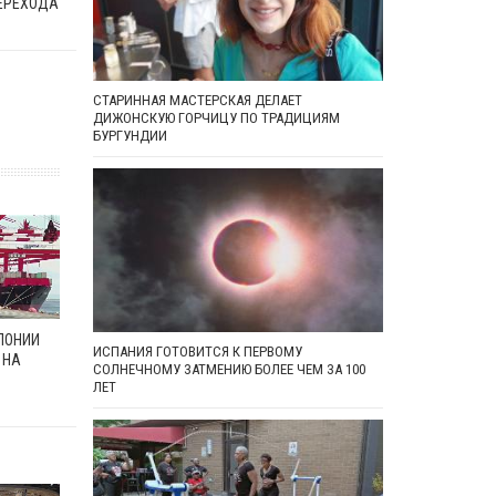
ЕРЕХОДА
СТАРИННАЯ МАСТЕРСКАЯ ДЕЛАЕТ
ДИЖОНСКУЮ ГОРЧИЦУ ПО ТРАДИЦИЯМ
БУРГУНДИИ
ПОНИИ
ИСПАНИЯ ГОТОВИТСЯ К ПЕРВОМУ
 НА
СОЛНЕЧНОМУ ЗАТМЕНИЮ БОЛЕЕ ЧЕМ ЗА 100
ЛЕТ