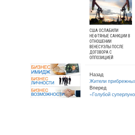
США ОСЛАБИЛИ
НЕФТЯНЫЕ САНКЦИИ В
ОТНОШЕНИИ
ВЕНЕСУЭЛЫ ПОСЛЕ
ДОГОВОРА С
ОППОЗИЦИЕЙ
Назад
Жители прибрежных
Вперед
«Голубой суперлун