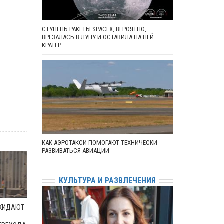
СТУПЕНЬ РАКЕТЫ SPACEX, ВЕРОЯТНО,
ВРЕЗАЛАСЬ В ЛУНУ И ОСТАВИЛА НА НЕЙ
КРАТЕР
КАК АЭРОТАКСИ ПОМОГАЮТ ТЕХНИЧЕСКИ
РАЗВИВАТЬСЯ АВИАЦИИ
КУЛЬТУРА И РАЗВЛЕЧЕНИЯ
ОКИДАЮТ