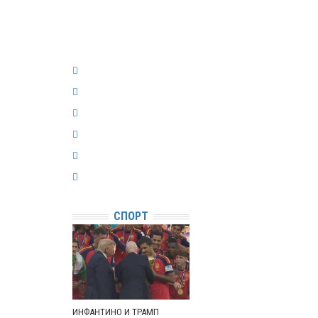
СПОРТ
ИНФАНТИНО И ТРАМП