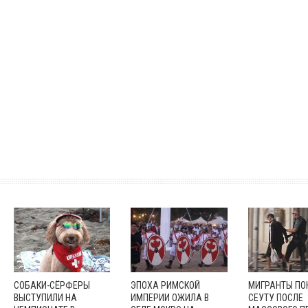
СОБАКИ-СЁРФЕРЫ
ЭПОХА РИМСКОЙ
МИГРАНТЫ П
ВЫСТУПИЛИ НА
ИМПЕРИИ ОЖИЛА В
СЕУТУ ПОСЛЕ