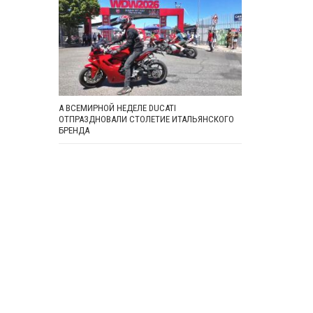
А ВСЕМИРНОЙ НЕДЕЛЕ DUCATI
ОТПРАЗДНОВАЛИ СТОЛЕТИЕ ИТАЛЬЯНСКОГО
БРЕНДА