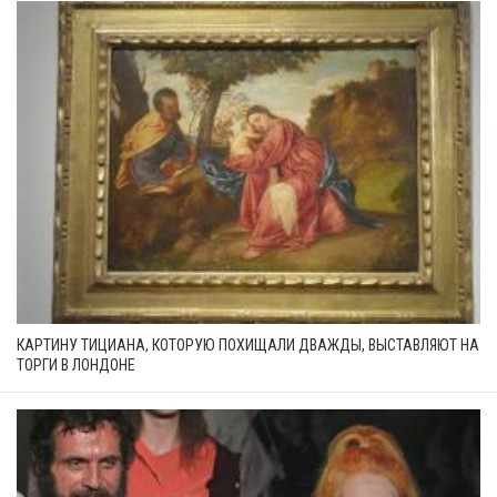
КАРТИНУ ТИЦИАНА, КОТОРУЮ ПОХИЩАЛИ ДВАЖДЫ, ВЫСТАВЛЯЮТ НА
ТОРГИ В ЛОНДОНЕ