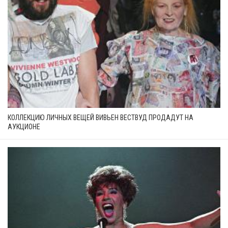
КОЛЛЕКЦИЮ ЛИЧНЫХ ВЕЩЕЙ ВИВЬЕН ВЕСТВУД ПРОДАДУТ НА
АУКЦИОНЕ