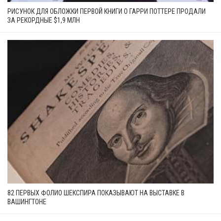
РИСУНОК ДЛЯ ОБЛОЖКИ ПЕРВОЙ КНИГИ О ГАРРИ ПОТТЕРЕ ПРОДАЛИ
ЗА РЕКОРДНЫЕ $1,9 МЛН
82 ПЕРВЫХ ФОЛИО ШЕКСПИРА ПОКАЗЫВАЮТ НА ВЫСТАВКЕ В
ВАШИНГТОНЕ