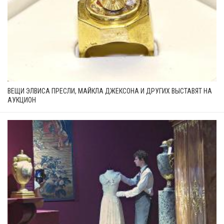
ВЕЩИ ЭЛВИСА ПРЕСЛИ, МАЙКЛА ДЖЕКСОНА И ДРУГИХ ВЫСТАВЯТ НА
АУКЦИОН