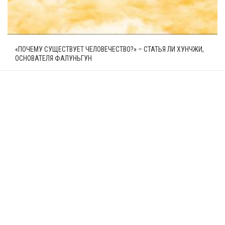
«ПОЧЕМУ СУЩЕСТВУЕТ ЧЕЛОВЕЧЕСТВО?» – СТАТЬЯ ЛИ ХУНЧЖИ,
ОСНОВАТЕЛЯ ФАЛУНЬГУН