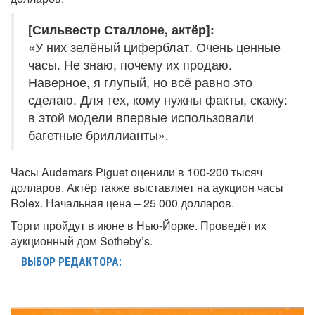
[Сильвестр Сталлоне, актёр]:
«У них зелёный циферблат. Очень ценные
часы. Не знаю, почему их продаю.
Наверное, я глупый, но всё равно это
сделаю. Для тех, кому нужны факты, скажу:
в этой модели впервые использовали
багетные бриллианты».
Часы Audemars Piguet оценили в 100-200 тысяч
долларов. Актёр также выставляет на аукцион часы
Rolex. Начальная цена – 25 000 долларов.
Торги пройдут в июне в Нью-Йорке. Проведёт их
аукционный дом Sotheby’s.
ВЫБОР РЕДАКТОРА: