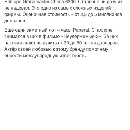
Philippe Grandmaster Chime 6300. Сталлоне ни разу их
не надевал. Это одно из самых сложных изделий
фирмы. Оценочная стоимость – от 2,5 до 5 миллионов
долларов.
Ещё один заметный лот – часы Panerai. Сталлоне
снимался в них в фильме «Неудержимые-2». За них
рассчитывают выручить от 30 до 60 тысяч долларов.
Актёр своей любовью к этому бренду помог ему
обрести международную известность.