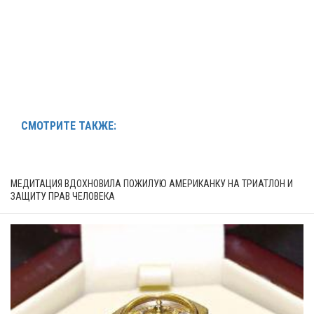
СМОТРИТЕ ТАКЖЕ:
МЕДИТАЦИЯ ВДОХНОВИЛА ПОЖИЛУЮ АМЕРИКАНКУ НА ТРИАТЛОН И
ЗАЩИТУ ПРАВ ЧЕЛОВЕКА