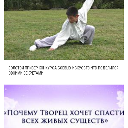
ЗОЛОТОЙ ПРИЗЁР КОНКУРСА БОЕВЫХ ИСКУССТВ NTD ПОДЕЛИЛСЯ
СВОИМИ СЕКРЕТАМИ