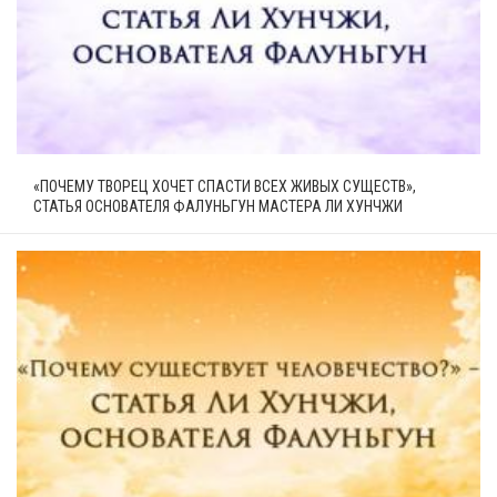
«ПОЧЕМУ ТВОРЕЦ ХОЧЕТ СПАСТИ ВСЕХ ЖИВЫХ СУЩЕСТВ»,
СТАТЬЯ ОСНОВАТЕЛЯ ФАЛУНЬГУН МАСТЕРА ЛИ ХУНЧЖИ