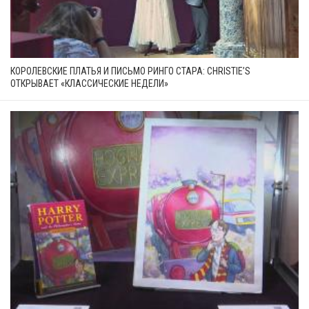
КОРОЛЕВСКИЕ ПЛАТЬЯ И ПИСЬМО РИНГО СТАРА: CHRISTIE’S
ОТКРЫВАЕТ «КЛАССИЧЕСКИЕ НЕДЕЛИ»