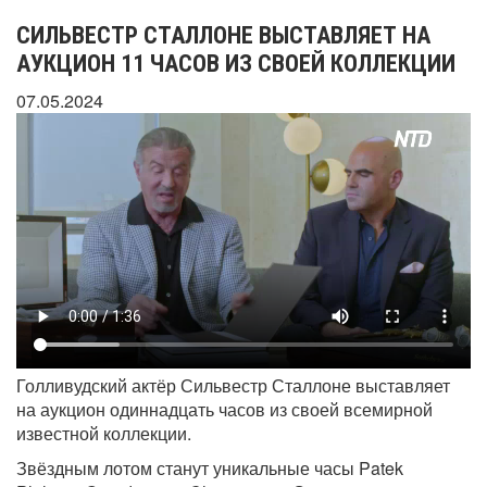
СИЛЬВЕСТР СТАЛЛОНЕ ВЫСТАВЛЯЕТ НА
АУКЦИОН 11 ЧАСОВ ИЗ СВОЕЙ КОЛЛЕКЦИИ
07.05.2024
Голливудский актёр Сильвестр Сталлоне выставляет
на аукцион одиннадцать часов из своей всемирной
известной коллекции.
Звёздным лотом станут уникальные часы Patek