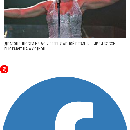
ДРАГОЦЕННОСТИ И ЧАСЫ ЛЕГЕНДАРНОЙ ПЕВИЦЫ ШИРЛИ БЭССИ
ВЫСТАВЯТ НА АУКЦИОН