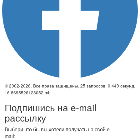
© 2002-2026. Все права защищены. 25 запросов. 0,449 секунд.
16.8695526123052 mb
Подпишись на e-mail
рассылку
Выбери что бы вы хотели получать на свой e-
mail: