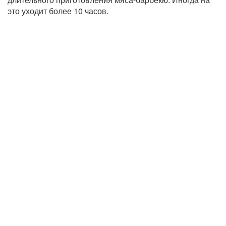
это уходит более 10 часов.