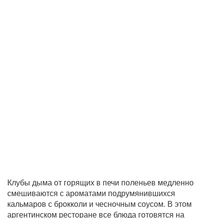
Клубы дыма от горящих в печи поленьев медленно
смешиваются с ароматами подрумянившихся
кальмаров с брокколи и чесночным соусом. В этом
аргентинском ресторане все блюда готовятся на