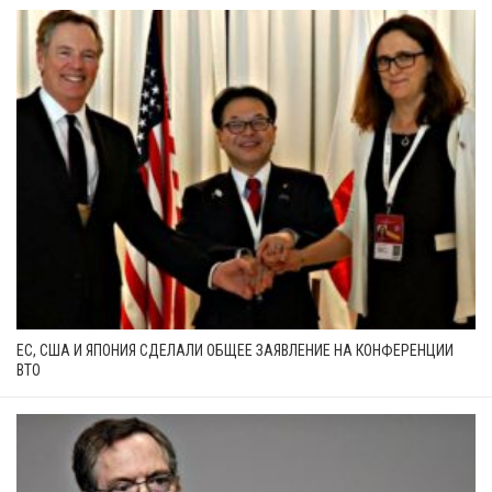
ЕС, США И ЯПОНИЯ СДЕЛАЛИ ОБЩЕЕ ЗАЯВЛЕНИЕ НА КОНФЕРЕНЦИИ
ВТО