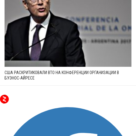
США РАСКРИТИКОВАЛИ ВТО НА КОНФЕРЕНЦИИ ОРГАНИЗАЦИИ В
БУЭНОС-АЙРЕСЕ