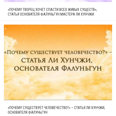
«ПОЧЕМУ ТВОРЕЦ ХОЧЕТ СПАСТИ ВСЕХ ЖИВЫХ СУЩЕСТВ»,
СТАТЬЯ ОСНОВАТЕЛЯ ФАЛУНЬГУН МАСТЕРА ЛИ ХУНЧЖИ
«ПОЧЕМУ СУЩЕСТВУЕТ ЧЕЛОВЕЧЕСТВО?» – СТАТЬЯ ЛИ ХУНЧЖИ,
ОСНОВАТЕЛЯ ФАЛУНЬГУН