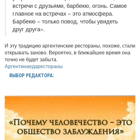
встречи с друзьями, барбекю, огонь. Самое
главное на встречах – это атмосфера.
Барбекю – только повод, чтобы увидеть
друг друга».
И эту традицию аргентинские рестораны, похоже, стали
открывать заново. Вероятно, в ближайшее время она
точно не будет забыта.
Аргентина
еда
рестораны
ВЫБОР РЕДАКТОРА: