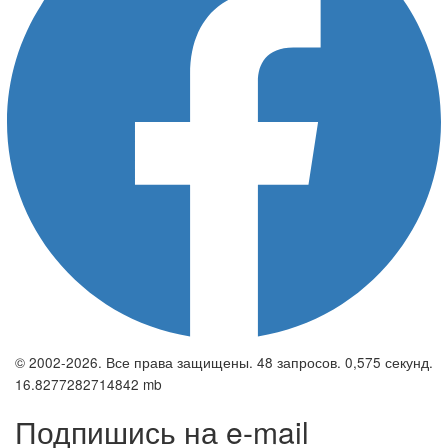
© 2002-2026. Все права защищены. 48 запросов. 0,575 секунд.
16.8277282714842 mb
Подпишись на e-mail