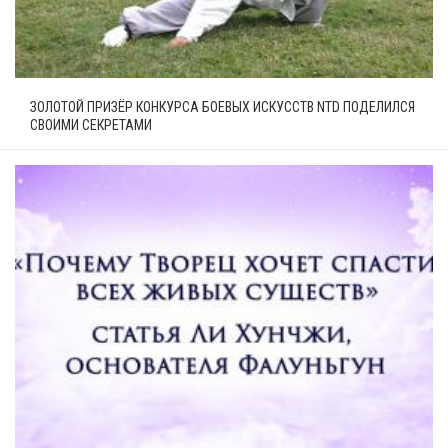
ЗОЛОТОЙ ПРИЗЁР КОНКУРСА БОЕВЫХ ИСКУССТВ NTD ПОДЕЛИЛСЯ
СВОИМИ СЕКРЕТАМИ