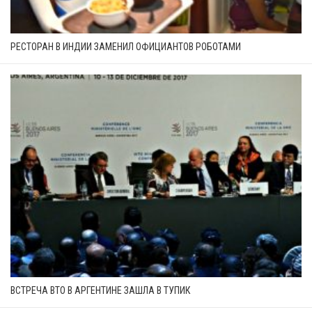
РЕСТОРАН В ИНДИИ ЗАМЕНИЛ ОФИЦИАНТОВ РОБОТАМИ
ВСТРЕЧА ВТО В АРГЕНТИНЕ ЗАШЛА В ТУПИК