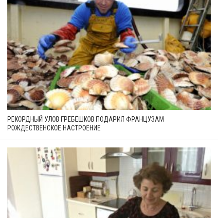
РЕКОРДНЫЙ УЛОВ ГРЕБЕШКОВ ПОДАРИЛ ФРАНЦУЗАМ
РОЖДЕСТВЕНСКОЕ НАСТРОЕНИЕ