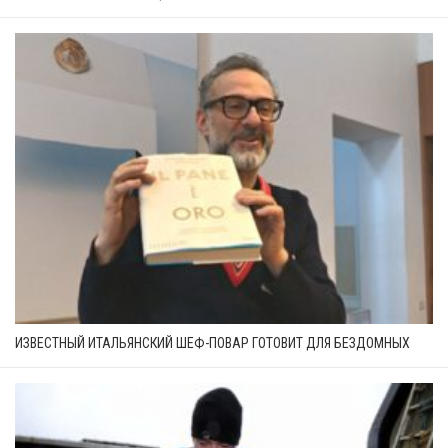
ИЗВЕСТНЫЙ ИТАЛЬЯНСКИЙ ШЕФ-ПОВАР ГОТОВИТ ДЛЯ БЕЗДОМНЫХ