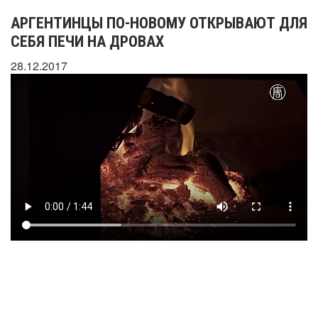
АРГЕНТИНЦЫ ПО-НОВОМУ ОТКРЫВАЮТ ДЛЯ
СЕБЯ ПЕЧИ НА ДРОВАХ
28.12.2017