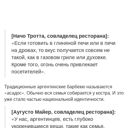
[Начо Тротта, совладелец ресторана]:
«Если готовить в глиняной печи или в печи
на дровах, то вкус получается совсем не
такой, как в газовом гриле или духовке.
Кроме того, огонь очень привлекает
посетителей».
Традиционные аргентинские барбекю называются
«асадос». Обычно вся семья собирается у костра. И это
уже стало частью национальной идентичности.
[Аугусто Майер, совладелец ресторана]:
«У нас, аргентинцев, есть глубоко
укоренившиеся вещи, такие как семья,