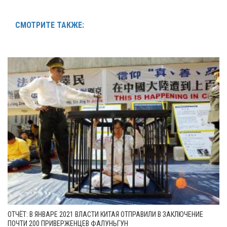
СМОТРИТЕ ТАКЖЕ:
ОТЧЁТ: В ЯНВАРЕ 2021 ВЛАСТИ КИТАЯ ОТПРАВИЛИ В ЗАКЛЮЧЕНИЕ
ПОЧТИ 200 ПРИВЕРЖЕНЦЕВ ФАЛУНЬГУН