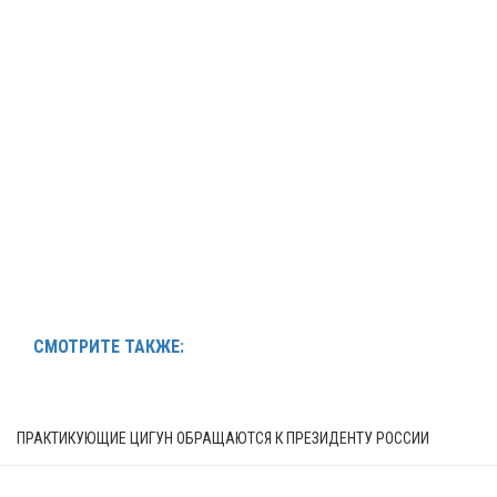
СМОТРИТЕ ТАКЖЕ:
ПРАКТИКУЮЩИЕ ЦИГУН ОБРАЩАЮТСЯ К ПРЕЗИДЕНТУ РОССИИ