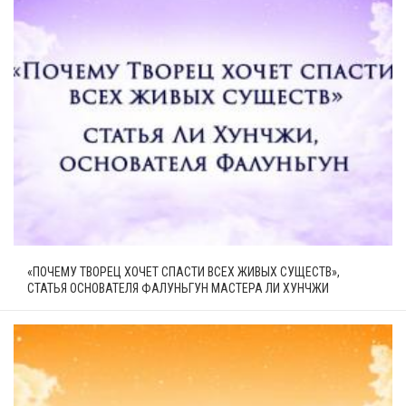
«ПОЧЕМУ ТВОРЕЦ ХОЧЕТ СПАСТИ ВСЕХ ЖИВЫХ СУЩЕСТВ»,
СТАТЬЯ ОСНОВАТЕЛЯ ФАЛУНЬГУН МАСТЕРА ЛИ ХУНЧЖИ