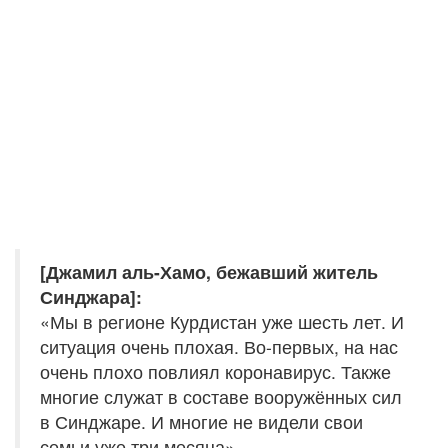
[Джамил аль-Хамо, бежавший житель
Синджара]:
«Мы в регионе Курдистан уже шесть лет. И
ситуация очень плохая. Во-первых, на нас
очень плохо повлиял коронавирус. Также
многие служат в составе вооружённых сил
в Синджаре. И многие не видели свои
семьи уже три месяца».