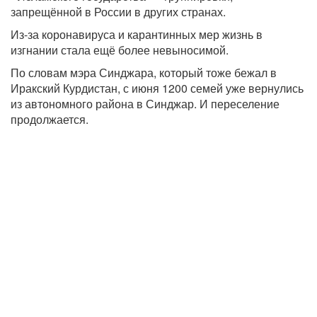
запрещённой в России в других странах.
Из-за коронавируса и карантинных мер жизнь в
изгнании стала ещё более невыносимой.
По словам мэра Синджара, который тоже бежал в
Иракский Курдистан, с июня 1200 семей уже вернулись
из автономного района в Синджар. И переселение
продолжается.