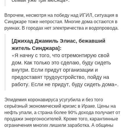
Впрочем, несмотря на победу над ИГИЛ, ситуация в
Синджаре тоже непростая. Многие дома остаются в
руинах. В городах нет электричества и водопровода.
[Джихад Джамиль Элиас, бежавший
житель Синджара]:
«Я начну с того, что отремонтирую свой
дом. Как только это сделаю, буду сидеть
внутри. Если придут организации и
предоставят трудоустройство, пойду на
работу. Если не придут, буду сидеть дома».
Эпидемия коронавируса усугубила и без того
серьёзный экономический кризис в Ираке. Цены на
нефть упали, а страна более 90% дохода получает от
продажи энергоносителей. Кроме того, карантинные
ограничения многих лишили заработка. А общины