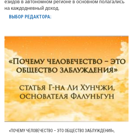
езидов в автономном регионе в основном полагались
на каждодневный доход.
ВЫБОР РЕДАКТОРА:
«ПОЧЕМУ ЧЕЛОВЕЧЕСТВО – ЭТО ОБЩЕСТВО ЗАБЛУЖДЕНИЯ»,