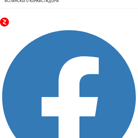
ИСПАНСКОГО КОНКИСТАДОРА