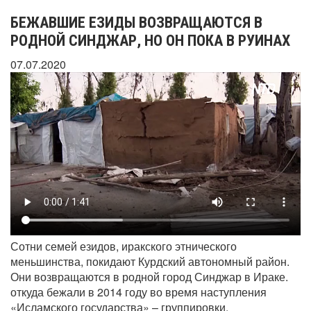
БЕЖАВШИЕ ЕЗИДЫ ВОЗВРАЩАЮТСЯ В
РОДНОЙ СИНДЖАР, НО ОН ПОКА В РУИНАХ
07.07.2020
Сотни семей езидов, иракского этнического
меньшинства, покидают Курдский автономный район.
Они возвращаются в родной город Синджар в Ираке.
откуда бежали в 2014 году во время наступления
«Исламского государства» – группировки,