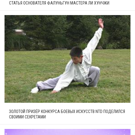
СТАТЬЯ ОСНОВАТЕЛЯ ФАЛУНЬГУН МАСТЕРА ЛИ ХУНЧЖИ
ЗОЛОТОЙ ПРИЗЁР КОНКУРСА БОЕВЫХ ИСКУССТВ NTD ПОДЕЛИЛСЯ
СВОИМИ СЕКРЕТАМИ