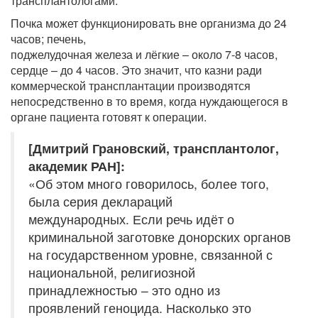
трансплантологами.
Почка может функционировать вне организма до 24
часов; печень,
поджелудочная железа и лёгкие – около 7-8 часов,
сердце – до 4 часов. Это значит, что казни ради
коммерческой трансплантации производятся
непосредственно в то время, когда нуждающегося в
органе пациента готовят к операции.
[Дмитрий Грановский, трансплантолог,
академик РАН]:
«Об этом много говорилось, более того,
была серия деклараций
международных. Если речь идёт о
криминальной заготовке донорских органов
на государственном уровне, связанной с
национальной, религиозной
принадлежностью – это одно из
проявлений геноцида. Насколько это