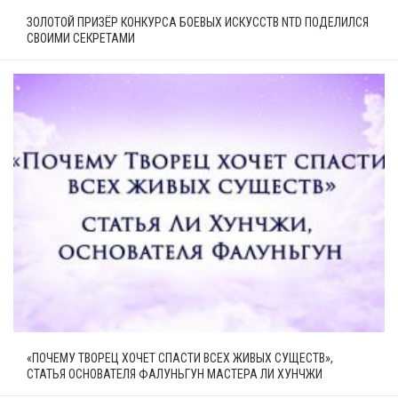
ЗОЛОТОЙ ПРИЗЁР КОНКУРСА БОЕВЫХ ИСКУССТВ NTD ПОДЕЛИЛСЯ
СВОИМИ СЕКРЕТАМИ
«ПОЧЕМУ ТВОРЕЦ ХОЧЕТ СПАСТИ ВСЕХ ЖИВЫХ СУЩЕСТВ»,
СТАТЬЯ ОСНОВАТЕЛЯ ФАЛУНЬГУН МАСТЕРА ЛИ ХУНЧЖИ