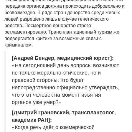
передача органов должна происходить добровольно и
безвозмездно. В ряде стран донорство среди живых
людей разрешено лишь в случае генетического
родства. Посмертное донорство строго
регламентировано. Трансплантационный туризм же
подвергается критике за возможные связи с
криминалом.
[Андрей Бендер, медицинский юрист]:
«На сегодняшний день вопросы возникают
не только морально-этические, но и
правовой стороны. Кто будет
непосредственно официально утверждать,
что этот человек на момент изъятия
органов уже умер?»
[Дмитрий Грановский, трансплантолог,
академик РАН]:
«Когда речь идёт о коммерческой