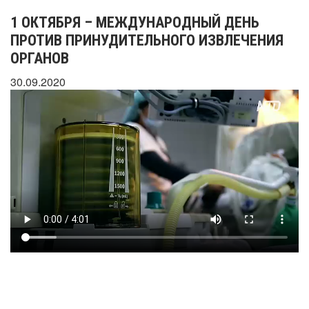
1 ОКТЯБРЯ – МЕЖДУНАРОДНЫЙ ДЕНЬ
ПРОТИВ ПРИНУДИТЕЛЬНОГО ИЗВЛЕЧЕНИЯ
ОРГАНОВ
30.09.2020