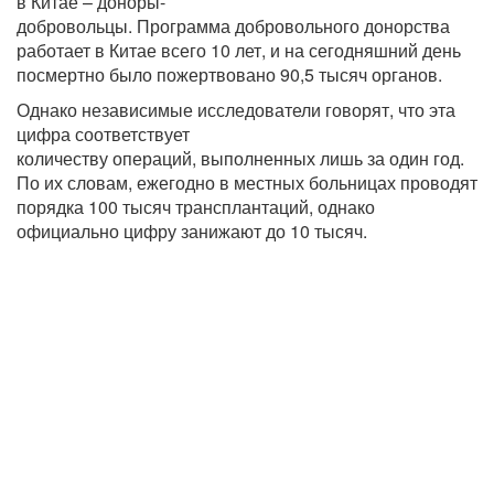
в Китае – доноры-
добровольцы. Программа добровольного донорства
работает в Китае всего 10 лет, и на сегодняшний день
посмертно было пожертвовано 90,5 тысяч органов.
Однако независимые исследователи говорят, что эта
цифра соответствует
количеству операций, выполненных лишь за один год.
По их словам, ежегодно в местных больницах проводят
порядка 100 тысяч трансплантаций, однако
официально цифру занижают до 10 тысяч.