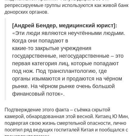
репрессируемые группы используются как живой банк
донорских органов.
[Андрей Бендер, медицинский юрист]:
«Эти люди являются неучтёнными людьми.
Когда они попадают в
какие-то закрытые учреждения
государственные, негосударственные – это
первая категория лиц, которые попадают
под нож. Под трансплантологию, где
органы изымаются и продаются на чёрном
рынке. На чёрном рынке очень большой
финансовый поток».
Подтверждение этого факта – съёмка скрытой
камерой, обнародованная этой весной. Китаец Ю Мин,
подвергая свою жизнь смертельной опасности, лично
посетил ряд ведущих госпиталей Китая и пообщался с