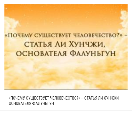
«ПОЧЕМУ СУЩЕСТВУЕТ ЧЕЛОВЕЧЕСТВО?» – СТАТЬЯ ЛИ ХУНЧЖИ,
ОСНОВАТЕЛЯ ФАЛУНЬГУН