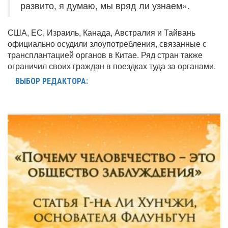
развито, я думаю, мы вряд ли узнаем».
США, ЕС, Израиль, Канада, Австралия и Тайвань
официально осудили злоупотребления, связанные с
трансплантацией органов в Китае. Ряд стран также
ограничил своих граждан в поездках туда за органами.
ВЫБОР РЕДАКТОРА: