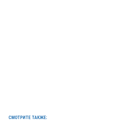
СМОТРИТЕ ТАКЖЕ: