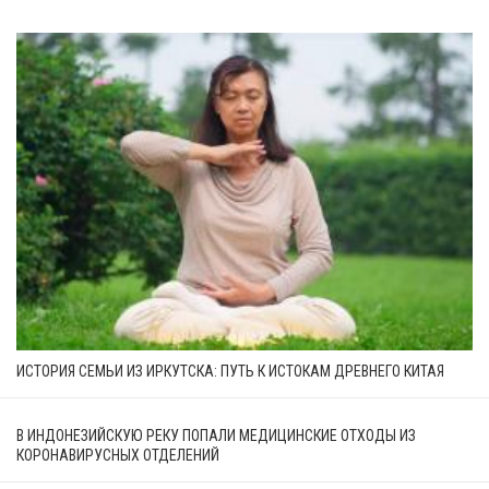
ИСТОРИЯ СЕМЬИ ИЗ ИРКУТСКА: ПУТЬ К ИСТОКАМ ДРЕВНЕГО КИТАЯ
В ИНДОНЕЗИЙСКУЮ РЕКУ ПОПАЛИ МЕДИЦИНСКИЕ ОТХОДЫ ИЗ
КОРОНАВИРУСНЫХ ОТДЕЛЕНИЙ