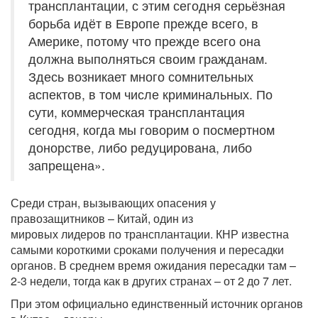
трансплантации, с этим сегодня серьёзная
борьба идёт в Европе прежде всего, в
Америке, потому что прежде всего она
должна выполняться своим гражданам.
Здесь возникает много сомнительных
аспектов, в том числе криминальных. По
сути, коммерческая трансплантация
сегодня, когда мы говорим о посмертном
донорстве, либо редуцирована, либо
запрещена».
Среди стран, вызывающих опасения у
правозащитников – Китай, один из
мировых лидеров по трансплантации. КНР известна
самыми короткими сроками получения и пересадки
органов. В среднем время ожидания пересадки там –
2-3 недели, тогда как в других странах – от 2 до 7 лет.
При этом официально единственный источник органов