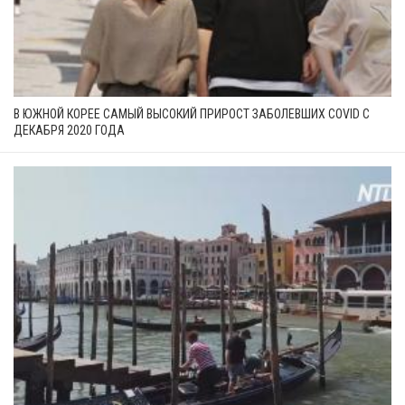
В ЮЖНОЙ КОРЕЕ САМЫЙ ВЫСОКИЙ ПРИРОСТ ЗАБОЛЕВШИХ COVID С
ДЕКАБРЯ 2020 ГОДА