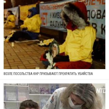
ВОЗЛЕ ПОСОЛЬСТВА КНР ПРИЗЫВАЮТ ПРЕКРАТИТЬ УБИЙСТВА