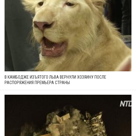
В КАМБОДЖЕ ИЗЪЯТОГО ЛЬВА ВЕРНУЛИ ХОЗЯИНУ ПОСЛЕ
РАСПОРЯЖЕНИЯ ПРЕМЬЕРА СТРАНЫ