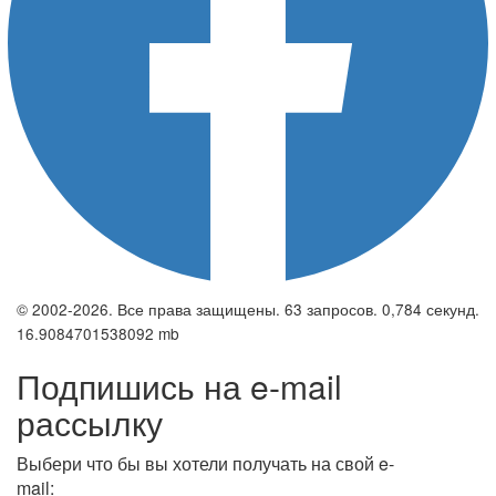
© 2002-2026. Все права защищены. 63 запросов. 0,784 секунд.
16.9084701538092 mb
Подпишись на e-mail
рассылку
Выбери что бы вы хотели получать на свой e-
mail: