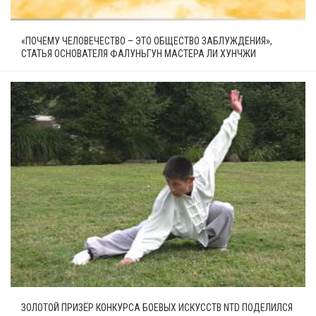
«ПОЧЕМУ ЧЕЛОВЕЧЕСТВО – ЭТО ОБЩЕСТВО ЗАБЛУЖДЕНИЯ»,
СТАТЬЯ ОСНОВАТЕЛЯ ФАЛУНЬГУН МАСТЕРА ЛИ ХУНЧЖИ
ЗОЛОТОЙ ПРИЗЁР КОНКУРСА БОЕВЫХ ИСКУССТВ NTD ПОДЕЛИЛСЯ