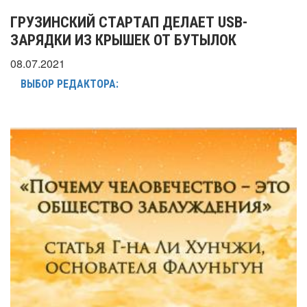
ГРУЗИНСКИЙ СТАРТАП ДЕЛАЕТ USB-
ЗАРЯДКИ ИЗ КРЫШЕК ОТ БУТЫЛОК
08.07.2021
ВЫБОР РЕДАКТОРА: