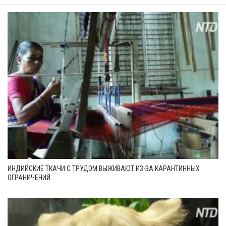
ИНДИЙСКИЕ ТКАЧИ С ТРУДОМ ВЫЖИВАЮТ ИЗ-ЗА КАРАНТИННЫХ
ОГРАНИЧЕНИЙ