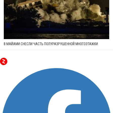
В МАЙАМИ СНЕСЛИ ЧАСТЬ ПОЛУРАЗРУШЕННОЙ МНОГОЭТАЖКИ