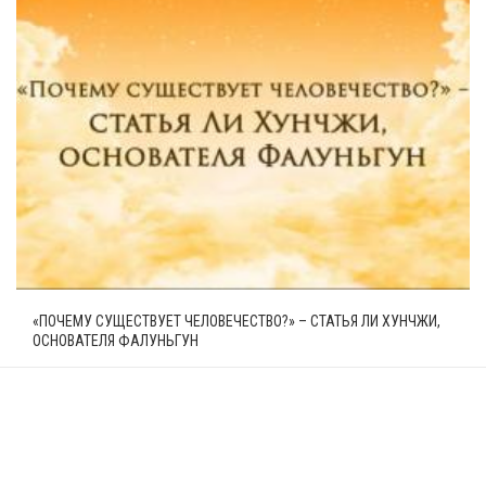
«ПОЧЕМУ СУЩЕСТВУЕТ ЧЕЛОВЕЧЕСТВО?» – СТАТЬЯ ЛИ ХУНЧЖИ,
ОСНОВАТЕЛЯ ФАЛУНЬГУН