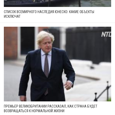
СПИСОК ВСЕМИРНОГО НАСЛЕДИЯ ЮНЕСКО: КАКИЕ ОБЪЕКТЫ
ИСКЛЮЧАТ
ПРЕМЬЕР ВЕЛИКОБРИТАНИИ РАССКАЗАЛ, КАК СТРАНА БУДЕТ
ВОЗВРАЩАТЬСЯ К НОРМАЛЬНОЙ ЖИЗНИ