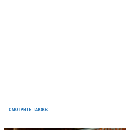
СМОТРИТЕ ТАКЖЕ: