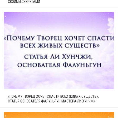
СВОИМИ СЕКРЕТАМИ
«ПОЧЕМУ ТВОРЕЦ ХОЧЕТ СПАСТИ ВСЕХ ЖИВЫХ СУЩЕСТВ»,
СТАТЬЯ ОСНОВАТЕЛЯ ФАЛУНЬГУН МАСТЕРА ЛИ ХУНЧЖИ