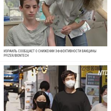
ИЗРАИЛЬ СООБЩАЕТ О СНИЖЕНИИ ЭФФЕКТИВНОСТИ ВАКЦИНЫ
PFIZER/BIONTECH