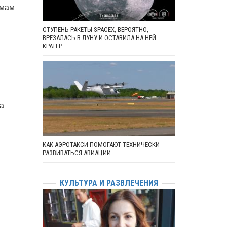
рмам
СТУПЕНЬ РАКЕТЫ SPACEX, ВЕРОЯТНО,
ВРЕЗАЛАСЬ В ЛУНУ И ОСТАВИЛА НА НЕЙ
КРАТЕР
да
КАК АЭРОТАКСИ ПОМОГАЮТ ТЕХНИЧЕСКИ
РАЗВИВАТЬСЯ АВИАЦИИ
КУЛЬТУРА И РАЗВЛЕЧЕНИЯ