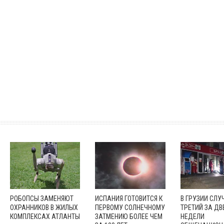
РОБОПСЫ ЗАМЕНЯЮТ
ИСПАНИЯ ГОТОВИТСЯ К
В ГРУЗИИ СЛУ
ОХРАННИКОВ В ЖИЛЫХ
ПЕРВОМУ СОЛНЕЧНОМУ
ТРЕТИЙ ЗА ДВ
КОМПЛЕКСАХ АТЛАНТЫ
ЗАТМЕНИЮ БОЛЕЕ ЧЕМ
НЕДЕЛИ