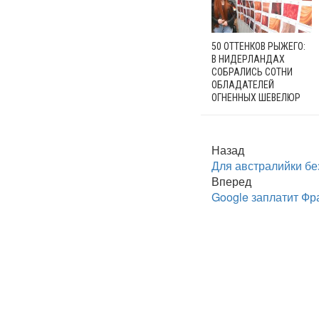
50 ОТТЕНКОВ РЫЖЕГО:
В НИДЕРЛАНДАХ
СОБРАЛИСЬ СОТНИ
ОБЛАДАТЕЛЕЙ
ОГНЕННЫХ ШЕВЕЛЮР
Назад
Для австралийки бе
Вперед
Google заплатит Фр