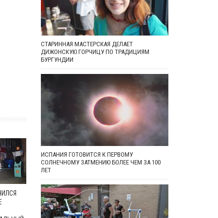
СТАРИННАЯ МАСТЕРСКАЯ ДЕЛАЕТ
ДИЖОНСКУЮ ГОРЧИЦУ ПО ТРАДИЦИЯМ
БУРГУНДИИ
ИСПАНИЯ ГОТОВИТСЯ К ПЕРВОМУ
СОЛНЕЧНОМУ ЗАТМЕНИЮ БОЛЕЕ ЧЕМ ЗА 100
ЛЕТ
ЧИЛСЯ
Е