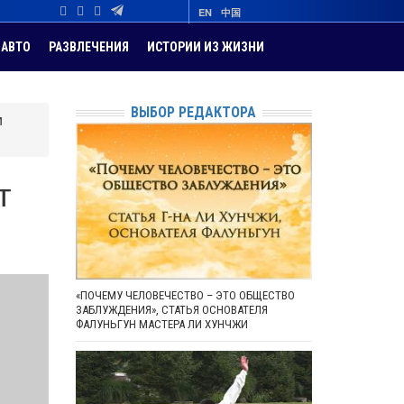
EN
中国
АВТО
РАЗВЛЕЧЕНИЯ
ИСТОРИИ ИЗ ЖИЗНИ
ВЫБОР РЕДАКТОРА
и
т
«ПОЧЕМУ ЧЕЛОВЕЧЕСТВО – ЭТО ОБЩЕСТВО
ЗАБЛУЖДЕНИЯ», СТАТЬЯ ОСНОВАТЕЛЯ
ФАЛУНЬГУН МАСТЕРА ЛИ ХУНЧЖИ