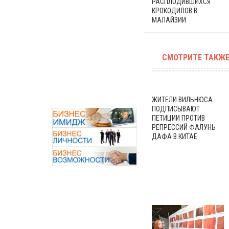
РАСПЛОДИВШИХСЯ
КРОКОДИЛОВ В
МАЛАЙЗИИ
СМОТРИТЕ ТАКЖЕ
ЖИТЕЛИ ВИЛЬНЮСА
ПОДПИСЫВАЮТ
ПЕТИЦИИ ПРОТИВ
РЕПРЕССИЙ ФАЛУНЬ
ДАФА В КИТАЕ