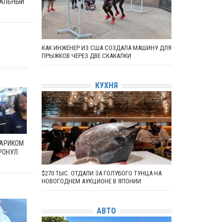
АЛЬНЫЙ
КАК ИНЖЕНЕР ИЗ США СОЗДАЛА МАШИНУ ДЛЯ
ПРЫЖКОВ ЧЕРЕЗ ДВЕ СКАКАЛКИ
КУХНЯ
ТАРИКОМ
РОНУЛ
$270 ТЫС. ОТДАЛИ ЗА ГОЛУБОГО ТУНЦА НА
НОВОГОДНЕМ АУКЦИОНЕ В ЯПОНИИ
АВТО