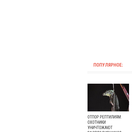
ПОПУЛЯРНОЕ:
ОТПОР РЕПТИЛИЯМ:
ОХОТНИКИ
УНИЧТОЖАЮТ