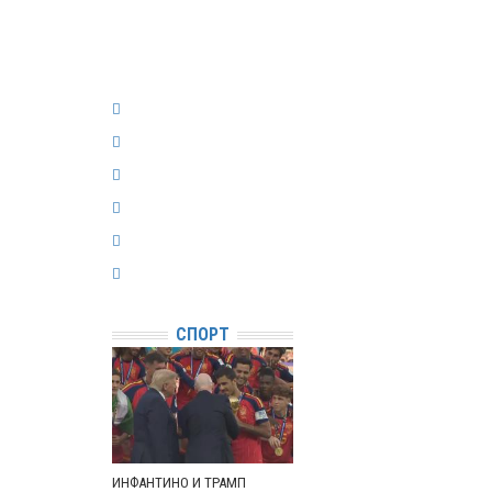
СПОРТ
ИНФАНТИНО И ТРАМП