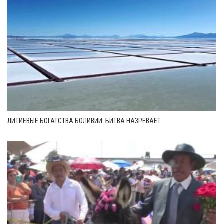
ЛИТИЕВЫЕ БОГАТСТВА БОЛИВИИ: БИТВА НАЗРЕВАЕТ