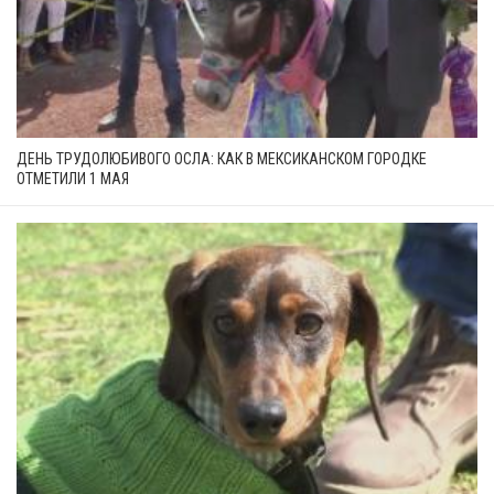
ДЕНЬ ТРУДОЛЮБИВОГО ОСЛА: КАК В МЕКСИКАНСКОМ ГОРОДКЕ
ОТМЕТИЛИ 1 МАЯ