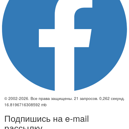
© 2002-2026. Все права защищены. 21 запросов. 0,262 секунд.
16.8196716308592 mb
Подпишись на e-mail
рассылку