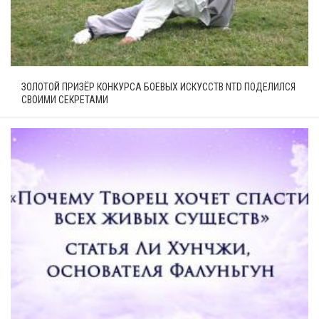
ЗОЛОТОЙ ПРИЗЁР КОНКУРСА БОЕВЫХ ИСКУССТВ NTD ПОДЕЛИЛСЯ
СВОИМИ СЕКРЕТАМИ