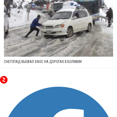
СНЕГОПАД ВЫЗВАЛ ХАОС НА ДОРОГАХ В БОЛИВИИ