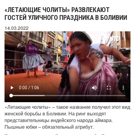
«ЛЕТАЮЩИЕ ЧОЛИТЫ» РАЗВЛЕКАЮТ
ГОСТЕЙ УЛИЧНОГО ПРАЗДНИКА В БОЛИВИИ
14.03.2022
«Летающие чолиты» – такое название получил этот вид
женской борьбы в Боливии. На ринг выходят
представительницы индейского народа аймара.
Пышные юбки – обязательный атрибут.