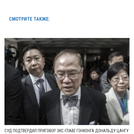
СМОТРИТЕ ТАКЖЕ:
СУД ПОДТВЕРДИЛ ПРИГОВОР ЭКС-ГЛАВЕ ГОНКОНГА ДОНАЛЬДУ ЦАНГУ