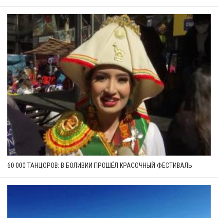
60 000 ТАНЦОРОВ: В БОЛИВИИ ПРОШЁЛ КРАСОЧНЫЙ ФЕСТИВАЛЬ