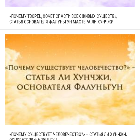
«ПОЧЕМУ ТВОРЕЦ ХОЧЕТ СПАСТИ ВСЕХ ЖИВЫХ СУЩЕСТВ»,
СТАТЬЯ ОСНОВАТЕЛЯ ФАЛУНЬГУН МАСТЕРА ЛИ ХУНЧЖИ
«ПОЧЕМУ СУЩЕСТВУЕТ ЧЕЛОВЕЧЕСТВО?» – СТАТЬЯ ЛИ ХУНЧЖИ,