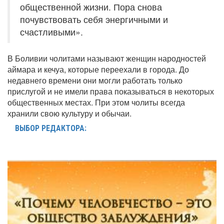
общественной жизни. Пора снова
почувствовать себя энергичными и
счастливыми».
В Боливии чолитами называют женщин народностей
аймара и кечуа, которые переехали в города. До
недавнего времени они могли работать только
прислугой и не имели права показываться в некоторых
общественных местах. При этом чолиты всегда
хранили свою культуру и обычаи.
ВЫБОР РЕДАКТОРА: