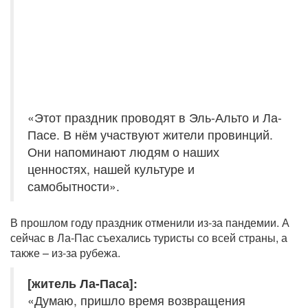
«Этот праздник проводят в Эль-Альто и Ла-
Пасе. В нём участвуют жители провинций.
Они напоминают людям о наших
ценностях, нашей культуре и
самобытности».
В прошлом году праздник отменили из-за пандемии. А
сейчас в Ла-Пас съехались туристы со всей страны, а
также – из-за рубежа.
[житель Ла-Паса]:
«Думаю, пришло время возвращения